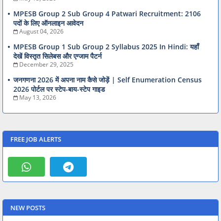
MPESB Group 2 Sub Group 4 Patwari Recruitment: 2106
पदों के लिए ऑनलाइन आवेदन
August 04, 2026
MPESB Group 1 Sub Group 2 Syllabus 2025 In Hindi: यहाँ
देखें विस्तृत सिलेबस और एग्जाम पैटर्न
December 29, 2025
जनगणना 2026 में अपना नाम कैसे जोड़ें | Self Enumeration Census
2026 पोर्टल पर स्टेप-बाय-स्टेप गाइड
May 13, 2026
FREE JOB ALERTS
NEW POSTS