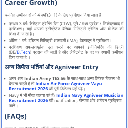
Career Growth)
चयनित उम्मीदवारों को 4 वर्षों (3+1) के लिए प्रशिक्षण दिया जाता है ।
प्रथम 3 वर्ष: कैडेट्स ट्रेनिंग विंग (CTW), पुणे / मध्य प्रदेश / सिकंदराबाद में
प्रशिक्षण। यहाँ आपको इंटीग्रेटेड बेसिक मिलिट्री ट्रेनिंग और बी.टेक की
शिक्षा दी जाती है।
अंतिम 1 वर्ष: इंडियन मिलिट्री अकादमी (IMA), देहरादून में प्रशिक्षण।
प्रशिक्षण सफलतापूर्वक पूरा करने पर आपको इंजीनियरिंग की डिग्री
(BE/
B.Tech
) प्रदान की जाती है और लेफ्टिनेंट के पद पर स्थायी कमीशन
दिया जाता है ।
अन्य डिफेंस भर्तियां और Agniveer Entry
अगर आप
Indian Army TES 56
के साथ-साथ अन्य डिफेंस विकल्प भी
देखना चाहते हैं तो
Indian Air Force Agniveer Vayu
Recruitment 2026
की पूरी डिटेल्स यहाँ पढ़ें।
Navy में भी मौका तलाश रहे हैं?
Indian Navy Agniveer Musician
Recruitment 2026
की notification, योग्यता और आवेदन प्रक्रिया
जानें।
(FAQs)