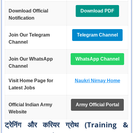
Download Official
Download PDF
Notification
Join Our Telegram
Telegram Channel
Channel
Join Our WhatsApp
WhatsApp Channel
Channel
Visit Home Page for
Naukri Nirnay Home
Latest Jobs
Official Indian Army
Army Official Portal
Website
ट्रेनिंग और करियर ग्रोथ (Training &