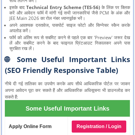
साथ लॉगिन करें।
इसके बाद
Technical Entry Scheme (TES-56)
के लिंक पर क्लिक
करें और आवेदन फॉर्म में मांगी गई सभी जानकारियां जैसे PCM के अंक और
JEE Main 2026 का रोल नंबर ध्यानपूर्वक भरें।
अपने आवश्यक दस्तावेज, पासपोर्ट साइज फोटो और सिग्नेचर स्कैन करके
अपलोड करें।
फॉर्म को अंतिम रूप से सबमिट करने से पहले एक बार 'Preview' जरूर देख
लें और सबमिट करने के बाद फाइनल प्रिंटआउट निकालकर अपने पास
सुरक्षित रख लें।
🌐 Some Useful Important Links
(SEO Friendly Responsive Table)
नीचे दी गई तालिका का उपयोग करके आप सीधे आधिकारिक पोर्टल पर जाकर
अपना आवेदन पूरा कर सकते हैं और आधिकारिक अधिसूचना भी डाउनलोड कर
सकते हैं:
Some Useful Important Links
Apply Online Form
Registration / Login