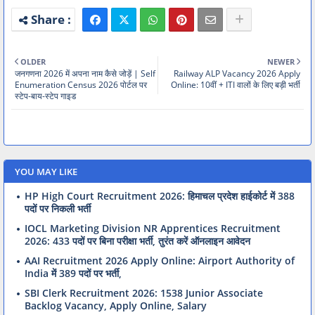
OLDER
NEWER
जनगणना 2026 में अपना नाम कैसे जोड़ें | Self
Railway ALP Vacancy 2026 Apply
Enumeration Census 2026 पोर्टल पर
Online: 10वीं + ITI वालों के लिए बड़ी भर्ती
स्टेप-बाय-स्टेप गाइड
YOU MAY LIKE
HP High Court Recruitment 2026: हिमाचल प्रदेश हाईकोर्ट में 388
पदों पर निकली भर्ती
IOCL Marketing Division NR Apprentices Recruitment
2026: 433 पदों पर बिना परीक्षा भर्ती, तुरंत करें ऑनलाइन आवेदन
AAI Recruitment 2026 Apply Online: Airport Authority of
India में 389 पदों पर भर्ती,
SBI Clerk Recruitment 2026: 1538 Junior Associate
Backlog Vacancy, Apply Online, Salary