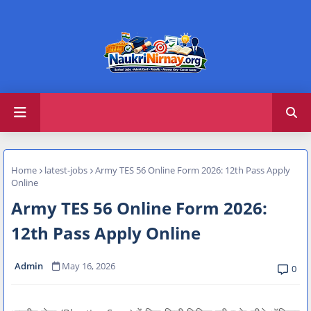
Home
latest-jobs
Army TES 56 Online Form 2026: 12th Pass Apply
Online
Army TES 56 Online Form 2026:
12th Pass Apply Online
Admin
May 16, 2026
0