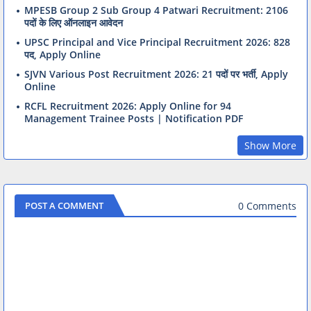
MPESB Group 2 Sub Group 4 Patwari Recruitment: 2106
पदों के लिए ऑनलाइन आवेदन
UPSC Principal and Vice Principal Recruitment 2026: 828
पद, Apply Online
SJVN Various Post Recruitment 2026: 21 पदों पर भर्ती, Apply
Online
RCFL Recruitment 2026: Apply Online for 94
Management Trainee Posts | Notification PDF
Show More
0 Comments
POST A COMMENT