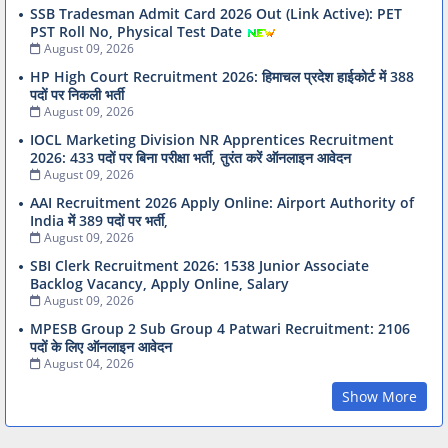
SSB Tradesman Admit Card 2026 Out (Link Active): PET
PST Roll No, Physical Test Date
August 09, 2026
HP High Court Recruitment 2026: हिमाचल प्रदेश हाईकोर्ट में 388
पदों पर निकली भर्ती
August 09, 2026
IOCL Marketing Division NR Apprentices Recruitment
2026: 433 पदों पर बिना परीक्षा भर्ती, तुरंत करें ऑनलाइन आवेदन
August 09, 2026
AAI Recruitment 2026 Apply Online: Airport Authority of
India में 389 पदों पर भर्ती,
August 09, 2026
SBI Clerk Recruitment 2026: 1538 Junior Associate
Backlog Vacancy, Apply Online, Salary
August 09, 2026
MPESB Group 2 Sub Group 4 Patwari Recruitment: 2106
पदों के लिए ऑनलाइन आवेदन
August 04, 2026
Show More