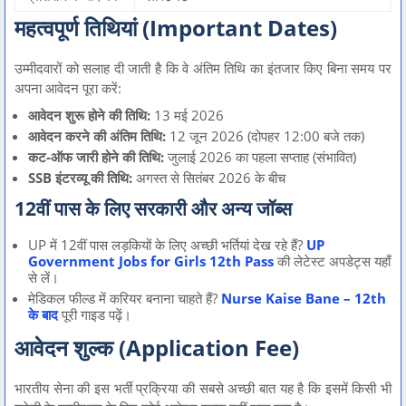
महत्वपूर्ण तिथियां (Important Dates)
उम्मीदवारों को सलाह दी जाती है कि वे अंतिम तिथि का इंतजार किए बिना समय पर
अपना आवेदन पूरा करें:
आवेदन शुरू होने की तिथि:
13 मई 2026
आवेदन करने की अंतिम तिथि:
12 जून 2026 (दोपहर 12:00 बजे तक)
कट-ऑफ जारी होने की तिथि:
जुलाई 2026 का पहला सप्ताह (संभावित)
SSB इंटरव्यू की तिथि:
अगस्त से सितंबर 2026 के बीच
12वीं पास के लिए सरकारी और अन्य जॉब्स
UP में 12वीं पास लड़कियों के लिए अच्छी भर्तियां देख रहे हैं?
UP
Government Jobs for Girls 12th Pass
की लेटेस्ट अपडेट्स यहाँ
से लें।
मेडिकल फील्ड में करियर बनाना चाहते हैं?
Nurse Kaise Bane – 12th
के बाद
पूरी गाइड पढ़ें।
आवेदन शुल्क (Application Fee)
भारतीय सेना की इस भर्ती प्रक्रिया की सबसे अच्छी बात यह है कि इसमें किसी भी