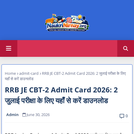
Home
admit-card
RRB JE CBT-2 Admit Card 2026: 2 जुलाई परीक्षा के लिए
यहाँ से करें डाउनलोड
RRB JE CBT-2 Admit Card 2026: 2
जुलाई परीक्षा के लिए यहाँ से करें डाउनलोड
Admin
June 30, 2026
0