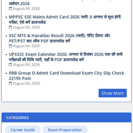
आवेदन 2026
August 04, 2026
MPPSC SSE Mains Admit Card 2026 जारी: 8 अगस्त से शुरू होगी
परीक्षा, ऐसे करें डाउनलोड
August 04, 2026
SSC MTS & Havaldar Result 2026 (जारी): मेरिट लिस्ट और
PET/PST कट ऑफ PDF डाउनलोड करें
August 04, 2026
UPSSSC Exam Calendar 2026: अगस्त से दिसंबर 2026 तक की सभी
परीक्षाओं की तिथि जारी, यहाँ से PDF डाउनलोड करें
August 04, 2026
RRB Group D Admit Card Download Exam City Slip Check
22195 Post
August 04, 2026
Show More
CATEGORIES
Career Guide
Exam Preparation