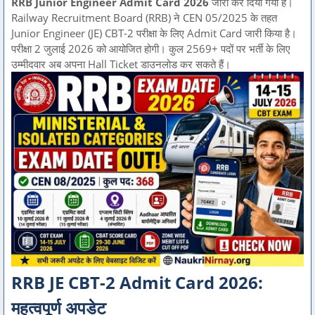
RRB Junior Engineer Admit Card 2026
जारी कर दिया गया है।
Railway Recruitment Board (RRB) ने CEN 05/2025 के तहत
Junior Engineer (JE) CBT-2 परीक्षा के लिए Admit Card जारी किया है।
परीक्षा 2 जुलाई 2026 को आयोजित होगी। कुल 2569+ पदों पर भर्ती के लिए
उम्मीदवार अब अपना Hall Ticket डाउनलोड कर सकते हैं।
RRB JE CBT-2 Admit Card 2026:
महत्वपूर्ण अपडेट