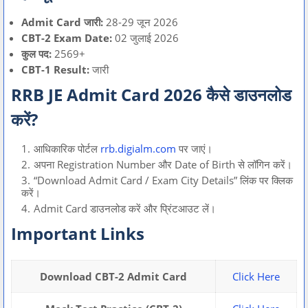
Admit Card जारी:
28-29 जून 2026
CBT-2 Exam Date:
02 जुलाई 2026
कुल पद:
2569+
CBT-1 Result:
जारी
RRB JE Admit Card 2026 कैसे डाउनलोड
करें?
आधिकारिक पोर्टल
rrb.digialm.com
पर जाएं।
अपना Registration Number और Date of Birth से लॉगिन करें।
“Download Admit Card / Exam City Details” लिंक पर क्लिक
करें।
Admit Card डाउनलोड करें और प्रिंटआउट लें।
Important Links
Download CBT-2 Admit Card
Click Here