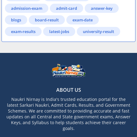
admission-exam
admit-card
answer-key
blogs
board-result
exam-date
exam-results
latest-jobs
university-result
ABOUT US
Naukri Nirnay is India's trusted education portal for the
latest Sarkari Naukri, Admit Cards, Results, and Government
Schemes. We are committed to providing accurate and fast
updates on all Central and State government exams, Answer
Keys, and Syllabus to help students achieve their career
goals.