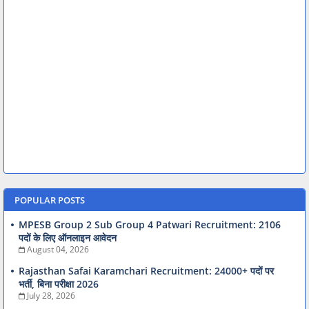
POPULAR POSTS
MPESB Group 2 Sub Group 4 Patwari Recruitment: 2106
पदों के लिए ऑनलाइन आवेदन
August 04, 2026
Rajasthan Safai Karamchari Recruitment: 24000+ पदों पर
भर्ती, बिना परीक्षा 2026
July 28, 2026