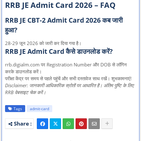
RRB JE Admit Card 2026 – FAQ
RRB JE CBT-2 Admit Card 2026 कब जारी
हुआ?
28-29 जून 2026 को जारी कर दिया गया है।
RRB JE Admit Card कैसे डाउनलोड करें?
rrb.digialm.com पर Registration Number और DOB से लॉगिन
करके डाउनलोड करें।
परीक्षा केंद्र पर समय से पहले पहुंचें और सभी दस्तावेज साथ रखें। शुभकामनाएं!
Disclaimer: जानकारी आधिकारिक स्रोतों पर आधारित है। अंतिम पुष्टि के लिए
RRB वेबसाइट चेक करें।
Tags
admit-card