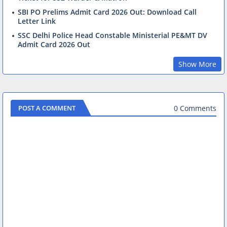
SBI PO Prelims Admit Card 2026 Out: Download Call
Letter Link
SSC Delhi Police Head Constable Ministerial PE&MT DV
Admit Card 2026 Out
Show More
0 Comments
POST A COMMENT