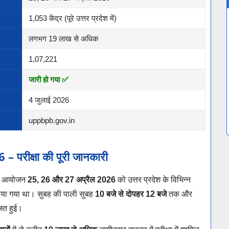
1,053 केंद्र (पूरे उत्तर प्रदेश में)
लगभग 19 लाख से अधिक
1,07,221
जारी हो गया ✅
4 जुलाई 2026
uppbpb.gov.in
ीक्षा की पूरी जानकारी
 का आयोजन
25, 26 और 27 अप्रैल 2026
को उत्तर प्रदेश के विभिन्न
 किया गया था। सुबह की पाली सुबह
10 बजे से दोपहर 12 बजे
तक और
त हुई।