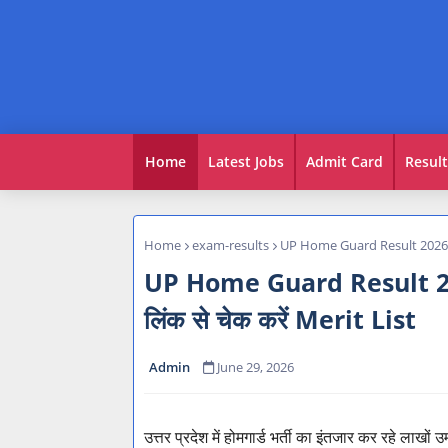
Home
Latest Jobs
Admit Card
Result
Home
exam-results
UP Home Guard Result 2026 Out
UP Home Guard Result 202
लिंक से चेक करें Merit List
Admin
June 29, 2026
उत्तर प्रदेश में होमगार्ड भर्ती का इंतजार कर रहे लाखों 