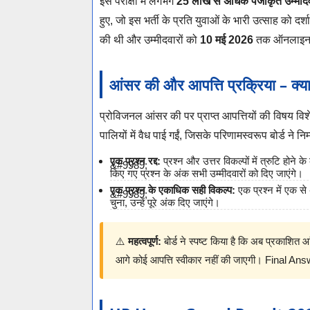
इस परीक्षा में लगभग
25 लाख से अधिक पंजीकृत उम्मीदव
हुए, जो इस भर्ती के प्रति युवाओं के भारी उत्साह को दर्शा
की थी और उम्मीदवारों को
10 मई 2026
तक ऑनलाइन आ
आंसर की और आपत्ति प्रक्रिया – क्
प्रोविजनल आंसर की पर प्राप्त आपत्तियों की विषय विशेषज
पालियों में वैध पाई गईं, जिसके परिणामस्वरूप बोर्ड ने न
एक प्रश्न रद्द:
प्रश्न और उत्तर विकल्पों में त्रुटि होने क
किए गए प्रश्न के अंक सभी उम्मीदवारों को दिए जाएंगे।
एक प्रश्न के एकाधिक सही विकल्प:
एक प्रश्न में एक से
चुना, उन्हें पूरे अंक दिए जाएंगे।
⚠️
महत्वपूर्ण:
बोर्ड ने स्पष्ट किया है कि अब प्रकाशित
आगे कोई आपत्ति स्वीकार नहीं की जाएगी। Final A