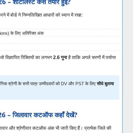
ॉर्टलिस्ट कैसे तैयार हुई?
ने में बोर्ड ने निम्नलिखित आधारों को ध्यान में रखा:
ions) के लिए अतिरिक्त अंक
 जो विज्ञापित रिक्तियों का लगभग
2.6 गुना
है ताकि अगले चरणों में पर्याप्त
्व सैनिक श्रेणी के सभी पात्र उम्मीदवारों को DV और PST के लिए
सीधे बुलाया
 जिलावार कटऑफ कहाँ देखें?
िलावार और श्रेणीवार कटऑफ अंक भी जारी किए हैं। प्रत्येक जिले की