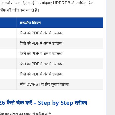
वार कटऑफ अंक दिए गए हैं। उम्मीदवार UPPRPB की आधिकारिक
ऑफ की जाँच कर सकते हैं।
कटऑफ विवरण
जिले की PDF में अंत में उपलब्ध
जिले की PDF में अंत में उपलब्ध
जिले की PDF में अंत में उपलब्ध
जिले की PDF में अंत में उपलब्ध
जिले की PDF में अंत में उपलब्ध
सीधे DV/PST के लिए बुलाया जाएगा
ैसे चेक करें – Step by Step तरीका
 गए स्टेप्स को ध्यान से फॉलो करें: