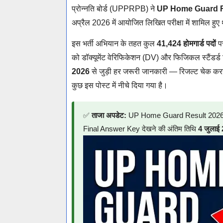
प्रोन्नति बोर्ड (UPPRPB) ने
UP Home Guard R
अप्रैल 2026 में आयोजित लिखित परीक्षा में शामिल हुए 
इस भर्ती अभियान के तहत कुल
41,424 होमगार्ड पदों
पर
को डॉक्यूमेंट वेरिफिकेशन (DV) और फिजिकल स्टैंडर्ड
2026
से जुड़ी हर जरूरी जानकारी — रिजल्ट चेक क
कुछ इस पोस्ट में नीचे दिया गया है।
✅
ताजा अपडेट:
UP Home Guard Result 2026 जारी
Final Answer Key देखने की अंतिम तिथि
4 जुलाई