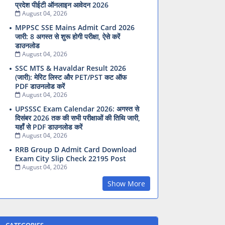
प्रदेश पीईटी ऑनलाइन आवेदन 2026
August 04, 2026
MPPSC SSE Mains Admit Card 2026
जारी: 8 अगस्त से शुरू होगी परीक्षा, ऐसे करें
डाउनलोड
August 04, 2026
SSC MTS & Havaldar Result 2026
(जारी): मेरिट लिस्ट और PET/PST कट ऑफ
PDF डाउनलोड करें
August 04, 2026
UPSSSC Exam Calendar 2026: अगस्त से
दिसंबर 2026 तक की सभी परीक्षाओं की तिथि जारी,
यहाँ से PDF डाउनलोड करें
August 04, 2026
RRB Group D Admit Card Download
Exam City Slip Check 22195 Post
August 04, 2026
Show More