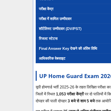
परीक्षा केंद्र
परीक्षा में शामिल उम्मीदवार
शॉर्टलिस्ट उम्मीदवार (DV/PST)
रिजल्ट स्टेटस
Final Answer Key देखने की अंतिम तिथि
आधिकारिक वेबसाइट
UP Home Guard Exam 2026 – पर
यूपी होमगार्ड भर्ती 2025-26 के तहत लिखित परीक्षा
जिलों में स्थित
1,053 परीक्षा केंद्रों
पर दो पालियों में
दोपहर की पाली दोपहर
3 बजे से शाम 5 बजे
तक आयोजि