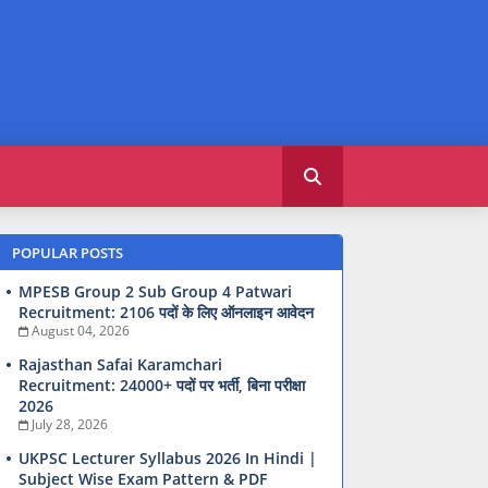
POPULAR POSTS
MPESB Group 2 Sub Group 4 Patwari
Recruitment: 2106 पदों के लिए ऑनलाइन आवेदन
August 04, 2026
Rajasthan Safai Karamchari
Recruitment: 24000+ पदों पर भर्ती, बिना परीक्षा
2026
July 28, 2026
UKPSC Lecturer Syllabus 2026 In Hindi |
Subject Wise Exam Pattern & PDF