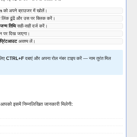
n
को अपने ब्राउजर में खोलें।
लिंक ढूंढें और उस पर क्लिक करें।
जन्म तिथि
सही-सही दर्ज करें।
ीन पर दिख जाएगा।
प्रिंटआउट
अवश्य लें।
 लिए
CTRL+F
दबाएं और अपना रोल नंबर टाइप करें — नाम तुरंत मिल
आपको इसमें निम्नलिखित जानकारी मिलेगी: