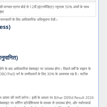
ी मान्यता प्राप्त बोर्ड से 12वीं (इंटरमीडिएट) न्यूनतम 50% अंकों के साथ
ीर्ण
स्तृत जानकारी के लिए आधिकारिक अधिसूचना देखें।
cess)
ुमानित)
के बाद आधिकारिक वेबसाइट पर उपलब्ध होगा। पिछले वर्षों के रुझान के
T/OBC/PwD वर्ग के उम्मीदवारों के लिए 30% के आसपास रहा है। सटीक
 फाइनल आंसर की जारी करेगा। इसी के आधार पर Bihar DElEd Result 2026
साइट पर लॉगिन क्रेडेंशियल्स के माध्यम से उपलब्ध होगा, और स्कोरकार्ड