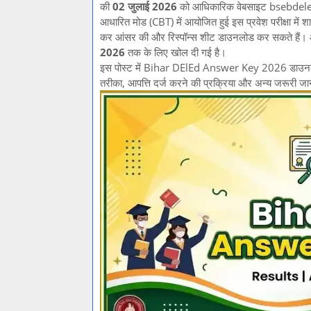
की
02 जुलाई 2026
को आधिकारिक वेबसाइट bsebdeled.
आधारित मोड (CBT) में आयोजित हुई इस प्रवेश परीक्षा में
कर आंसर की और रिस्पॉन्स शीट डाउनलोड कर सकते हैं। आंस
2026
तक के लिए खोल दी गई है।
इस पोस्ट में Bihar DElEd Answer Key 2026 डाउनलोड क
तरीका, आपत्ति दर्ज करने की प्रक्रिया और अन्य जरूरी जान