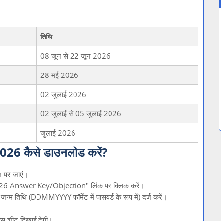
तिथि
08 जून से 22 जून 2026
28 मई 2026
02 जुलाई 2026
02 जुलाई से 05 जुलाई 2026
जुलाई 2026
6 कैसे डाउनलोड करें?
 पर जाएं।
026 Answer Key/Objection" लिंक पर क्लिक करें।
न्म तिथि (DDMMYYYY फॉर्मेट में पासवर्ड के रूप में) दर्ज करें।
न्स शीट दिखाई देगी।