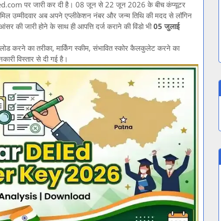
com पर जारी कर दी है। 08 जून से 22 जून 2026 के बीच कंप्यूटर
 शामिल उम्मीदवार अब अपने एप्लीकेशन नंबर और जन्म तिथि की मदद से लॉगिन
र की जारी होने के साथ ही आपत्ति दर्ज कराने की विंडो भी
05 जुलाई
रने का तरीका, मार्किंग स्कीम, संभावित स्कोर कैलकुलेट करने का
कारी विस्तार से दी गई है।