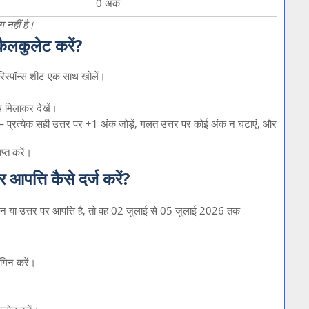
0 अंक
ग नहीं है।
लकुलेट करें?
पॉन्स शीट एक साथ खोलें।
थ मिलाकर देखें।
 — प्रत्येक सही उत्तर पर +1 अंक जोड़ें, गलत उत्तर पर कोई अंक न घटाएं, और
प्त करें।
्ति कैसे दर्ज करें?
्न या उत्तर पर आपत्ति है, तो वह 02 जुलाई से 05 जुलाई 2026 तक
ॉगिन करें।