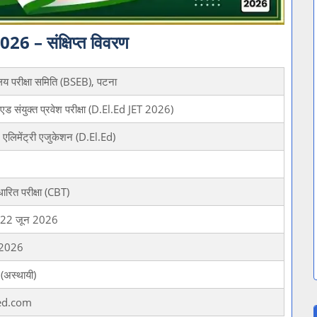
– संक्षिप्त विवरण
यालय परीक्षा समिति (BSEB), पटना
एड संयुक्त प्रवेश परीक्षा (D.El.Ed JET 2026)
न एलिमेंट्री एजुकेशन (D.El.Ed)
ारित परीक्षा (CBT)
े 22 जून 2026
 2026
(अस्थायी)
ed.com