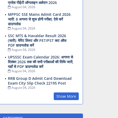
प्रदेश पीईटी ऑनलाइन आवेदन 2026
August 04, 2026
MPPSC SSE Mains Admit Card 2026
जारी: 8 अगस्त से शुरू होगी परीक्षा, ऐसे करें
डाउनलोड
August 04, 2026
SSC MTS & Havaldar Result 2026
(जारी): मेरिट लिस्ट और PET/PST कट ऑफ
PDF डाउनलोड करें
August 04, 2026
UPSSSC Exam Calendar 2026: अगस्त से
दिसंबर 2026 तक की सभी परीक्षाओं की तिथि जारी,
यहाँ से PDF डाउनलोड करें
August 04, 2026
RRB Group D Admit Card Download
Exam City Slip Check 22195 Post
August 04, 2026
Show More