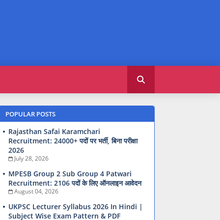
POPULAR POSTS
Rajasthan Safai Karamchari
Recruitment: 24000+ पदों पर भर्ती, बिना परीक्षा
2026
July 28, 2026
MPESB Group 2 Sub Group 4 Patwari
Recruitment: 2106 पदों के लिए ऑनलाइन आवेदन
August 04, 2026
UKPSC Lecturer Syllabus 2026 In Hindi |
Subject Wise Exam Pattern & PDF