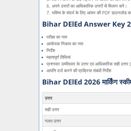
अपने उत्तरों का आधिकारिक उत्तरों से मिलान करें।
भविष्य के संदर्भ के लिए आंसर की PDF डाउनलोड कर
Bihar DElEd Answer Key 2026 म
परीक्षा का नाम
आयोजक निकाय का नाम
निर्देश
महत्वपूर्ण तिथियां
प्रश्नवार उम्मीदवार के उत्तर एवं आधिकारिक सही उत्तर (
आपत्ति दर्ज करने की प्रक्रिया संबंधी निर्देश
Bihar DElEd 2026 मार्किंग स्की
उत्तर
सही उत्तर
गलत उत्तर