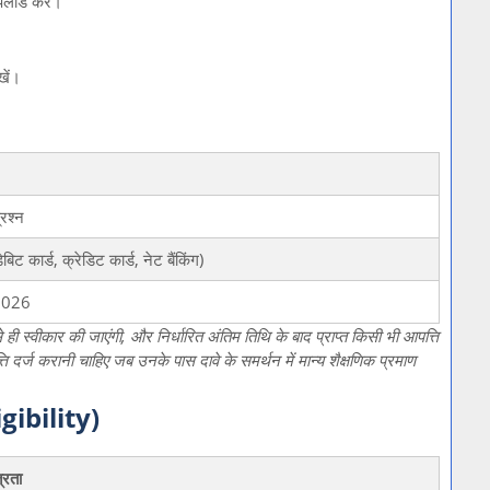
अपलोड करें।
खें।
्रश्न
ट कार्ड, क्रेडिट कार्ड, नेट बैंकिंग)
2026
े ही स्वीकार की जाएंगी, और निर्धारित अंतिम तिथि के बाद प्राप्त किसी भी आपत्ति
 दर्ज करानी चाहिए जब उनके पास दावे के समर्थन में मान्य शैक्षणिक प्रमाण
gibility)
्रता