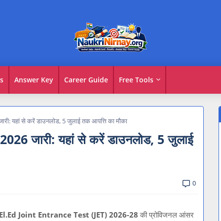
s
Answer Key
Career Guide
Free Tools
: यहां से करें डाउनलोड, 5 जुलाई तक आपत्ति का मौका
 जारी: यहां से करें डाउनलोड, 5 जुलाई
0
El.Ed Joint Entrance Test (JET) 2026-28
की प्रोविजनल आंसर