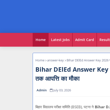
Home
Latest Jobs
Admit Card
Result
Home
answer-key
Bihar DElEd Answer Key 2026 जारी
Bihar DElEd Answer Key 2026
तक आपत्ति का मौका
Admin
July 03, 2026
बिहार विद्यालय परीक्षा समिति (BSEB), पटना ने
Bihar D.