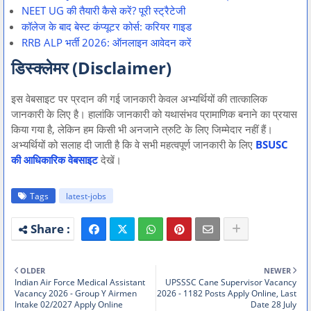
NEET UG की तैयारी कैसे करें? पूरी स्ट्रैटेजी
कॉलेज के बाद बेस्ट कंप्यूटर कोर्स: करियर गाइड
RRB ALP भर्ती 2026: ऑनलाइन आवेदन करें
डिस्क्लेमर (Disclaimer)
इस वेबसाइट पर प्रदान की गई जानकारी केवल अभ्यर्थियों की तात्कालिक
जानकारी के लिए है। हालांकि जानकारी को यथासंभव प्रामाणिक बनाने का प्रयास
किया गया है, लेकिन हम किसी भी अनजाने त्रुटि के लिए जिम्मेदार नहीं हैं।
अभ्यर्थियों को सलाह दी जाती है कि वे सभी महत्वपूर्ण जानकारी के लिए
BSUSC
की आधिकारिक वेबसाइट
देखें।
Tags
latest-jobs
OLDER
NEWER
Indian Air Force Medical Assistant
UPSSSC Cane Supervisor Vacancy
Vacancy 2026 - Group Y Airmen
2026 - 1182 Posts Apply Online, Last
Intake 02/2027 Apply Online
Date 28 July