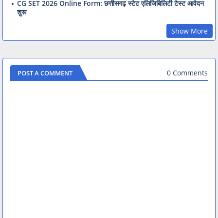
CG SET 2026 Online Form: छत्तीसगढ़ स्टेट एलिजिबिलिटी टेस्ट आवेदन
शुरू
Show More
0 Comments
POST A COMMENT