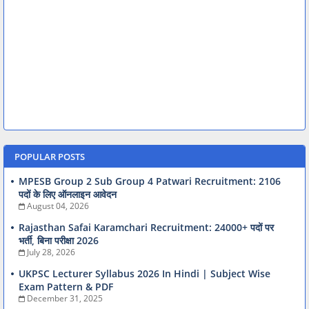
POPULAR POSTS
MPESB Group 2 Sub Group 4 Patwari Recruitment: 2106
पदों के लिए ऑनलाइन आवेदन
August 04, 2026
Rajasthan Safai Karamchari Recruitment: 24000+ पदों पर
भर्ती, बिना परीक्षा 2026
July 28, 2026
UKPSC Lecturer Syllabus 2026 In Hindi | Subject Wise
Exam Pattern & PDF
December 31, 2025