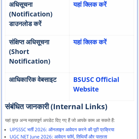
अधिसूचना
यहां क्लिक करें
(Notification)
डाउनलोड करें
संक्षिप्त अधिसूचना
यहां क्लिक करें
(Short
Notification)
आधिकारिक वेबसाइट
BSUSC Official
Website
संबंधित जानकारी (Internal Links)
यहां कुछ अन्य महत्वपूर्ण अपडेट दिए गए हैं जो आपके काम आ सकते हैं:
UPSSSC भर्ती 2026: ऑनलाइन आवेदन करने की पूरी प्रक्रिया
UGC NET June 2026: आवेदन फॉर्म, तिथियाँ और पात्रता