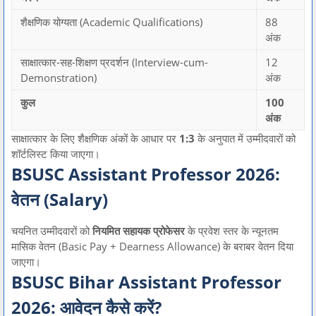
शैक्षणिक योग्यता (Academic Qualifications)
88
अंक
साक्षात्कार-सह-शिक्षण प्रदर्शन (Interview-cum-
12
Demonstration)
अंक
कुल
100
अंक
साक्षात्कार के लिए शैक्षणिक अंकों के आधार पर
1:3
के अनुपात में उम्मीदवारों को
शॉर्टलिस्ट किया जाएगा।
BSUSC Assistant Professor 2026:
वेतन (Salary)
चयनित उम्मीदवारों को
नियमित सहायक प्रोफेसर
के प्रवेश स्तर के न्यूनतम
मासिक वेतन (Basic Pay + Dearness Allowance) के बराबर वेतन दिया
जाएगा।
BSUSC Bihar Assistant Professor
2026: आवेदन कैसे करें?