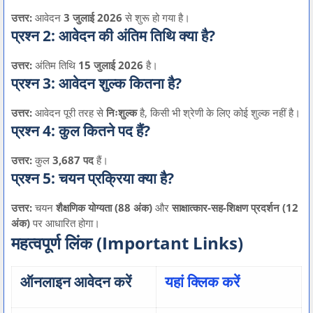
उत्तर:
आवेदन
3 जुलाई 2026
से शुरू हो गया है।
प्रश्न 2: आवेदन की अंतिम तिथि क्या है?
उत्तर:
अंतिम तिथि
15 जुलाई 2026
है।
प्रश्न 3: आवेदन शुल्क कितना है?
उत्तर:
आवेदन पूरी तरह से
निःशुल्क
है, किसी भी श्रेणी के लिए कोई शुल्क नहीं है।
प्रश्न 4: कुल कितने पद हैं?
उत्तर:
कुल
3,687 पद
हैं।
प्रश्न 5: चयन प्रक्रिया क्या है?
उत्तर:
चयन
शैक्षणिक योग्यता (88 अंक)
और
साक्षात्कार-सह-शिक्षण प्रदर्शन (12
अंक)
पर आधारित होगा।
महत्वपूर्ण लिंक (Important Links)
ऑनलाइन आवेदन करें
यहां क्लिक करें