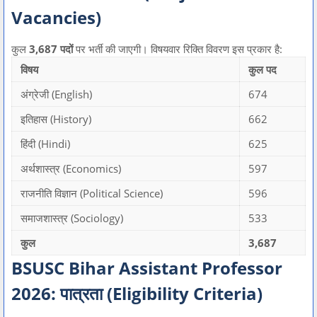
Vacancies)
कुल
3,687 पदों
पर भर्ती की जाएगी। विषयवार रिक्ति विवरण इस प्रकार है:
विषय
कुल पद
अंग्रेजी (English)
674
इतिहास (History)
662
हिंदी (Hindi)
625
अर्थशास्त्र (Economics)
597
राजनीति विज्ञान (Political Science)
596
समाजशास्त्र (Sociology)
533
कुल
3,687
BSUSC Bihar Assistant Professor
2026: पात्रता (Eligibility Criteria)