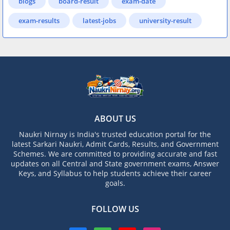
blogs
board-result
exam-date
exam-results
latest-jobs
university-result
ABOUT US
Naukri Nirnay is India's trusted education portal for the
latest Sarkari Naukri, Admit Cards, Results, and Government
Schemes. We are committed to providing accurate and fast
updates on all Central and State government exams, Answer
Keys, and Syllabus to help students achieve their career
goals.
FOLLOW US