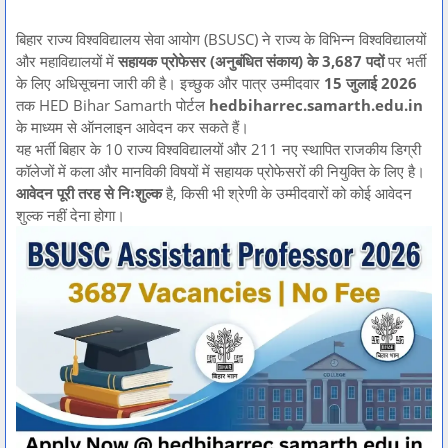
बिहार राज्य विश्वविद्यालय सेवा आयोग (BSUSC) ने राज्य के विभिन्न विश्वविद्यालयों
और महाविद्यालयों में
सहायक प्रोफेसर (अनुबंधित संकाय) के 3,687 पदों
पर भर्ती
के लिए अधिसूचना जारी की है। इच्छुक और पात्र उम्मीदवार
15 जुलाई 2026
तक HED Bihar Samarth पोर्टल
hedbiharrec.samarth.edu.in
के माध्यम से ऑनलाइन आवेदन कर सकते हैं।
यह भर्ती बिहार के 10 राज्य विश्वविद्यालयों और 211 नए स्थापित राजकीय डिग्री
कॉलेजों में कला और मानविकी विषयों में सहायक प्रोफेसरों की नियुक्ति के लिए है।
आवेदन पूरी तरह से निःशुल्क
है, किसी भी श्रेणी के उम्मीदवारों को कोई आवेदन
शुल्क नहीं देना होगा।