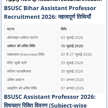
BSUSC Bihar Assistant Professor
Recruitment 2026: महत्वपूर्ण तिथियाँ
घटना
तिथि
ऑनलाइन आवेदन प्रारंभ
03 जुलाई 2026
आवेदन की अंतिम तिथि
15 जुलाई 2026
साक्षात्कार (Interview) तिथि
20 से 27 जुलाई 2026
मेरिट सूची जारी
29 जुलाई 2026
कॉलेज प्राथमिकता
30 जुलाई 2026
अंतिम आवंटन
01 अगस्त 2026
ज्वाइनिंग की अंतिम तिथि
07 अगस्त 2026
BSUSC Assistant Professor 2026:
विषयवार रिक्ति विवरण (Subject-wise