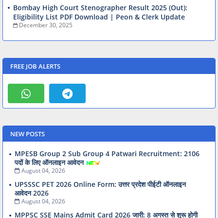
Bombay High Court Stenographer Result 2025 (Out):
Eligibility List PDF Download | Peon & Clerk Update
December 30, 2025
FREE JOB ALERTS
NEW POSTS
MPESB Group 2 Sub Group 4 Patwari Recruitment: 2106
पदों के लिए ऑनलाइन आवेदन
August 04, 2026
UPSSSC PET 2026 Online Form: उत्तर प्रदेश पीईटी ऑनलाइन
आवेदन 2026
August 04, 2026
MPPSC SSE Mains Admit Card 2026 जारी: 8 अगस्त से शुरू होगी