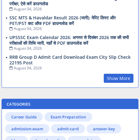
परीक्षा, ऐसे करें डाउनलोड
August 04, 2026
SSC MTS & Havaldar Result 2026 (जारी): मेरिट लिस्ट और
PET/PST कट ऑफ PDF डाउनलोड करें
August 04, 2026
UPSSSC Exam Calendar 2026: अगस्त से दिसंबर 2026 तक की सभी
परीक्षाओं की तिथि जारी, यहाँ से PDF डाउनलोड करें
August 04, 2026
RRB Group D Admit Card Download Exam City Slip Check
22195 Post
August 04, 2026
Show More
CATEGORIES
Career Guide
Exam Preparation
admission-exam
admit-card
answer-key