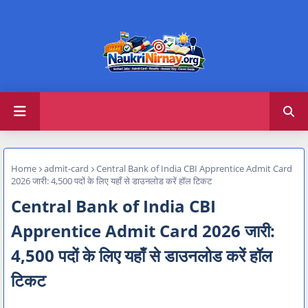
Home
admit-card
Central Bank of India CBI Apprentice Admit Card
2026 जारी: 4,500 पदों के लिए यहाँ से डाउनलोड करें हॉल टिकट
Central Bank of India CBI
Apprentice Admit Card 2026 जारी:
4,500 पदों के लिए यहाँ से डाउनलोड करें हॉल
टिकट