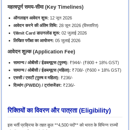
महत्वपूर्ण समय-सीमा (Key Timelines)
ऑनलाइन आवेदन शुरू:
12 जून 2026
आवेदन करने की अंतिम तिथि:
28 जून 2026 (विस्तारित)
एडmit Card डाउनलोड शुरू:
02 जुलाई 2026
लिखित परीक्षा का आयोजन:
05 जुलाई 2026
आवेदन शुल्क (Application Fee)
सामान्य / ओबीसी / ईडब्ल्यूएस (पुरुष):
₹944/- (₹800 + 18% GST)
सामान्य / ओबीसी / ईडब्ल्यूएस (महिला):
₹708/- (₹600 + 18% GST)
एससी / एसटी (पुरुष व महिला):
₹236/-
दिव्यांग (PWBD) / ट्रांसजेंडर:
₹236/-
रिक्तियों का विवरण और पात्रता (Eligibility)
इस भर्ती प्रक्रिया के तहत कुल **4,500 पदों** को भारत के विभिन्न राज्यों