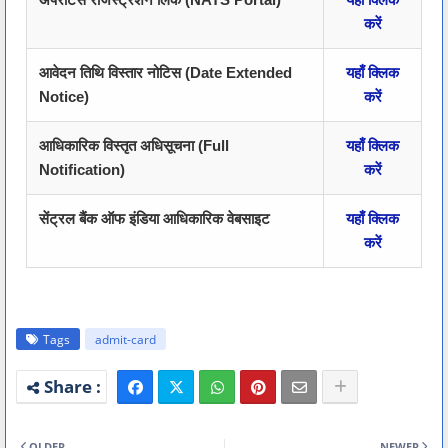
करें
आवेदन तिथि विस्तार नोटिस (Date Extended
यहाँ क्लिक
Notice)
करें
आधिकारिक विस्तृत अधिसूचना (Full
यहाँ क्लिक
Notification)
करें
सेंट्रल बैंक ऑफ इंडिया आधिकारिक वेबसाइट
यहाँ क्लिक
करें
Tags
admit-card
OLDER
NEWER