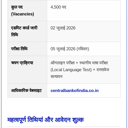
कुल पद
4,500 पद
(Vacancies)
एडमिट कार्ड जारी
02 जुलाई 2026
तिथि
परीक्षा तिथि
05 जुलाई 2026 (रविवार)
चयन प्रक्रिया
ऑनलाइन परीक्षा + स्थानीय भाषा परीक्षा
(Local Language Test) + दस्तावेज
सत्यापन
आधिकारिक वेबसाइट
centralbankofindia.co.in
महत्वपूर्ण तिथियां और आवेदन शुल्क