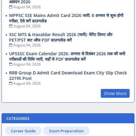
आवेदन 2026
August 04, 2026
MPPSC SSE Mains Admit Card 2026 जारी: 8 अगस्त से शुरू होगी
परीक्षा, ऐसे करें डाउनलोड
August 04, 2026
SSC MTS & Havaldar Result 2026 (जारी): मेरिट लिस्ट और
PET/PST कट ऑफ PDF डाउनलोड करें
August 04, 2026
UPSSSC Exam Calendar 2026: अगस्त से दिसंबर 2026 तक की सभी
परीक्षाओं की तिथि जारी, यहाँ से PDF डाउनलोड करें
August 04, 2026
RRB Group D Admit Card Download Exam City Slip Check
22195 Post
August 04, 2026
Show More
CATEGORIES
Career Guide
Exam Preparation