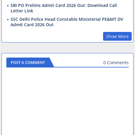
SBI PO Prelims Admit Card 2026 Out: Download Call
Letter Link
SSC Delhi Police Head Constable Ministerial PE&MT DV
Admit Card 2026 Out
Show More
0 Comments
POST A COMMENT