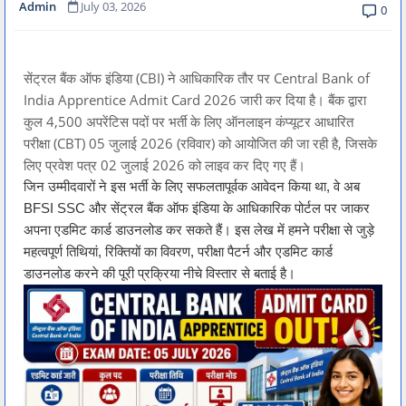
Admin
July 03, 2026
0
सेंट्रल बैंक ऑफ इंडिया (CBI) ने आधिकारिक तौर पर Central Bank of
India Apprentice Admit Card 2026 जारी कर दिया है। बैंक द्वारा
कुल 4,500 अपरेंटिस पदों पर भर्ती के लिए ऑनलाइन कंप्यूटर आधारित
परीक्षा (CBT) 05 जुलाई 2026 (रविवार) को आयोजित की जा रही है, जिसके
लिए प्रवेश पत्र 02 जुलाई 2026 को लाइव कर दिए गए हैं।
जिन उम्मीदवारों ने इस भर्ती के लिए सफलतापूर्वक आवेदन किया था, वे अब
BFSI SSC और सेंट्रल बैंक ऑफ इंडिया के आधिकारिक पोर्टल पर जाकर
अपना एडमिट कार्ड डाउनलोड कर सकते हैं। इस लेख में हमने परीक्षा से जुड़े
महत्वपूर्ण तिथियां, रिक्तियों का विवरण, परीक्षा पैटर्न और एडमिट कार्ड
डाउनलोड करने की पूरी प्रक्रिया नीचे विस्तार से बताई है।