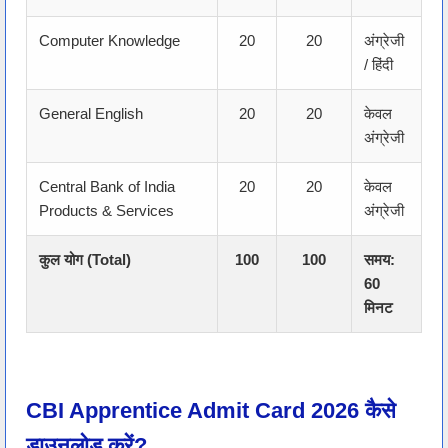
Computer Knowledge
20
20
अंग्रेजी
/ हिंदी
General English
20
20
केवल
अंग्रेजी
Central Bank of India
20
20
केवल
Products & Services
अंग्रेजी
कुल योग (Total)
100
100
समय:
60
मिनट
CBI Apprentice Admit Card 2026 कैसे
डाउनलोड करें?