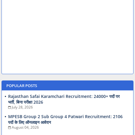
POPULAR POSTS
Rajasthan Safai Karamchari Recruitment: 24000+ पदों पर
भर्ती, बिना परीक्षा 2026
July 28, 2026
MPESB Group 2 Sub Group 4 Patwari Recruitment: 2106
पदों के लिए ऑनलाइन आवेदन
August 04, 2026