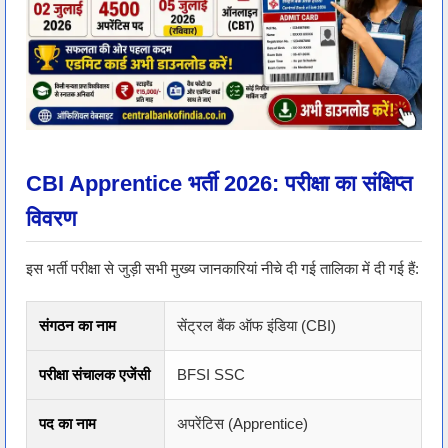
CBI Apprentice भर्ती 2026: परीक्षा का संक्षिप्त
विवरण
इस भर्ती परीक्षा से जुड़ी सभी मुख्य जानकारियां नीचे दी गई तालिका में दी गई हैं:
संगठन का नाम
सेंट्रल बैंक ऑफ इंडिया (CBI)
परीक्षा संचालक एजेंसी
BFSI SSC
पद का नाम
अपरेंटिस (Apprentice)