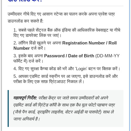
उम्मीदवार नीचे दिए गए आसान स्टेप्स का पालन करके अपना प्रवेश पत्र
डाउनलोड कर सकते हैं:
सबसे पहले सेंट्रल बैंक ऑफ इंडिया की आधिकारिक वेबसाइट या नीचे
दिए गए डायरेक्ट लिंक पर जाएं।
लॉगिन विंडो खुलने पर अपना
Registration Number / Roll
Number
दर्ज करें।
इसके बाद अपना
Password / Date of Birth
(DD-MM-YY
फॉर्मेट में) दर्ज करें।
दिए गए सुरक्षा कैप्चा कोड को भरें और 'Login' बटन पर क्लिक करें।
आपका एडमिट कार्ड स्क्रीन पर आ जाएगा, इसे डाउनलोड करें और
परीक्षा के लिए एक साफ़ प्रिंटआउट निकाल लें।
महत्वपूर्ण निर्देश:
परीक्षा केंद्र पर जाते समय उम्मीदवारों को अपने
एडमिट कार्ड की प्रिंटेड कॉपी के साथ एक वैध मूल फोटो पहचान पत्र
(जैसे पैन कार्ड, ड्राइविंग लाइसेंस, वोटर आईडी या पासपोर्ट) साथ ले
जाना अनिवार्य है।