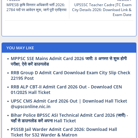
MPESB कृषि विस्तार अधिकारी भर्ती 2026:
UPSSSC Teacher Cadre JTC Exam
2784 पदों पर आवेदन शुरू, जानें पूरी प्रक्रिया
City Details 2026: Download Link &
Exam Date
YOU MAY LIKE
MPPSC SSE Mains Admit Card 2026 जारी: 8 अगस्त से शुरू होगी
परीक्षा, ऐसे करें डाउनलोड
RRB Group D Admit Card Download Exam City Slip Check
22195 Post
RRB ALP CBT-II Admit Card 2026 Out - Download CEN
01/2025 Hall Ticket
UPSC CMS Admit Card 2026 Out | Download Hall Ticket
@upsconline.nic.in
Bihar Police BPSSC ASI Technical Admit Card 2026 (जारी) -
यहाँ से डाउनलोड करें अपना Hall Ticket
PSSSB Jail Warder Admit Card 2026: Download Hall
Ticket for 532 Warder & Matron