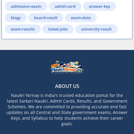
admission-exam
admit-card
answer-key
blogs
board-result
exam-date
exam-results
latest-jobs
university-result
ABOUT US
Naukri Nirnay is India's trusted education portal for the
latest Sarkari Naukri, Admit Cards, Results, and Government
Schemes. We are committed to providing accurate and fast
updates on all Central and State government exams, Answer
Keys, and Syllabus to help students achieve their career
goals.