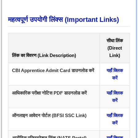
महत्वपूर्ण उपयोगी लिंक्स (Important Links)
सीधा लिंक
(Direct
लिंक का विवरण (Link Description)
Link)
CBI Apprentice Admit Card डाउनलोड करें
यहाँ क्लिक
करें
आधिकारिक परीक्षा नोटिस PDF डाउनलोड करें
यहाँ क्लिक
करें
ऑनलाइन आवेदन पोर्टल (BFSI SSC Link)
यहाँ क्लिक
करें
अपरेंटिस रजिस्ट्रेशन लिंक (NATS Portal)
यहाँ क्लिक