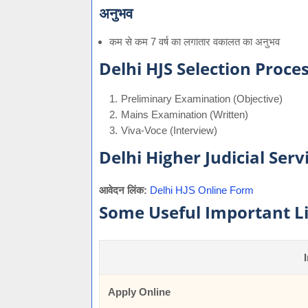
अनुभव
कम से कम 7 वर्ष का लगातार वकालत का अनुभव
Delhi HJS Selection Proce
Preliminary Examination (Objective)
Mains Examination (Written)
Viva-Voce (Interview)
Delhi Higher Judicial Ser
आवेदन लिंक:
Delhi HJS Online Form
Some Useful Important L
Apply Online