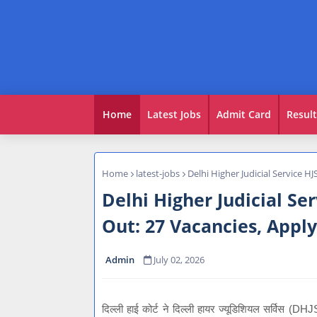
Home
Latest Jobs
Admit Card
Result
Home
latest-jobs
Delhi Higher Judicial Service H
Delhi Higher Judicial Se
Out: 27 Vacancies, Appl
Admin
July 02, 2026
दिल्ली हाई कोर्ट ने दिल्ली हायर ज्यूडिशियल सर्विस (D