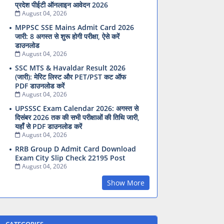
प्रदेश पीईटी ऑनलाइन आवेदन 2026
August 04, 2026
MPPSC SSE Mains Admit Card 2026
जारी: 8 अगस्त से शुरू होगी परीक्षा, ऐसे करें
डाउनलोड
August 04, 2026
SSC MTS & Havaldar Result 2026
(जारी): मेरिट लिस्ट और PET/PST कट ऑफ
PDF डाउनलोड करें
August 04, 2026
UPSSSC Exam Calendar 2026: अगस्त से
दिसंबर 2026 तक की सभी परीक्षाओं की तिथि जारी,
यहाँ से PDF डाउनलोड करें
August 04, 2026
RRB Group D Admit Card Download
Exam City Slip Check 22195 Post
August 04, 2026
Show More