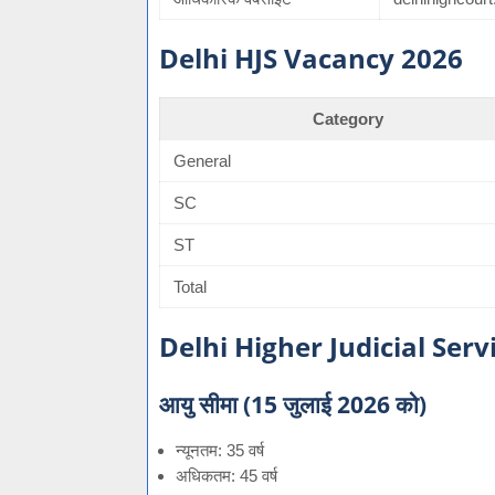
Delhi HJS Vacancy 2026
Category
General
SC
ST
Total
Delhi Higher Judicial Servic
आयु सीमा (15 जुलाई 2026 को)
न्यूनतम: 35 वर्ष
अधिकतम: 45 वर्ष