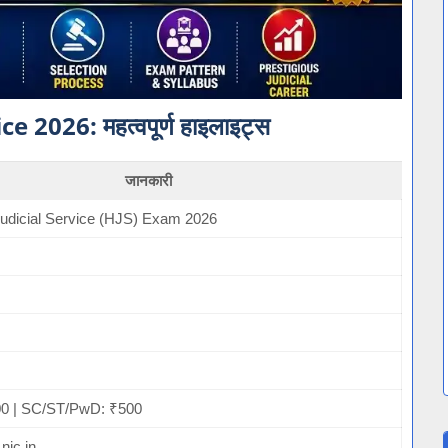
 2026: महत्वपूर्ण हाइलाइट्स
जानकारी
Judicial Service (HJS) Exam 2026
00 | SC/ST/PwD: ₹500
nic.in