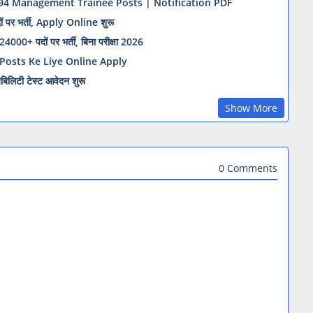
 94 Management Trainee Posts | Notification PDF
र भर्ती, Apply Online शुरू
+ पदों पर भर्ती, बिना परीक्षा 2026
Posts Ke Liye Online Apply
लिटी टेस्ट आवेदन शुरू
Show More
0 Comments