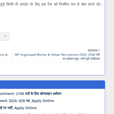
़े किसी भी अपडेट के लिए इस पेज को नियमित रूप से चेक करते रहें।
NEWER
rest &
MP Anganwadi Worker & Helper Recruitment 2026: 2548 पदों
पर आवेदन शुरू, जानें पूरी प्रक्रिया
ment: 2106 पदों के लिए ऑनलाइन आवेदन
ment 2026: 828 पद, Apply Online
 पर भर्ती, Apply Online