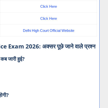
Click Here
Click Here
Delhi High Court Official Website
 Exam 2026: अक्सर पूछे जाने वाले प्रश्न
ब जारी हुई?
ोगी?