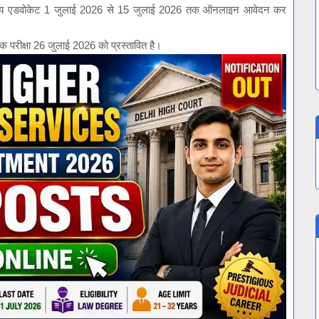
ग्य एडवोकेट 1 जुलाई 2026 से 15 जुलाई 2026 तक ऑनलाइन आवेदन कर
क परीक्षा 26 जुलाई 2026 को प्रस्तावित है।