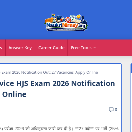
s
Answer Key
Career Guide
Free Tools
JS Exam 2026 Notification Out: 27 Vacancies, Apply Online
rvice HJS Exam 2026 Notification
y Online
0
HJS) परीक्षा 2026 की अधिसूचना जारी कर दी है। **27 पदों** पर भर्ती (25%