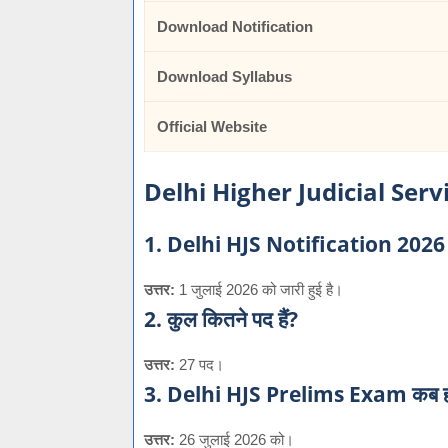
Download Notification
Download Syllabus
Official Website
Delhi Higher Judicial Service
1. Delhi HJS Notification 2026 क
उत्तर:
1 जुलाई 2026 को जारी हुई है।
2. कुल कितने पद हैं?
उत्तर:
27 पद।
3. Delhi HJS Prelims Exam कब ह
उत्तर:
26 जुलाई 2026 को।