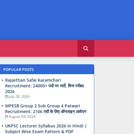
POPULAR POSTS
Rajasthan Safai Karamchari
Recruitment: 24000+ पदों पर भर्ती, बिना परीक्षा
2026
July 28, 2026
MPESB Group 2 Sub Group 4 Patwari
Recruitment: 2106 पदों के लिए ऑनलाइन आवेदन
August 04, 2026
UKPSC Lecturer Syllabus 2026 In Hindi |
Subject Wise Exam Pattern & PDF