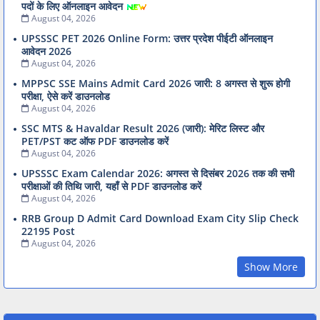
पदों के लिए ऑनलाइन आवेदन
August 04, 2026
UPSSSC PET 2026 Online Form: उत्तर प्रदेश पीईटी ऑनलाइन
आवेदन 2026
August 04, 2026
MPPSC SSE Mains Admit Card 2026 जारी: 8 अगस्त से शुरू होगी
परीक्षा, ऐसे करें डाउनलोड
August 04, 2026
SSC MTS & Havaldar Result 2026 (जारी): मेरिट लिस्ट और
PET/PST कट ऑफ PDF डाउनलोड करें
August 04, 2026
UPSSSC Exam Calendar 2026: अगस्त से दिसंबर 2026 तक की सभी
परीक्षाओं की तिथि जारी, यहाँ से PDF डाउनलोड करें
August 04, 2026
RRB Group D Admit Card Download Exam City Slip Check
22195 Post
August 04, 2026
Show More