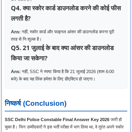
Q4. क्या स्कोर कार्ड डाउनलोड करने की कोई फीस
लगती है?
Ans:
नहीं, स्कोर कार्ड और फाइनल आंसर की डाउनलोड करना पूरी
तरह से निःशुल्क है।
Q5. 21 जुलाई के बाद क्या आंसर की डाउनलोड
किया जा सकेगा?
Ans:
नहीं, SSC ने स्पष्ट किया है कि 21 जुलाई 2026 (शाम 6:00
बजे) के बाद यह लिंक हमेशा के लिए डीएक्टिव हो जाएगा।
निष्कर्ष (Conclusion)
SSC Delhi Police Constable Final Answer Key 2026
जारी हो
चुका है। जिन उम्मीदवारों ने इस भर्ती परीक्षा में भाग लिया था, वे तुरंत अपने स्कोर