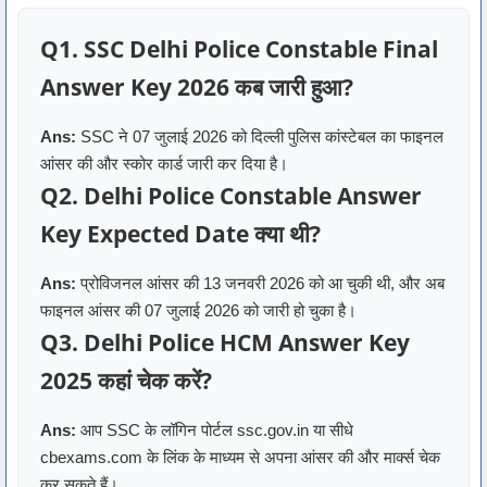
Q1. SSC Delhi Police Constable Final
Answer Key 2026 कब जारी हुआ?
Ans:
SSC ने 07 जुलाई 2026 को दिल्ली पुलिस कांस्टेबल का फाइनल
आंसर की और स्कोर कार्ड जारी कर दिया है।
Q2. Delhi Police Constable Answer
Key Expected Date क्या थी?
Ans:
प्रोविजनल आंसर की 13 जनवरी 2026 को आ चुकी थी, और अब
फाइनल आंसर की 07 जुलाई 2026 को जारी हो चुका है।
Q3. Delhi Police HCM Answer Key
2025 कहां चेक करें?
Ans:
आप SSC के लॉगिन पोर्टल ssc.gov.in या सीधे
cbexams.com के लिंक के माध्यम से अपना आंसर की और मार्क्स चेक
कर सकते हैं।