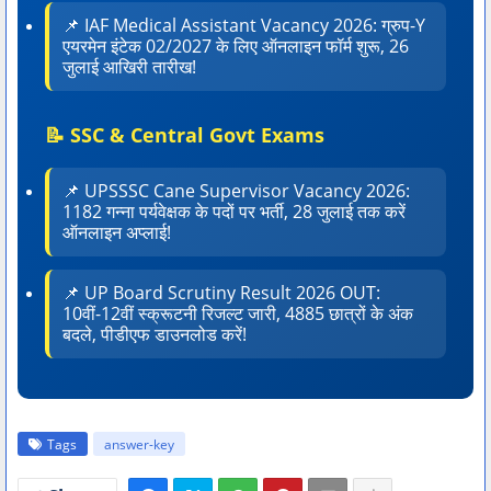
📌 IAF Medical Assistant Vacancy 2026: ग्रुप-Y
एयरमेन इंटेक 02/2027 के लिए ऑनलाइन फॉर्म शुरू, 26
जुलाई आखिरी तारीख!
📝 SSC & Central Govt Exams
📌 UPSSSC Cane Supervisor Vacancy 2026:
1182 गन्ना पर्यवेक्षक के पदों पर भर्ती, 28 जुलाई तक करें
ऑनलाइन अप्लाई!
📌 UP Board Scrutiny Result 2026 OUT:
10वीं-12वीं स्क्रूटनी रिजल्ट जारी, 4885 छात्रों के अंक
बदले, पीडीएफ डाउनलोड करें!
Tags
answer-key