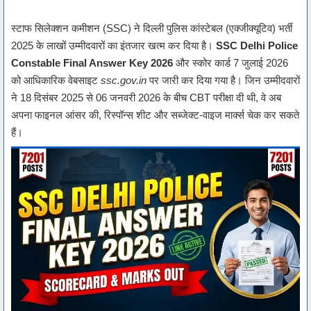
स्टाफ सिलेक्शन कमीशन (SSC) ने दिल्ली पुलिस कांस्टेबल (एक्जीक्यूटिव) भर्ती
2025 के लाखों उम्मीदवारों का इंतजार खत्म कर दिया है।
SSC Delhi Police
Constable Final Answer Key 2026
और स्कोर कार्ड 7 जुलाई 2026
को आधिकारिक वेबसाइट
ssc.gov.in
पर जारी कर दिया गया है। जिन उम्मीदवारों
ने 18 दिसंबर 2025 से 06 जनवरी 2026 के बीच CBT परीक्षा दी थी, वे अब
अपना फाइनल आंसर की, रिस्पॉन्स शीट और सब्जेक्ट-वाइज मार्क्स चेक कर सकते
हैं।