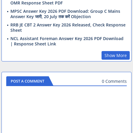
OMR Response Sheet PDF
MPSC Answer Key 2026 PDF Download: Group C Mains
Answer Key जारी, 20 July तक करें Objection
RRB JE CBT 2 Answer Key 2026 Released, Check Response
Sheet
NCL Assistant Foreman Answer Key 2026 PDF Download
| Response Sheet Link
Show More
0 Comments
POST A COMMENT