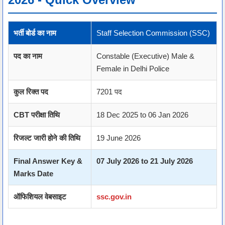
भर्ती बोर्ड का नाम
Staff Selection Commission (SSC)
पद का नाम
Constable (Executive) Male &
Female in Delhi Police
कुल रिक्त पद
7201 पद
CBT परीक्षा तिथि
18 Dec 2025 to 06 Jan 2026
रिजल्ट जारी होने की तिथि
19 June 2026
Final Answer Key &
07 July 2026 to 21 July 2026
Marks Date
ऑफिशियल वेबसाइट
ssc.gov.in