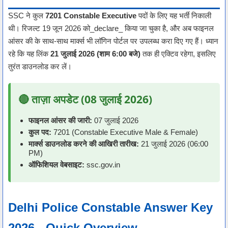
SSC ने कुल
7201 Constable Executive
पदों के लिए यह भर्ती निकाली
थी। रिजल्ट 19 जून 2026 को_declare_ किया जा चुका है, और अब फाइनल
आंसर की के साथ-साथ मार्क्स भी लॉगिन पोर्टल पर उपलब्ध करा दिए गए हैं। ध्यान
रहे कि यह लिंक
21 जुलाई 2026 (शाम 6:00 बजे)
तक ही एक्टिव रहेगा, इसलिए
तुरंत डाउनलोड कर लें।
🔴 ताज़ा अपडेट (08 जुलाई 2026)
फाइनल आंसर की जारी:
07 जुलाई 2026
कुल पद:
7201 (Constable Executive Male & Female)
मार्क्स डाउनलोड करने की आखिरी तारीख:
21 जुलाई 2026 (06:00
PM)
ऑफिशियल वेबसाइट:
ssc.gov.in
Delhi Police Constable Answer Key
2026 - Quick Overview