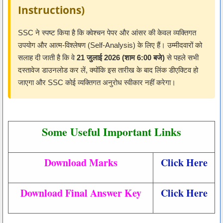
Instructions)
SSC ने स्पष्ट किया है कि क्वेश्चन पेपर और आंसर की केवल व्यक्तिगत
उपयोग और आत्म-विश्लेषण (Self-Analysis) के लिए हैं। उम्मीदवारों को
सलाह दी जाती है कि वे
21 जुलाई 2026 (शाम 6:00 बजे)
से पहले सभी
दस्तावेज डाउनलोड कर लें, क्योंकि इस तारीख के बाद लिंक डीएक्टिव हो
जाएगा और SSC कोई व्यक्तिगत अनुरोध स्वीकार नहीं करेगा।
Some Useful Important Links
Download Marks
Click Here
Download Final Answer Key
Click Here