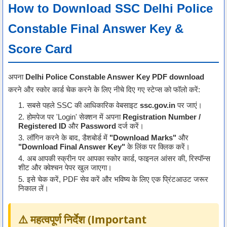
How to Download SSC Delhi Police
Constable Final Answer Key &
Score Card
अपना
Delhi Police Constable Answer Key PDF download
करने और स्कोर कार्ड चेक करने के लिए नीचे दिए गए स्टेप्स को फॉलो करें:
सबसे पहले SSC की आधिकारिक वेबसाइट
ssc.gov.in
पर जाएं।
होमपेज पर 'Login' सेक्शन में अपना
Registration Number /
Registered ID
और
Password
दर्ज करें।
लॉगिन करने के बाद, डैशबोर्ड में
"Download Marks"
और
"Download Final Answer Key"
के लिंक पर क्लिक करें।
अब आपकी स्क्रीन पर आपका स्कोर कार्ड, फाइनल आंसर की, रिस्पॉन्स
शीट और क्वेश्चन पेपर खुल जाएगा।
इसे चेक करें, PDF सेव करें और भविष्य के लिए एक प्रिंटआउट जरूर
निकाल लें।
⚠️ महत्वपूर्ण निर्देश (Important