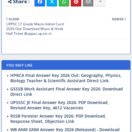
OLDER
NEWER
UPPSC LT Grade Mains Admit Card
2026 Out: Download Music & Hindi
Hall Ticket @uppsc.up.nic.in
YOU MAY LIKE
HPRCA Final Answer Key 2026 Out: Geography, Physics,
Biology Teacher & Scientific Assistant Direct Link
GSSSB Work Assistant Final Answer Key 2026: Download
Direct Link
UPSSSC JE Final Answer Key 2026: PDF Download,
Revised Answer Key, 4612 Vacancies
RSSB Forester Answer Key 2026: PDF Download,
Response Sheet, Objection Link
WB ANM GNM Answer Key 2026 (Released) - Download