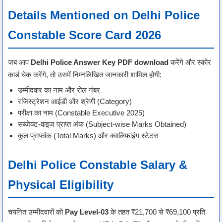
Details Mentioned on Delhi Police
Constable Score Card 2026
जब आप
Delhi Police Answer Key PDF download
करेंगे और स्कोर
कार्ड चेक करेंगे, तो उसमें निम्नलिखित जानकारी शामिल होगी:
उम्मीदवार का नाम और रोल नंबर
रजिस्ट्रेशन आईडी और श्रेणी (Category)
परीक्षा का नाम (Constable Executive 2025)
सब्जेक्ट-वाइज प्राप्त अंक (Subject-wise Marks Obtained)
कुल प्राप्तांक (Total Marks) और क्वालिफाइंग स्टेटस
Delhi Police Constable Salary &
Physical Eligibility
चयनित उम्मीदवारों को
Pay Level-03
के तहत ₹21,700 से ₹69,100 प्रति