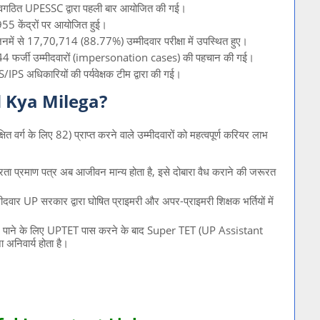
और नवगठित UPESSC द्वारा पहली बार आयोजित की गई।
े 955 केंद्रों पर आयोजित हुई।
नमें से 17,70,714 (88.77%) उम्मीदवार परीक्षा में उपस्थित हुए।
िए 44 फर्जी उम्मीदवारों (impersonation cases) की पहचान की गई।
S/IPS अधिकारियों की पर्यवेक्षक टीम द्वारा की गई।
 Kya Milega?
त वर्ग के लिए 82) प्राप्त करने वाले उम्मीदवारों को महत्वपूर्ण करियर लाभ
ा प्रमाण पत्र अब आजीवन मान्य होता है, इसे दोबारा वैध कराने की जरूरत
ीदवार UP सरकार द्वारा घोषित प्राइमरी और अपर-प्राइमरी शिक्षक भर्तियों में
पद पाने के लिए UPTET पास करने के बाद Super TET (UP Assistant
िवार्य होता है।