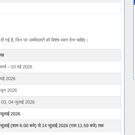
दी गई हैं, जिन पर उम्मीदवारों को विशेष ध्यान देना चाहिए।
ीख
मार्च – 03 मई 2026
 मई 2026
 जून 2026
 03, 04 जुलाई 2026
 जुलाई 2026
जुलाई (शाम 6:00 बजे) से 14 जुलाई 2026 (रात 11:59 बजे) तक