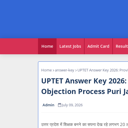
Home
Latest Jobs
Admit Card
Result
Home
answer-key
UPTET Answer Key 2026: Provi
UPTET Answer Key 2026:
Objection Process Puri J
Admin
July 09, 2026
उत्तर प्रदेश में शिक्षक बनने का सपना देख रहे लगभग 20 ल