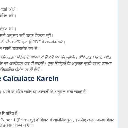
tal खोलें।
लॉगिन करें।
क्लिक करें।
अपने अनुसार सही उत्तर विकल्प चुनें।
 की स्कैन कॉपी एक ही PDF में अपलोड करें।
 और पावती डाउनलोड कर लें।
 ऑनलाइन पोर्टल के माध्यम से ही स्वीकार की जाएंगी। ऑफलाइन पत्र, स्पीड
 तौर पर अस्वीकार कर दी जाएंगी। कुछ रिपोर्ट्स के अनुसार प्रति प्रश्न लगभग
िकारिक पोर्टल पर ही देखें।
 Calculate Karein
र अपने संभावित स्कोर का आसानी से अनुमान लगा सकते हैं।
िर्धारित हैं।
र Paper 1 (Primary) दो शिफ्ट में आयोजित हुआ, इसलिए अलग-अलग शिफ्ट
र्मलाइजेशन किया जाएगा।