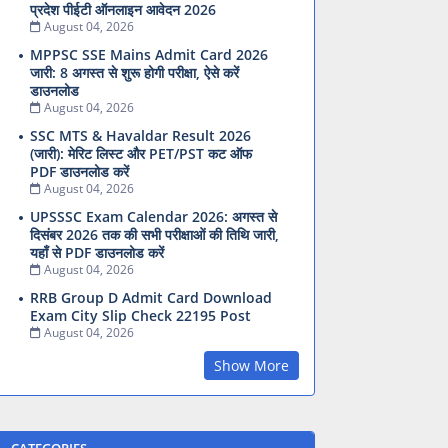
प्रदेश पीईटी ऑनलाइन आवेदन 2026
August 04, 2026
MPPSC SSE Mains Admit Card 2026
जारी: 8 अगस्त से शुरू होगी परीक्षा, ऐसे करें
डाउनलोड
August 04, 2026
SSC MTS & Havaldar Result 2026
(जारी): मेरिट लिस्ट और PET/PST कट ऑफ
PDF डाउनलोड करें
August 04, 2026
UPSSSC Exam Calendar 2026: अगस्त से
दिसंबर 2026 तक की सभी परीक्षाओं की तिथि जारी,
यहाँ से PDF डाउनलोड करें
August 04, 2026
RRB Group D Admit Card Download
Exam City Slip Check 22195 Post
August 04, 2026
Show More