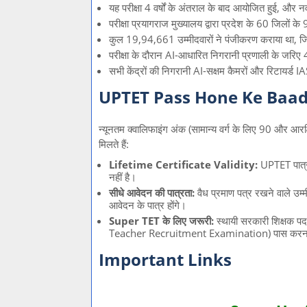
यह परीक्षा 4 वर्षों के अंतराल के बाद आयोजित हुई, 
परीक्षा प्रयागराज मुख्यालय द्वारा प्रदेश के 60 जिलों क
कुल 19,94,661 उम्मीदवारों ने पंजीकरण कराया था, जि
परीक्षा के दौरान AI-आधारित निगरानी प्रणाली के जर
सभी केंद्रों की निगरानी AI-सक्षम कैमरों और रिटायर्ड IA
UPTET Pass Hone Ke Baad
न्यूनतम क्वालिफाइंग अंक (सामान्य वर्ग के लिए 90 और आरक्षि
मिलते हैं:
Lifetime Certificate Validity:
UPTET पात्रत
नहीं है।
सीधे आवेदन की पात्रता:
वैध प्रमाण पत्र रखने वाले उम्म
आवेदन के पात्र होंगे।
Super TET के लिए जरूरी:
स्थायी सरकारी शिक्षक 
Teacher Recruitment Examination) पास करना अन
Important Links