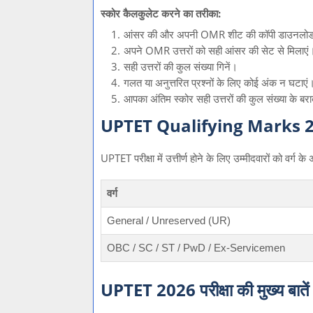
स्कोर कैलकुलेट करने का तरीका:
आंसर की और अपनी OMR शीट की कॉपी डाउनलोड
अपने OMR उत्तरों को सही आंसर की सेट से मिलाएं
सही उत्तरों की कुल संख्या गिनें।
गलत या अनुत्तरित प्रश्नों के लिए कोई अंक न घटाएं
आपका अंतिम स्कोर सही उत्तरों की कुल संख्या के बर
UPTET Qualifying Marks 
UPTET परीक्षा में उत्तीर्ण होने के लिए उम्मीदवारों को वर्ग
वर्ग
General / Unreserved (UR)
OBC / SC / ST / PwD / Ex-Servicemen
UPTET 2026 परीक्षा की मुख्य बातें