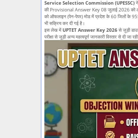
Service Selection Commission (UPESSC)
न
की Provisional Answer Key 08 जुलाई 2026 को आधिक
को ऑफलाइन (पेन-पेपर) मोड में प्रदेश के 60 जिलों के 955
भी सक्रिय कर दी गई है।
इस लेख में
UPTET Answer Key 2026
से जुड़ी डाउ
परीक्षा से जुड़ी अन्य महत्वपूर्ण जानकारी विस्तार से दी जा रह