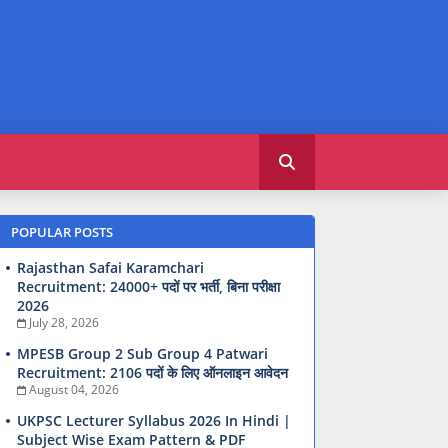
POPULAR POSTS
Rajasthan Safai Karamchari
Recruitment: 24000+ पदों पर भर्ती, बिना परीक्षा
2026
July 28, 2026
MPESB Group 2 Sub Group 4 Patwari
Recruitment: 2106 पदों के लिए ऑनलाइन आवेदन
August 04, 2026
UKPSC Lecturer Syllabus 2026 In Hindi |
Subject Wise Exam Pattern & PDF