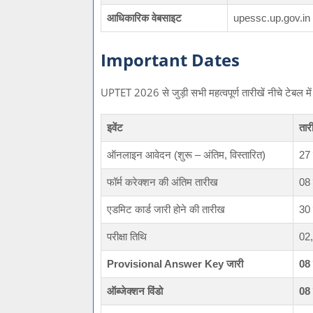
आधिकारिक वेबसाइट
upessc.up.gov.in
Important Dates
UPTET 2026 से जुड़ी सभी महत्वपूर्ण तारीखें नीचे टेबल में 
इवेंट
तार
ऑनलाइन आवेदन (शुरू – अंतिम, विस्तारित)
27 
फॉर्म करेक्शन की अंतिम तारीख
08
एडमिट कार्ड जारी होने की तारीख
30
परीक्षा तिथि
02,
Provisional Answer Key जारी
08
ऑब्जेक्शन विंडो
08 