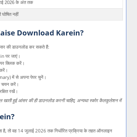
ाई 2026 के अंत तक
 घोषित नहीं
aise Download Karein?
आंसर की डाउनलोड कर सकते हैं:
in पर जाएं।
र क्लिक करें।
करें।
) में से अपना पेपर चुनें।
ा चयन करें।
्षित रखें।
े मेल खाती हुई आंसर की ही डाउनलोड करनी चाहिए, अन्यथा स्कोर कैलकुलेशन में
ein?
ा है, तो वह 14 जुलाई 2026 तक निर्धारित प्रक्रिया के तहत ऑनलाइन