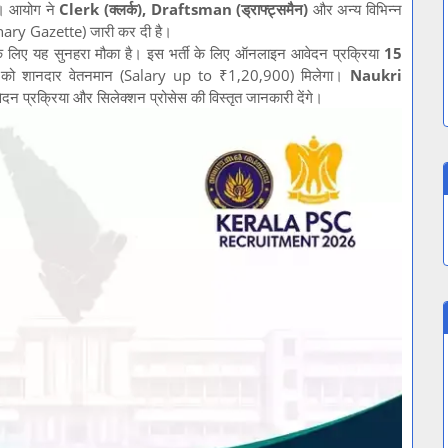
ै। आयोग ने
Clerk (क्लर्क), Draftsman (ड्राफ्ट्समैन)
और अन्य विभिन्न
inary Gazette) जारी कर दी है।
उनके लिए यह सुनहरा मौका है। इस भर्ती के लिए ऑनलाइन आवेदन प्रक्रिया
15
रों को शानदार वेतनमान (Salary up to ₹1,20,900) मिलेगा।
Naukri
दन प्रक्रिया और सिलेक्शन प्रोसेस की विस्तृत जानकारी देंगे।