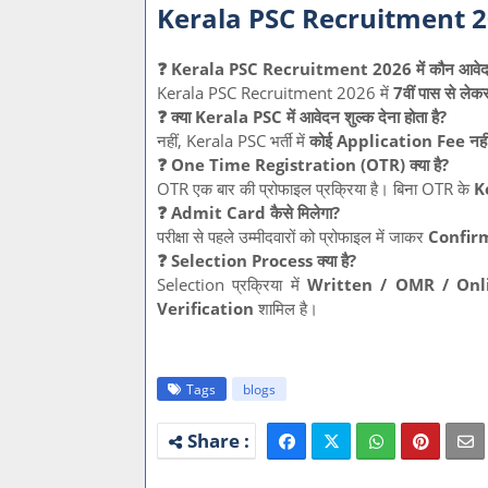
Kerala PSC Recruitment 
❓ Kerala PSC Recruitment 2026 में कौन आवेद
Kerala PSC Recruitment 2026 में
7वीं पास से 
❓ क्या Kerala PSC में आवेदन शुल्क देना होता है?
नहीं, Kerala PSC भर्ती में
कोई Application Fee नही
❓ One Time Registration (OTR) क्या है?
OTR एक बार की प्रोफाइल प्रक्रिया है। बिना OTR के
Ke
❓ Admit Card कैसे मिलेगा?
परीक्षा से पहले उम्मीदवारों को प्रोफाइल में जाकर
Confirma
❓ Selection Process क्या है?
Selection प्रक्रिया में
Written / OMR / Onl
Verification
शामिल है।
Tags
blogs