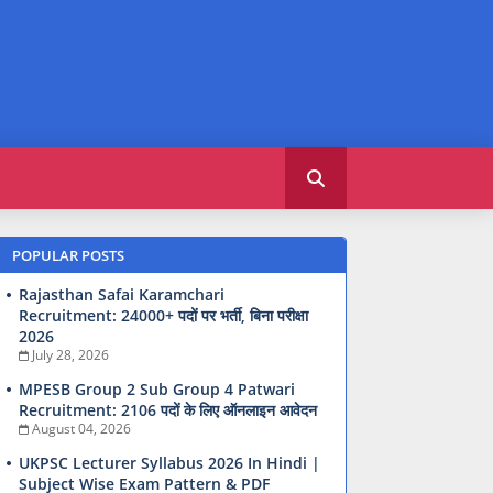
POPULAR POSTS
Rajasthan Safai Karamchari
Recruitment: 24000+ पदों पर भर्ती, बिना परीक्षा
2026
July 28, 2026
MPESB Group 2 Sub Group 4 Patwari
Recruitment: 2106 पदों के लिए ऑनलाइन आवेदन
August 04, 2026
UKPSC Lecturer Syllabus 2026 In Hindi |
Subject Wise Exam Pattern & PDF