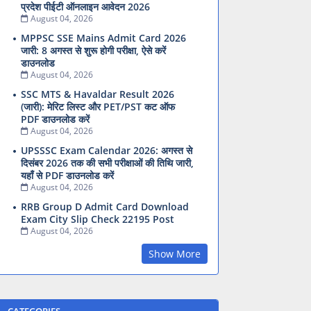
प्रदेश पीईटी ऑनलाइन आवेदन 2026
August 04, 2026
MPPSC SSE Mains Admit Card 2026
जारी: 8 अगस्त से शुरू होगी परीक्षा, ऐसे करें
डाउनलोड
August 04, 2026
SSC MTS & Havaldar Result 2026
(जारी): मेरिट लिस्ट और PET/PST कट ऑफ
PDF डाउनलोड करें
August 04, 2026
UPSSSC Exam Calendar 2026: अगस्त से
दिसंबर 2026 तक की सभी परीक्षाओं की तिथि जारी,
यहाँ से PDF डाउनलोड करें
August 04, 2026
RRB Group D Admit Card Download
Exam City Slip Check 22195 Post
August 04, 2026
Show More