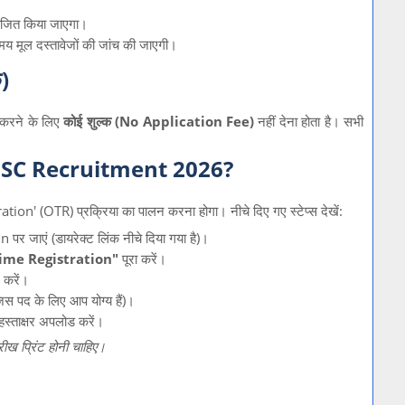
आयोजित किया जाएगा।
य मूल दस्तावेजों की जांच की जाएगी।
)
 करने के लिए
कोई शुल्क (No Application Fee)
नहीं देना होता है। सभी
PSC Recruitment 2026?
ion' (OTR) प्रक्रिया का पालन करना होगा। नीचे दिए गए स्टेप्स देखें:
in
पर जाएं (डायरेक्ट लिंक नीचे दिया गया है)।
ime Registration"
पूरा करें।
 करें।
स पद के लिए आप योग्य हैं)।
हस्ताक्षर अपलोड करें।
ीख प्रिंट होनी चाहिए।
।