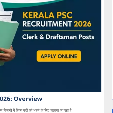
2026: Overview
न विभागों में रिक्त पदों को भरने के लिए चलाया जा रहा है।