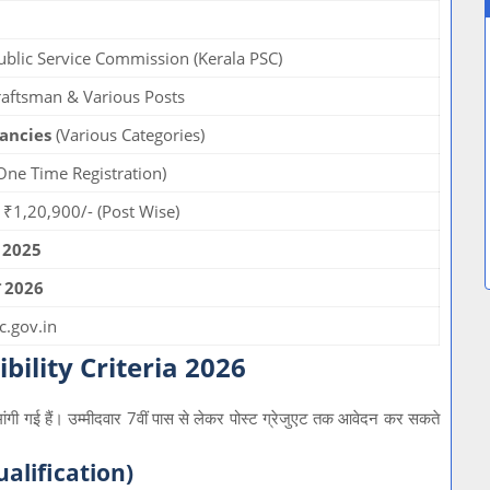
ublic Service Commission (Kerala PSC)
raftsman & Various Posts
ancies
(Various Categories)
One Time Registration)
 ₹1,20,900/- (Post Wise)
र 2025
ी 2026
c.gov.in
bility Criteria 2026
ांगी गई हैं। उम्मीदवार 7वीं पास से लेकर पोस्ट ग्रेजुएट तक आवेदन कर सकते
Qualification)