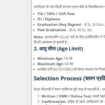
उम्मीदवार के पास किसी मान्यता प्राप्त बोर्ड या विश्वविद्या
7th / 10th / 12th Pass
ITI / Diploma
Graduation (Any Degree)
- B.Sc, B.Com,
Post Graduation
- M.A, M.Sc, etc.
Note:
ड्राफ्ट्समैन (Civil) पदों के लिए इंजीनियरिंग में 
डिग्री आवश्यक हो सकती है।
2. आयु सीमा (Age Limit)
Minimum Age:
18 वर्ष
Maximum Age:
50 वर्ष
आरक्षित वर्गों (SC/ST/OBC) को केरल सरकार के नियमो
Selection Process (चयन प्रक्
केरल पीएससी में चयन प्रक्रिया पूरी तरह से पारदर्शी है। उम
Written / OMR / Online Test:
सबसे पहले
Confirmation:
परीक्षा से पहले उम्मीदवारों 