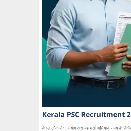
Kerala PSC Recruitment 
केरल लोक सेवा आयोग द्वारा यह भर्ती अभियान राज्य के विभिन्