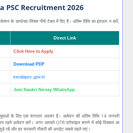
la PSC Recruitment 2026
के डायरेक्ट लिंक्स नीचे टेबल में दिए हैं। अंतिम तिथि का इंतज़ार न करें,
Direct Link
Click Here to Apply
Download PDF
keralapsc.gov.in
Join Naukri Nirnay WhatsApp
युवाओं के लिए एक शानदार अवसर है। आवेदन की अंतिम तिथि 14 जनवरी
समय रहते आवेदन करें। अगर आपको OTR प्रोफाइल बनाने में कोई दिक्कत आ
 जुड़े रहें और हर सरकारी नौकरी की अपडेट सबसे पहले पाएं।