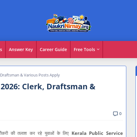
s
Answer Key
Career Guide
Free Tools
, Draftsman & Various Posts Apply
2026: Clerk, Draftsman &
0
ौकरी की तलाश कर रहे युवाओं के लिए
Kerala Public Service