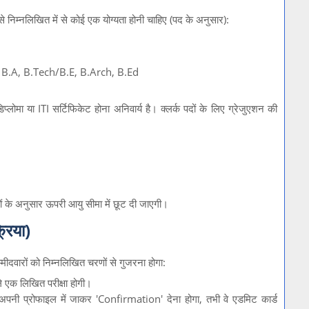
लय से निम्नलिखित में से कोई एक योग्यता होनी चाहिए (पद के अनुसार):
 B.A, B.Tech/B.E, B.Arch, B.Ed
डिप्लोमा या ITI सर्टिफिकेट होना अनिवार्य है। क्लर्क पदों के लिए ग्रेजुएशन की
ं के अनुसार ऊपरी आयु सीमा में छूट दी जाएगी।
रिया)
्मीदवारों को निम्नलिखित चरणों से गुजरना होगा:
 एक लिखित परीक्षा होगी।
को अपनी प्रोफाइल में जाकर 'Confirmation' देना होगा, तभी वे एडमिट कार्ड