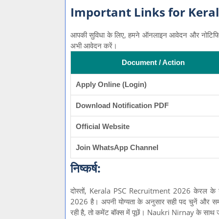
Important Links for Kera
आपकी सुविधा के लिए, हमने ऑनलाइन आवेदन और नोटिफिकेशन 
अभी आवेदन करें।
Document / Action
Apply Online (Login)
Download Notification PDF
Official Website
Join WhatsApp Channel
निष्कर्ष:
दोस्तों, Kerala PSC Recruitment 2026 केरल के 
2026 है। अपनी योग्यता के अनुसार सही पद चुनें और 
रही है, तो कमेंट बॉक्स में पूछें। Naukri Nirnay के साथ