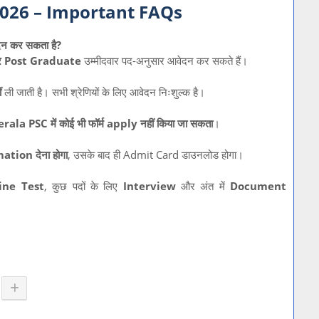
2026 – Important FAQs
न कर सकता है?
लेकर Post Graduate
उम्मीदवार पद-अनुसार आवेदन कर सकते हैं।
ं
ली जाती है। सभी श्रेणियों के लिए आवेदन निःशुल्क है।
rala PSC में कोई भी फॉर्म apply नहीं किया जा सकता
।
tion देना होगा
, उसके बाद ही Admit Card डाउनलोड होगा।
ine Test
, कुछ पदों के लिए
Interview
और अंत में
Document