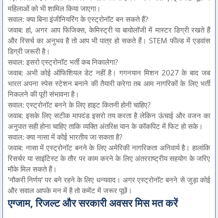
महिलाओं को भी शामिल किया जाएगा।
सवाल: क्या बिना इंजीनियरिंग के एस्ट्रोनॉट बन सकते हैं?
जवाब: हां, अगर आप फिजिक्स, केमिस्ट्री या बायोलॉजी में मास्टर डिग्री रखते हैं
और रिसर्च का अनुभव है तो आप भी पात्र हो सकते हैं। STEM फील्ड में एडवांस
डिग्री जरूरी है।
सवाल: इसरो एस्ट्रोनॉट भर्ती कब निकालेगा?
जवाब: अभी कोई ऑफिशियल डेट नहीं है। गगनयान मिशन 2027 के बाद जब
भारत अपना स्पेस स्टेशन बनाने की तैयारी करेगा तब आम नागरिकों के लिए भर्ती
निकलने की पूरी संभावना है।
सवाल: एस्ट्रोनॉट बनने के लिए हाइट कितनी होनी चाहिए?
जवाब: इसके लिए सटीक मापदंड इसरो तय करता है लेकिन ऊंचाई और वजन का
अनुपात सही होना चाहिए ताकि व्यक्ति अंतरिक्ष यान के कॉकपिट में फिट हो सके।
सवाल: क्या नासा में कोई भारतीय जा सकता है?
जवाब: नासा में एस्ट्रोनॉट बनने के लिए अमेरिकी नागरिकता अनिवार्य है। हालांकि
रिसर्चर या साइंटिस्ट के तौर पर काम करने के लिए अंतरराष्ट्रीय सहयोग के जरिए
मौके मिल सकते हैं।
'नौकरी निर्णय' पर बने रहने के लिए धन्यवाद। अगर एस्ट्रोनॉट बनने से जुड़ा कोई
और सवाल आपके मन में है तो कमेंट में जरूर पूछें।
एग्जाम, रिजल्ट और सरकारी अवसर मिस मत करें