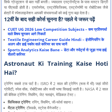
सिर्फ ग्रेजुएशन से बात नहीं बनती। ज्यादातर एस्ट्रोनॉट्स के पास मास्टर डिग्री
या पीएचडी होती है। एयरोस्पेस, एस्ट्रोफिजिक्स, एस्ट्रोनॉमी या रोबोटिक्स जैसे
क्षेत्रों में स्पेशलाइजेशन आपकी संभावनाओं को कई गुना बढ़ा देता है।
12वीं के बाद सही कोर्स चुनना है? पहले ये जरूर पढ़ें
CUET UG 2026 Low Competition Subjects – कम प्रतिस्पर्धा
वाले विषय चुनकर आगे निकलें
Textile Engineering Career Guide Hindi – इंजीनियरिंग के
अलग और हाई स्कोप वाले करियर का सच जानें
Sports Analytics Kaise Bane – डेटा और स्पोर्ट्स से जुड़ा नया हाई
सैलरी करियर
Astronaut Ki Training Kaise Hoti
Hai?
ट्रेनिंग सबसे टफ पार्ट है। ISRO में 2 साल की ट्रेनिंग (रूस में भी) जहां जीरो
ग्रेविटी, स्पेस वॉक, रोबोटिक्स और रूसी भाषा सिखाई जाती है। NASA में 2 साल
की बेसिक ट्रेनिंग: स्विमिंग, जेट फ्लाइंग, मेडिकल टेस्ट।
फिजिकल ट्रेनिंग
: रनिंग, स्विमिंग, जी-फोर्स सहना।
मेंटल ट्रेनिंग
: टीमवर्क, स्ट्रेस मैनेजमेंट।