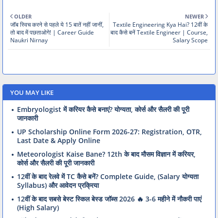
OLDER
NEWER
जॉब स्विच करने से पहले ये 15 बातें नहीं जानीं,
Textile Engineering Kya Hai? 12वीं के
तो बाद में पछताओगे! | Career Guide
बाद कैसे बनें Textile Engineer | Course,
Naukri Nirnay
Salary Scope
YOU MAY LIKE
Embryologist में करियर कैसे बनाएं? योग्यता, कोर्स और सैलरी की पूरी
जानकारी
UP Scholarship Online Form 2026-27: Registration, OTR,
Last Date & Apply Online
Meteorologist Kaise Bane? 12th के बाद मौसम विज्ञान में करियर,
कोर्स और सैलरी की पूरी जानकारी
12वीं के बाद रेलवे में TC कैसे बनें? Complete Guide, (Salary योग्यता
Syllabus) और आवेदन प्रक्रिया
12वीं के बाद सबसे बेस्ट स्किल बेस्ड जॉब्स 2026 🔥 3-6 महीने में नौकरी पाएं
(High Salary)