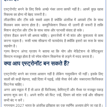
एस्ट्रोनॉट बनने के लिए सिर्फ अच्छे नंबर लाना काफी नहीं है। आपमें कुछ खास
स्किल्स का होना भी बेहद जरूरी है।
लीडरशिप और टीम वर्क सबसे अहम है क्योंकि अंतरिक्ष में आपको टीम के साथ
मिलकर काम करना होता है। कम्युनिकेशन स्किल भी उतनी ही जरूरी है ताकि
मिशन कंट्रोल और टीम के साथ साफ और प्रभावी संवाद हो सके।
प्रेशर हैंडल करने की क्षमता चाहिए। इमरजेंसी में भी शांत और कुशलता से काम
करना पड़ता है। रूसी भाषा सीखना भी फायदेमंद है क्योंकि इसरो का रूस के साथ
सहयोग है।
ग्रुप कैप्टन अंगद प्रताप ने बताया था कि योग और मेडिटेशन से वेस्टिबुलर
सिस्टम मजबूत होता है जो स्पेस मोशन सिकनेस से लड़ने में मदद करता है।
क्या आप एस्ट्रोनॉट बन सकते हैं?
एस्ट्रोनॉट बनने का रास्ता आसान नहीं है लेकिन नामुमकिन भी नहीं। इसके लिए
सालों की कड़ी मेहनत, सही दिशा में पढ़ाई, लोहे जैसा धैर्य और जबरदस्त फिजिकल
फिटनेस चाहिए।
अगर आप स्कूल में हैं तो आज ही फिजिक्स, केमिस्ट्री और मैथ्स पर मजबूत पकड़
बनाना शुरू कर दें। अपने शरीर को फिट रखें, दिमाग को शांत रखें और सीखना
कभी बंद न करें।
गगनयान 2027 भारत के अंतरिक्ष इतिहास का एक स्वर्णिम अध्याय होने जा रहा है।