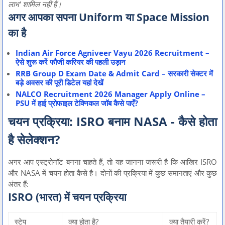
लाभ' शामिल नहीं हैं।
अगर आपका सपना Uniform या Space Mission
का है
Indian Air Force Agniveer Vayu 2026 Recruitment –
ऐसे शुरू करें फौजी करियर की पहली उड़ान
RRB Group D Exam Date & Admit Card – सरकारी सेक्टर में
बड़े अवसर की पूरी डिटेल यहां देखें
NALCO Recruitment 2026 Manager Apply Online –
PSU में हाई प्रोफाइल टेक्निकल जॉब कैसे पाएँ?
चयन प्रक्रिया: ISRO बनाम NASA - कैसे होता
है सेलेक्शन?
अगर आप एस्ट्रोनॉट बनना चाहते हैं, तो यह जानना जरूरी है कि आखिर ISRO
और NASA में चयन होता कैसे है। दोनों की प्रक्रिया में कुछ समानताएं और कुछ
अंतर हैं:
ISRO (भारत) में चयन प्रक्रिया
स्टेप
क्या होता है?
क्या तैयारी करें?