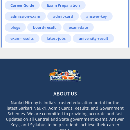
Career Guide
Exam Preparation
admission-exam
admit-card
answer-key
blogs
board-result
exam-date
exam-results
latest-jobs
university-result
ABOUT US
Naukri Nirnay is India's trusted education portal for the
latest Sarkari Naukri, Admit Cards, Results, and Government
Schemes. We are committed to providing accurate and fast
updates on all Central and State government exams, Answer
Keys, and Syllabus to help students achieve their career