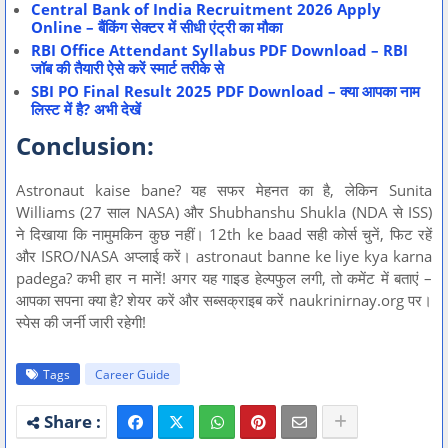
Central Bank of India Recruitment 2026 Apply
Online – बैंकिंग सेक्टर में सीधी एंट्री का मौका
RBI Office Attendant Syllabus PDF Download – RBI
जॉब की तैयारी ऐसे करें स्मार्ट तरीके से
SBI PO Final Result 2025 PDF Download – क्या आपका नाम
लिस्ट में है? अभी देखें
Conclusion:
Astronaut kaise bane? यह सफर मेहनत का है, लेकिन Sunita
Williams (27 साल NASA) और Shubhanshu Shukla (NDA से ISS)
ने दिखाया कि नामुमकिन कुछ नहीं। 12th ke baad सही कोर्स चुनें, फिट रहें
और ISRO/NASA अप्लाई करें। astronaut banne ke liye kya karna
padega? कभी हार न मानें! अगर यह गाइड हेल्पफुल लगी, तो कमेंट में बताएं –
आपका सपना क्या है? शेयर करें और सब्सक्राइब करें naukrinirnay.org पर।
स्पेस की जर्नी जारी रहेगी!
Tags
Career Guide