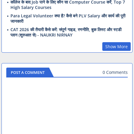
कॉलेज के बाद Job पाने के लिए कौन सा Computer Course करें, Top 7
High Salary Courses
Para Legal Volunteer क्या है? कैसे बने PLV Salary और कार्य की पूरी
जानकारी
CAT 2026 की तैयारी कैसे करें: संपूर्ण गाइड, रणनीति, बुक लिस्ट और स्टडी
प्लान (शुरुआत से) - NAUKRI NIRNAY
Show More
0 Comments
POST A COMMENT