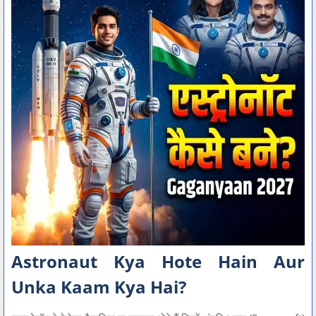
Astronaut Kya Hote Hain Aur
Unka Kaam Kya Hai?