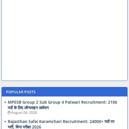
POPULAR POSTS
MPESB Group 2 Sub Group 4 Patwari Recruitment: 2106
पदों के लिए ऑनलाइन आवेदन
August 04, 2026
Rajasthan Safai Karamchari Recruitment: 24000+ पदों पर
भर्ती, बिना परीक्षा 2026