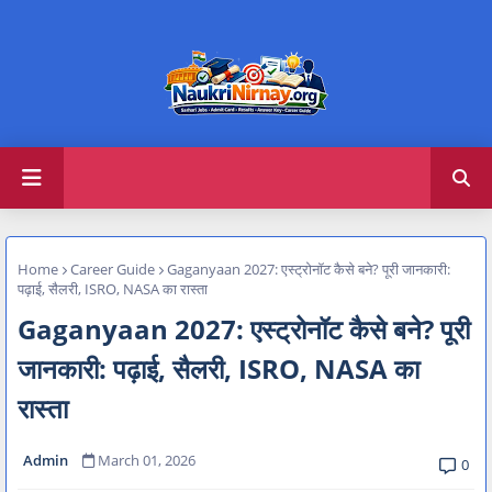
Home
Career Guide
Gaganyaan 2027: एस्ट्रोनॉट कैसे बने? पूरी जानकारी:
पढ़ाई, सैलरी, ISRO, NASA का रास्ता
Gaganyaan 2027: एस्ट्रोनॉट कैसे बने? पूरी
जानकारी: पढ़ाई, सैलरी, ISRO, NASA का
रास्ता
Admin
March 01, 2026
0