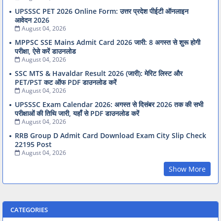
UPSSSC PET 2026 Online Form: उत्तर प्रदेश पीईटी ऑनलाइन
आवेदन 2026
August 04, 2026
MPPSC SSE Mains Admit Card 2026 जारी: 8 अगस्त से शुरू होगी
परीक्षा, ऐसे करें डाउनलोड
August 04, 2026
SSC MTS & Havaldar Result 2026 (जारी): मेरिट लिस्ट और
PET/PST कट ऑफ PDF डाउनलोड करें
August 04, 2026
UPSSSC Exam Calendar 2026: अगस्त से दिसंबर 2026 तक की सभी
परीक्षाओं की तिथि जारी, यहाँ से PDF डाउनलोड करें
August 04, 2026
RRB Group D Admit Card Download Exam City Slip Check
22195 Post
August 04, 2026
Show More
CATEGORIES