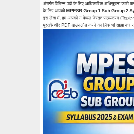
अंतर्गत विभिन्न पदों के लिए आधिकारिक अधिसूचना जारी कर 
के लिए आपको
MPESB Group 1 Sub Group 2 Sy
इस लेख में, हम आपको न केवल विस्तृत पाठ्यक्रम (Topic-wis
पुस्तकें और PDF डाउनलोड करने का लिंक भी साझा कर रह