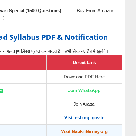
ri Special (1500 Questions)
Buy From Amazon
है।)
d Syllabus PDF & Notification
महत्वपूर्ण लिंक्स प्राप्त कर सकते हैं। सभी लिंक नए टैब में खुलेंगे।
Direct Link
Download PDF Here
Join WhatsApp
w
Join Arattai
Visit esb.mp.gov.in
Visit NaukriNirnay.org