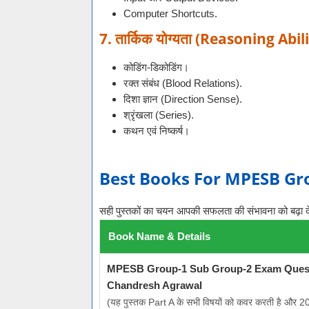
Computer Shortcuts.
7. तार्किक योग्यता (Reasoning Abil
कोडिंग-डिकोडिंग।
रक्त संबंध (Blood Relations).
दिशा ज्ञान (Direction Sense).
श्रृंखला (Series).
कथन एवं निष्कर्ष।
Best Books For MPESB Gr
सही पुस्तकों का चयन आपकी सफलता की संभावना को बढ़ा देता है।
Book Name & Details
MPESB Group-1 Sub Group-2 Exam Questi
Chandresh Agrawal
(यह पुस्तक Part A के सभी विषयों को कवर करती है और 2