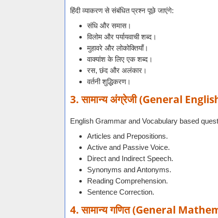
हिंदी व्याकरण से संबंधित प्रश्न पूछे जाएंगे:
संधि और समास।
विलोम और पर्यायवाची शब्द।
मुहावरे और लोकोक्तियाँ।
वाक्यांश के लिए एक शब्द।
रस, छंद और अलंकार।
वर्तनी शुद्धिकरण।
3. सामान्य अंग्रेजी (General Englis
English Grammar and Vocabulary based quest
Articles and Prepositions.
Active and Passive Voice.
Direct and Indirect Speech.
Synonyms and Antonyms.
Reading Comprehension.
Sentence Correction.
4. सामान्य गणित (General Mathe