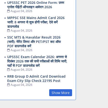
UPSSSC PET 2026 Online Form: उत्तर
प्रदेश पीईटी ऑनलाइन आवेदन 2026
August 04, 2026
MPPSC SSE Mains Admit Card 2026
जारी: 8 अगस्त से शुरू होगी परीक्षा, ऐसे करें
डाउनलोड
August 04, 2026
SSC MTS & Havaldar Result 2026
(जारी): मेरिट लिस्ट और PET/PST कट ऑफ
PDF डाउनलोड करें
August 04, 2026
UPSSSC Exam Calendar 2026: अगस्त से
दिसंबर 2026 तक की सभी परीक्षाओं की तिथि जारी,
यहाँ से PDF डाउनलोड करें
August 04, 2026
RRB Group D Admit Card Download
Exam City Slip Check 22195 Post
August 04, 2026
Show More