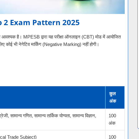
 2 Exam Pattern 2025
समझना आवश्यक है। MPESB द्वारा यह परीक्षा ऑनलाइन (CBT) मोड में आयोजित
 लिए कोई भी नेगेटिव मार्किंग (Negative Marking) नहीं होगी।
कुल
अंक
ग्रेजी, सामान्य गणित, सामान्य तार्किक योग्यता, सामान्य विज्ञान,
100
अंक
nical Trade Subject)
100