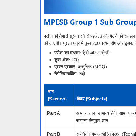
MPESB Group 1 Sub Group
परीक्षा की तैयारी शुरू करने से पहले, इसके पैटर्न को 
की जाएगी। प्रश्न पत्र में कुल 200 प्रश्न होंगे और इसके
परीक्षा का माध्यम:
हिंदी और अंग्रेजी
कुल अंक:
200
प्रश्न प्रकार:
वस्तुनिष्ठ (MCQ)
नेगेटिव मार्किंग:
नहीं
भाग
(Section)
विषय (Subjects)
Part A
सामान्य ज्ञान, सामान्य हिंदी, सामान्य अं
सामान्य कंप्यूटर ज्ञान
Part B
संबंधित विषय आधारित प्रश्न (Tech