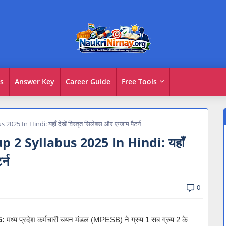
s
Answer Key
Career Guide
Free Tools
 In Hindi: यहाँ देखें विस्तृत सिलेबस और एग्जाम पैटर्न
2 Syllabus 2025 In Hindi: यहाँ
र्न
0
5:
मध्य प्रदेश कर्मचारी चयन मंडल (MPESB) ने ग्रुप 1 सब ग्रुप 2 के