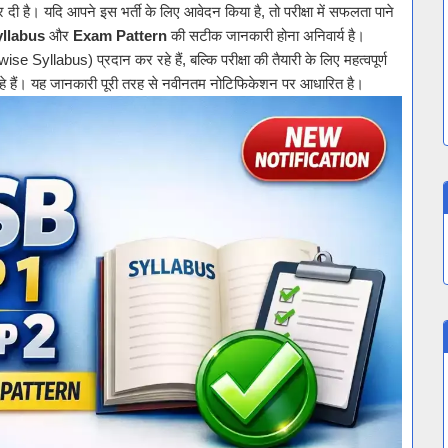
दी है। यदि आपने इस भर्ती के लिए आवेदन किया है, तो परीक्षा में सफलता पाने
llabus
और
Exam Pattern
की सटीक जानकारी होना अनिवार्य है।
e Syllabus) प्रदान कर रहे हैं, बल्कि परीक्षा की तैयारी के लिए महत्वपूर्ण
े हैं। यह जानकारी पूरी तरह से नवीनतम नोटिफिकेशन पर आधारित है।