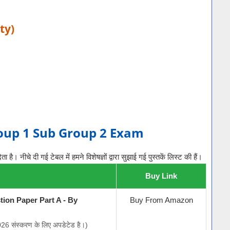
ity)
oup 1 Sub Group 2 Exam
 नीचे दी गई टेबल में हमने विशेषज्ञों द्वारा सुझाई गई पुस्तकें लिस्ट की हैं।
Buy Link
on Paper Part A - By
Buy From Amazon
026 संस्करण के लिए अपडेटेड है।)