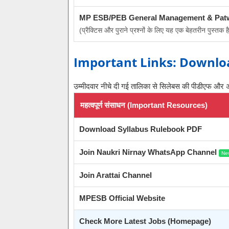
MP ESB/PEB General Management & Patwa
(प्रैक्टिस और पुराने प्रश्नों के लिए यह एक बेहतरीन पुस्तक 
Important Links: Downloa
उम्मीदवार नीचे दी गई तालिका से सिलेबस की पीडीएफ और अन्य 
महत्वपूर्ण संसाधन (Important Resources)
Download Syllabus Rulebook PDF
Join Naukri Nirnay WhatsApp Channel
Ne
Join Arattai Channel
MPESB Official Website
Check More Latest Jobs (Homepage)