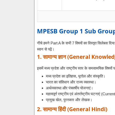
MPESB Group 1 Sub Group 2
नीचे हमने Part A के सभी 7 विषयों का विस्तृत सिलेबस दिया
ध्यान से पढ़ें।
1. सामान्य ज्ञान (General Knowle
इसमें मध्य प्रदेश और राष्ट्रीय स्तर के समसामयिक विषयों 
मध्य प्रदेश का इतिहास, भूगोल और संस्कृति।
भारत का संविधान और राज्य व्यवस्था।
अर्थव्यवस्था और पंचवर्षीय योजनाएं।
महत्वपूर्ण राष्ट्रीय एवं अंतर्राष्ट्रीय घटनाएं (Curre
प्रमुख खेल, पुरस्कार और लेखक।
2. सामान्य हिंदी (General Hindi)