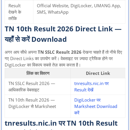
Result
Official Website, DigiLocker, UMANG App,
देखने के
SMS, WhatsApp
तरीके
TN 10th Result 2026 Direct Link —
यहाँ से करें Download
अगर आप सीधे अपना
TN SSLC Result 2026
देखना चाहते हैं तो नीचे दिए
गए Direct Links का उपयोग करें। वेबसाइट पर ज़्यादा ट्रैफिक होने पर
DigiLocker का विकल्प सबसे तेज़ काम करता है।
लिंक का विवरण
Direct Link
TN SSLC Result 2026 —
tnresults.nic.in पर
आधिकारिक वेबसाइट
Result देखें
TN 10th Result 2026 —
DigiLocker पर
DigiLocker से Marksheet
Marksheet Download
करें
tnresults.nic.in पर TN 10th Result