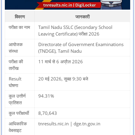
विवरण
जानकारी
परीक्षा का नाम
Tamil Nadu SSLC (Secondary School
Leaving Certificate) परीक्षा 2026
आयोजक
Directorate of Government Examinations
संस्था
(TNDGE), Tamil Nadu
परीक्षा की
11 मार्च से 6 अप्रैल 2026
तारीख
Result
20 मई 2026, सुबह 9:30 बजे
घोषणा
कुल उत्तीर्ण
94.31%
प्रतिशत
कुल परीक्षार्थी
8,70,643
आधिकारिक
tnresults.nic.in | dge.tn.gov.in
वेबसाइट