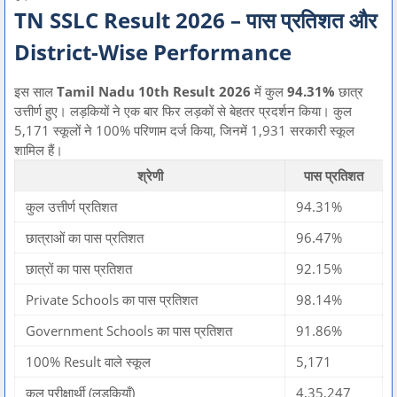
TN SSLC Result 2026 – पास प्रतिशत और
District-Wise Performance
इस साल
Tamil Nadu 10th Result 2026
में कुल
94.31%
छात्र
उत्तीर्ण हुए। लड़कियों ने एक बार फिर लड़कों से बेहतर प्रदर्शन किया। कुल
5,171 स्कूलों ने 100% परिणाम दर्ज किया, जिनमें 1,931 सरकारी स्कूल
शामिल हैं।
श्रेणी
पास प्रतिशत
कुल उत्तीर्ण प्रतिशत
94.31%
छात्राओं का पास प्रतिशत
96.47%
छात्रों का पास प्रतिशत
92.15%
Private Schools का पास प्रतिशत
98.14%
Government Schools का पास प्रतिशत
91.86%
100% Result वाले स्कूल
5,171
कुल परीक्षार्थी (लड़कियाँ)
4,35,247