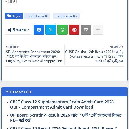
जाता है।
Tags
board-result
exam-results
OLDER
NEWER
SBI Apprentice Recruitment 2026:
CHSE Odisha 12th Result 2026: जानिए
7150 पदों के लिए ऑनलाइन आवेदन शुरू,
@orissaresults.nic.in पर Result चेक
Eligibility, Exam Date और Apply Link
करने की पूरी प्रक्रिया
YOU MAY LIKE
CBSE Class 12 Supplementary Exam Admit Card 2026
Out - Compartment Admit Card Download
UP Board Scrutiny Result 2026 जारी, 10वीं-12वीं स्क्रूटनी रिजल्ट
PDF यहां देखें
CBSE Class 10 Result 2026 Second Board: 10th Phase 2