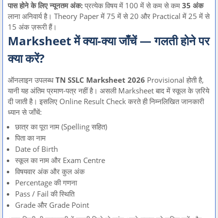
पास होने के लिए न्यूनतम अंक:
प्रत्येक विषय में 100 में से कम से कम
35 अंक
लाना अनिवार्य है। Theory Paper में 75 में से 20 और Practical में 25 में से
15 अंक ज़रूरी हैं।
Marksheet में क्या-क्या जाँचें — गलती होने पर
क्या करें?
ऑनलाइन उपलब्ध
TN SSLC Marksheet 2026
Provisional होती है,
यानी यह अंतिम प्रमाण-पत्र नहीं है। असली Marksheet बाद में स्कूल के ज़रिये
दी जाती है। इसलिए Online Result Check करते ही निम्नलिखित जानकारी
ध्यान से जाँचें:
छात्र का पूरा नाम (Spelling सहित)
पिता का नाम
Date of Birth
स्कूल का नाम और Exam Centre
विषयवार अंक और कुल अंक
Percentage की गणना
Pass / Fail की स्थिति
Grade और Grade Point