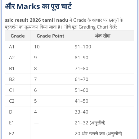
और Marks का पूरा चार्ट
sslc result 2026 tamil nadu
में Grade के आधार पर छात्रों के
प्रदर्शन का मूल्यांकन किया जाता है। नीचे पूरा Grading Chart देखें:
Grade
Grade Point
अंक सीमा
A1
10
91–100
A2
9
81–90
B1
8
71–80
B2
7
61–70
C1
6
51–60
C2
5
41–50
D
4
33–40
E1
—
21–32 (अनुत्तीर्ण)
E2
—
20 और उससे कम (अनुत्तीर्ण)