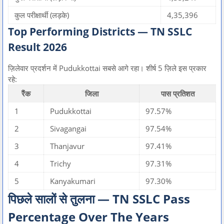
कुल परीक्षार्थी (लड़के)
4,35,396
Top Performing Districts — TN SSLC
Result 2026
ज़िलेवार प्रदर्शन में Pudukkottai सबसे आगे रहा। शीर्ष 5 ज़िले इस प्रकार
रहे:
रैंक
जिला
पास प्रतिशत
1
Pudukkottai
97.57%
2
Sivagangai
97.54%
3
Thanjavur
97.41%
4
Trichy
97.31%
5
Kanyakumari
97.30%
पिछले सालों से तुलना — TN SSLC Pass
Percentage Over The Years