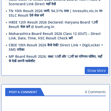
Scorecard Link Direct यहाँ देखें
TN 10th Result 2026 जारी: 94.31% पास | tnresults.nic.in पर
SSLC Result ऐसे चेक करें
HBSE 12th Result 2026 Declared: Haryana Board 12वीं
Result चेक करें @ bseh.org.in
Maharashtra Board Result 2026 Class 12 (OUT) – Direct
Link, Date, Time, HSC Result Check करें
CBSE 10th Result 2026 कैसे देखें? Direct Link + DigiLocker +
SMS तरीका
MP Board Result 2026: कक्षा 10वीं और 12वीं का परिणाम घोषित, यहाँ
से देखें अपनी मार्कशीट
Show More
0 Comments
POST A COMMENT