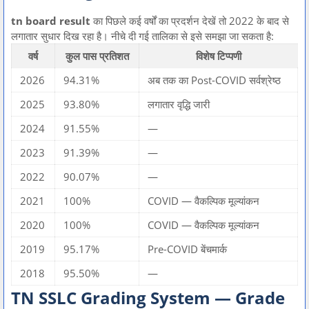
tn board result
का पिछले कई वर्षों का प्रदर्शन देखें तो 2022 के बाद से
लगातार सुधार दिख रहा है। नीचे दी गई तालिका से इसे समझा जा सकता है:
वर्ष
कुल पास प्रतिशत
विशेष टिप्पणी
2026
94.31%
अब तक का Post-COVID सर्वश्रेष्ठ
2025
93.80%
लगातार वृद्धि जारी
2024
91.55%
—
2023
91.39%
—
2022
90.07%
—
2021
100%
COVID — वैकल्पिक मूल्यांकन
2020
100%
COVID — वैकल्पिक मूल्यांकन
2019
95.17%
Pre-COVID बेंचमार्क
2018
95.50%
—
TN SSLC Grading System — Grade