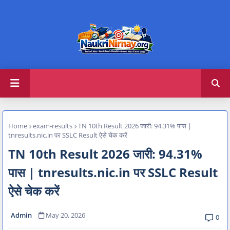
Home
exam-results
TN 10th Result 2026 जारी: 94.31% पास |
tnresults.nic.in पर SSLC Result ऐसे चेक करें
TN 10th Result 2026 जारी: 94.31%
पास | tnresults.nic.in पर SSLC Result
ऐसे चेक करें
Admin
May 20, 2026
0