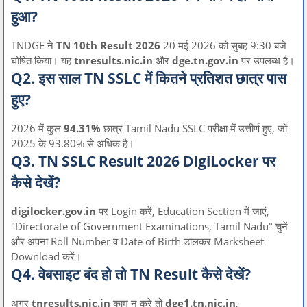
हुआ?
TNDGE ने
TN 10th Result 2026
20 मई 2026 को सुबह 9:30 बजे
घोषित किया। यह
tnresults.nic.in
और
dge.tn.gov.in
पर उपलब्ध है।
Q2. इस साल TN SSLC में कितने प्रतिशत छात्र पास
हुए?
2026 में कुल
94.31%
छात्र Tamil Nadu SSLC परीक्षा में उत्तीर्ण हुए, जो
2025 के 93.80% से अधिक है।
Q3. TN SSLC Result 2026 DigiLocker पर
कैसे देखें?
digilocker.gov.in
पर Login करें, Education Section में जाएं,
"Directorate of Government Examinations, Tamil Nadu" चुनें
और अपना Roll Number व Date of Birth डालकर Marksheet
Download करें।
Q4. वेबसाइट बंद हो तो TN Result कैसे देखें?
अगर
tnresults.nic.in
काम न करे तो
dge1.tn.nic.in
,