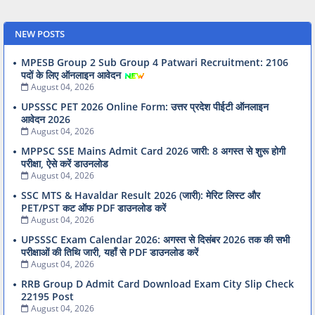
NEW POSTS
MPESB Group 2 Sub Group 4 Patwari Recruitment: 2106
पदों के लिए ऑनलाइन आवेदन
August 04, 2026
UPSSSC PET 2026 Online Form: उत्तर प्रदेश पीईटी ऑनलाइन
आवेदन 2026
August 04, 2026
MPPSC SSE Mains Admit Card 2026 जारी: 8 अगस्त से शुरू होगी
परीक्षा, ऐसे करें डाउनलोड
August 04, 2026
SSC MTS & Havaldar Result 2026 (जारी): मेरिट लिस्ट और
PET/PST कट ऑफ PDF डाउनलोड करें
August 04, 2026
UPSSSC Exam Calendar 2026: अगस्त से दिसंबर 2026 तक की सभी
परीक्षाओं की तिथि जारी, यहाँ से PDF डाउनलोड करें
August 04, 2026
RRB Group D Admit Card Download Exam City Slip Check
22195 Post
August 04, 2026