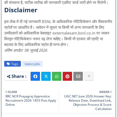
की संभावना है, सटीक तारीख की जानकारी एडमिट कार्ड जारी होने पर मिलेगी।
Disclaimer
इस लेख में दी गई जानकारी BSNL के आधिकारिक नोटिफिकेशन और विश्वसनीय
स्रोतों पर आधारित है। आवेदन में सुधार या किसी भी अन्य जानकारी के लिए
उम्मीदवारों को आधिकारिक वेबसाइट externalexam.bsnl.co.in पर जाकर
विस्तृत नोटिफिकेशन जरूर पढ़ लेना चाहिए। किसी भी प्रकार की त्रुटि या
बदलाव के लिए आधिकारिक स्रोत ही मान्य होगा।
अंतिम अपडेट: 08 जुलाई 2026
Tags
latest-jobs
OLDER
NEWER
RRC NCR Prayagraj Apprentice
UGC NET June 2026 Answer Key:
Recruitment 2026: 1853 Post Apply
Release Date, Download Link,
Online
Objection Process & Score
Calculation