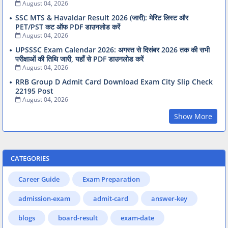
August 04, 2026
SSC MTS & Havaldar Result 2026 (जारी): मेरिट लिस्ट और
PET/PST कट ऑफ PDF डाउनलोड करें
August 04, 2026
UPSSSC Exam Calendar 2026: अगस्त से दिसंबर 2026 तक की सभी
परीक्षाओं की तिथि जारी, यहाँ से PDF डाउनलोड करें
August 04, 2026
RRB Group D Admit Card Download Exam City Slip Check
22195 Post
August 04, 2026
Show More
CATEGORIES
Career Guide
Exam Preparation
admission-exam
admit-card
answer-key
blogs
board-result
exam-date