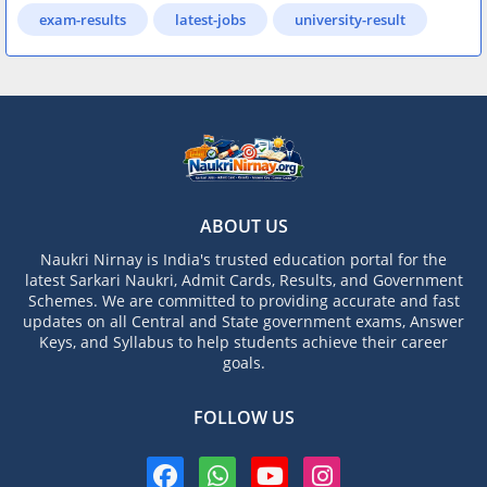
exam-results
latest-jobs
university-result
ABOUT US
Naukri Nirnay is India's trusted education portal for the
latest Sarkari Naukri, Admit Cards, Results, and Government
Schemes. We are committed to providing accurate and fast
updates on all Central and State government exams, Answer
Keys, and Syllabus to help students achieve their career
goals.
FOLLOW US