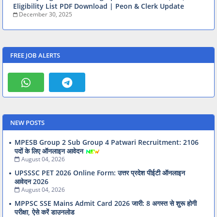
Eligibility List PDF Download | Peon & Clerk Update
December 30, 2025
FREE JOB ALERTS
NEW POSTS
MPESB Group 2 Sub Group 4 Patwari Recruitment: 2106
पदों के लिए ऑनलाइन आवेदन
August 04, 2026
UPSSSC PET 2026 Online Form: उत्तर प्रदेश पीईटी ऑनलाइन
आवेदन 2026
August 04, 2026
MPPSC SSE Mains Admit Card 2026 जारी: 8 अगस्त से शुरू होगी
परीक्षा, ऐसे करें डाउनलोड