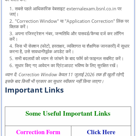
सबसे पहले आधिकारिक वेबसाइट externalexam.bsnl.co.in पर
जाएं।
"Correction Window" या "Application Correction" लिंक पर
क्लिक करें।
अपना रजिस्ट्रेशन नंबर, जन्मतिथि और पासवर्ड/कैप्चा दर्ज कर लॉगिन
करें।
जिस भी सेक्शन (फोटो, हस्ताक्षर, व्यक्तिगत या शैक्षणिक जानकारी) में सुधार
करना है, उसे सावधानीपूर्वक अपडेट करें।
सभी बदलावों को ध्यान से जांचने के बाद फॉर्म को फाइनल सबमिट करें।
सुधार किए गए आवेदन का प्रिंटआउट भविष्य के लिए सुरक्षित रखें।
ध्यान दें: Correction Window केवल 11 जुलाई 2026 तक ही खुली रहेगी,
इसके बाद किसी भी प्रकार का सुधार स्वीकार नहीं किया जाएगा।
Important Links
Some Useful Important Links
Correction Form
Click Here