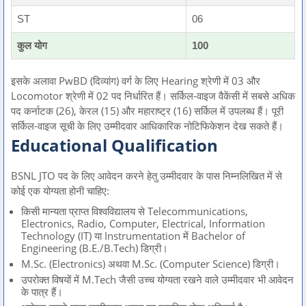
ST
06
कुल योग
100
इसके अलावा PwBD (दिव्यांग) वर्ग के लिए Hearing श्रेणी में 03 और
Locomotor श्रेणी में 02 पद निर्धारित हैं। सर्किल-वाइज वैकेंसी में सबसे अधिक
पद कर्नाटक (26), केरल (15) और महाराष्ट्र (16) सर्किल में उपलब्ध हैं। पूरी
सर्किल-वाइज सूची के लिए उम्मीदवार आधिकारिक नोटिफिकेशन देख सकते हैं।
Educational Qualification
BSNL JTO पद के लिए आवेदन करने हेतु उम्मीदवार के पास निम्नलिखित में से
कोई एक योग्यता होनी चाहिए:
किसी मान्यता प्राप्त विश्वविद्यालय से Telecommunications,
Electronics, Radio, Computer, Electrical, Information
Technology (IT) या Instrumentation में Bachelor of
Engineering (B.E./B.Tech) डिग्री।
M.Sc. (Electronics) अथवा M.Sc. (Computer Science) डिग्री।
उपरोक्त विषयों में M.Tech जैसी उच्च योग्यता रखने वाले उम्मीदवार भी आवेदन
के पात्र हैं।