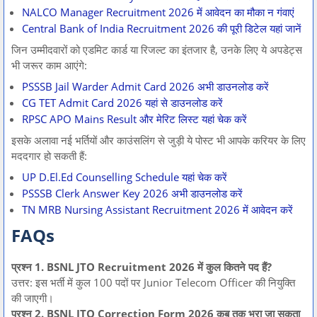
NALCO Manager Recruitment 2026 में आवेदन का मौका न गंवाएं
Central Bank of India Recruitment 2026 की पूरी डिटेल यहां जानें
जिन उम्मीदवारों को एडमिट कार्ड या रिजल्ट का इंतजार है, उनके लिए ये अपडेट्स
भी जरूर काम आएंगे:
PSSSB Jail Warder Admit Card 2026 अभी डाउनलोड करें
CG TET Admit Card 2026 यहां से डाउनलोड करें
RPSC APO Mains Result और मेरिट लिस्ट यहां चेक करें
इसके अलावा नई भर्तियों और काउंसलिंग से जुड़ी ये पोस्ट भी आपके करियर के लिए
मददगार हो सकती हैं:
UP D.El.Ed Counselling Schedule यहां चेक करें
PSSSB Clerk Answer Key 2026 अभी डाउनलोड करें
TN MRB Nursing Assistant Recruitment 2026 में आवेदन करें
FAQs
प्रश्न 1. BSNL JTO Recruitment 2026 में कुल कितने पद हैं?
उत्तर: इस भर्ती में कुल 100 पदों पर Junior Telecom Officer की नियुक्ति
की जाएगी।
प्रश्न 2. BSNL JTO Correction Form 2026 कब तक भरा जा सकता