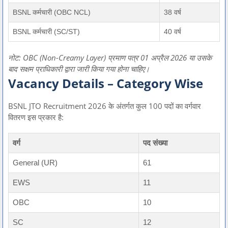
BSNL कर्मचारी (OBC NCL)
38 वर्ष
BSNL कर्मचारी (SC/ST)
40 वर्ष
नोट: OBC (Non-Creamy Layer) प्रमाण पत्र 01 अप्रैल 2026 या उसके
बाद सक्षम प्राधिकारी द्वारा जारी किया गया होना चाहिए।
Vacancy Details – Category Wise
BSNL JTO Recruitment 2026 के अंतर्गत कुल 100 पदों का वर्गवार
वितरण इस प्रकार है:
वर्ग
पद संख्या
General (UR)
61
EWS
11
OBC
10
SC
12