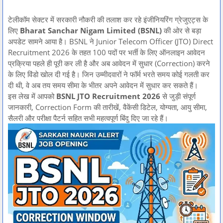
टेलीकॉम सेक्टर में सरकारी नौकरी की तलाश कर रहे इंजीनियरिंग ग्रेजुएट्स के
लिए
Bharat Sanchar Nigam Limited (BSNL)
की ओर से बड़ा
अपडेट सामने आया है। BSNL ने Junior Telecom Officer (JTO) Direct
Recruitment 2026 के तहत 100 पदों पर भर्ती के लिए ऑनलाइन आवेदन
प्रक्रिया पहले ही पूरी कर ली है और अब आवेदन में सुधार (Correction) करने
के लिए विंडो खोल दी गई है। जिन उम्मीदवारों ने फॉर्म भरते समय कोई गलती कर
दी थी, वे अब तय समय सीमा के भीतर अपने आवेदन में सुधार कर सकते हैं।
इस लेख में आपको
BSNL JTO Recruitment 2026
से जुड़ी संपूर्ण
जानकारी, Correction Form की तारीखें, वैकेंसी डिटेल, योग्यता, आयु सीमा,
सैलरी और परीक्षा पैटर्न सहित सभी महत्वपूर्ण बिंदु दिए जा रहे हैं।