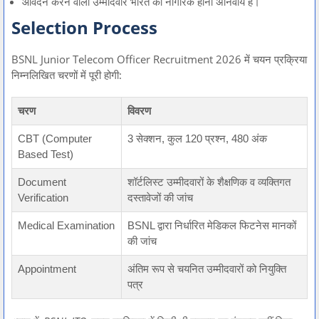
आवेदन करने वाला उम्मीदवार भारत का नागरिक होना अनिवार्य है।
Selection Process
BSNL Junior Telecom Officer Recruitment 2026 में चयन प्रक्रिया
निम्नलिखित चरणों में पूरी होगी:
चरण
विवरण
CBT (Computer
3 सेक्शन, कुल 120 प्रश्न, 480 अंक
Based Test)
Document
शॉर्टलिस्ट उम्मीदवारों के शैक्षणिक व व्यक्तिगत
Verification
दस्तावेजों की जांच
Medical Examination
BSNL द्वारा निर्धारित मेडिकल फिटनेस मानकों
की जांच
Appointment
अंतिम रूप से चयनित उम्मीदवारों को नियुक्ति
पत्र