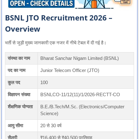
BSNL JTO Recruitment 2026 –
Overview
भर्ती से जुड़ी मुख्य जानकारी एक नजर में नीचे टेबल में दी गई है।
संस्था का नाम
Bharat Sanchar Nigam Limited (BSNL)
पद का नाम
Junior Telecom Officer (JTO)
कुल पद
100
विज्ञापन संख्या
BSNLCO-11/12(11)/1/2026-RECTT-CO
शैक्षणिक योग्यता
B.E./B.Tech/M.Sc. (Electronics/Computer
Science)
आयु सीमा
20 से 30 वर्ष
सैलरी
₹16,400 से ₹40,500 प्रतिमाह