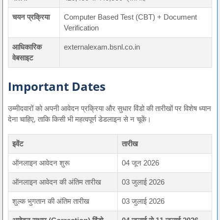
चयन प्रक्रिया
Computer Based Test (CBT) + Document
Verification
आधिकारिक
externalexam.bsnl.co.in
वेबसाइट
Important Dates
उम्मीदवारों को अपनी आवेदन प्रक्रिया और सुधार विंडो की तारीखों पर विशेष ध्यान
देना चाहिए, ताकि किसी भी महत्वपूर्ण डेडलाइन से न चूकें।
इवेंट
तारीख
ऑनलाइन आवेदन शुरू
04 जून 2026
ऑनलाइन आवेदन की अंतिम तारीख
03 जुलाई 2026
शुल्क भुगतान की अंतिम तारीख
03 जुलाई 2026