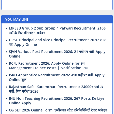
YOU MAY LIKE
MPESB Group 2 Sub Group 4 Patwari Recruitment: 2106
पदों के लिए ऑनलाइन आवेदन
UPSC Principal and Vice Principal Recruitment 2026: 828
पद, Apply Online
SJVN Various Post Recruitment 2026: 21 पदों पर भर्ती, Apply
Online
RCFL Recruitment 2026: Apply Online for 94
Management Trainee Posts | Notification PDF
ISRO Apprentice Recruitment 2026: 410 पदों पर भर्ती, Apply
Online शुरू
Rajasthan Safai Karamchari Recruitment: 24000+ पदों पर
भर्ती, बिना परीक्षा 2026
JNU Non Teaching Recruitment 2026: 267 Posts Ke Liye
Online Apply
CG SET 2026 Online Form: छत्तीसगढ़ स्टेट एलिजिबिलिटी टेस्ट आवेदन