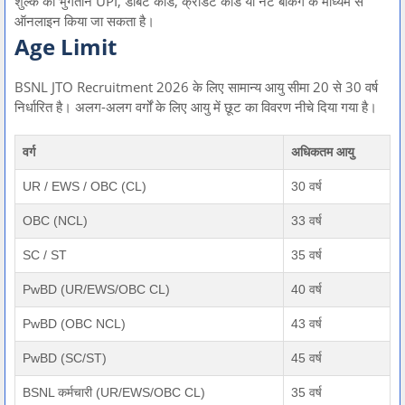
शुल्क का भुगतान UPI, डेबिट कार्ड, क्रेडिट कार्ड या नेट बैंकिंग के माध्यम से
ऑनलाइन किया जा सकता है।
Age Limit
BSNL JTO Recruitment 2026 के लिए सामान्य आयु सीमा 20 से 30 वर्ष
निर्धारित है। अलग-अलग वर्गों के लिए आयु में छूट का विवरण नीचे दिया गया है।
वर्ग
अधिकतम आयु
UR / EWS / OBC (CL)
30 वर्ष
OBC (NCL)
33 वर्ष
SC / ST
35 वर्ष
PwBD (UR/EWS/OBC CL)
40 वर्ष
PwBD (OBC NCL)
43 वर्ष
PwBD (SC/ST)
45 वर्ष
BSNL कर्मचारी (UR/EWS/OBC CL)
35 वर्ष