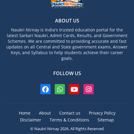
ABOUT US
Naukri Nirnay is India's trusted education portal for the
latest Sarkari Naukri, Admit Cards, Results, and Government
Schemes. We are committed to providing accurate and fast
updates on all Central and State government exams, Answer
Keys, and Syllabus to help students achieve their career
goals.
FOLLOW US
Home
About
Contact us
Privacy Policy
Disclaimer
Terms & Conditions
Sitemap
© Naukri Nirnay 2026. All Rights Reserved