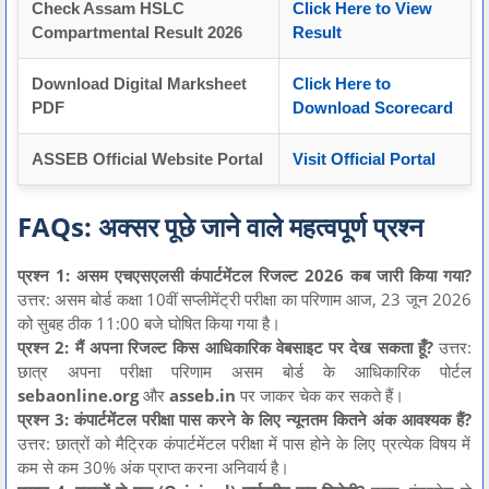
Check Assam HSLC
Click Here to View
Compartmental Result 2026
Result
Download Digital Marksheet
Click Here to
PDF
Download Scorecard
ASSEB Official Website Portal
Visit Official Portal
FAQs: अक्सर पूछे जाने वाले महत्वपूर्ण प्रश्न
प्रश्न 1: असम एचएसएलसी कंपार्टमेंटल रिजल्ट 2026 कब जारी किया गया?
उत्तर: असम बोर्ड कक्षा 10वीं सप्लीमेंट्री परीक्षा का परिणाम आज, 23 जून 2026
को सुबह ठीक 11:00 बजे घोषित किया गया है।
प्रश्न 2: मैं अपना रिजल्ट किस आधिकारिक वेबसाइट पर देख सकता हूँ?
उत्तर:
छात्र अपना परीक्षा परिणाम असम बोर्ड के आधिकारिक पोर्टल
sebaonline.org
और
asseb.in
पर जाकर चेक कर सकते हैं।
प्रश्न 3: कंपार्टमेंटल परीक्षा पास करने के लिए न्यूनतम कितने अंक आवश्यक हैं?
उत्तर: छात्रों को मैट्रिक कंपार्टमेंटल परीक्षा में पास होने के लिए प्रत्येक विषय में
कम से कम 30% अंक प्राप्त करना अनिवार्य है।