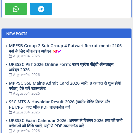
NEW POSTS
MPESB Group 2 Sub Group 4 Patwari Recruitment: 2106
पदों के लिए ऑनलाइन आवेदन
August 04, 2026
UPSSSC PET 2026 Online Form: उत्तर प्रदेश पीईटी ऑनलाइन
आवेदन 2026
August 04, 2026
MPPSC SSE Mains Admit Card 2026 जारी: 8 अगस्त से शुरू होगी
परीक्षा, ऐसे करें डाउनलोड
August 04, 2026
SSC MTS & Havaldar Result 2026 (जारी): मेरिट लिस्ट और
PET/PST कट ऑफ PDF डाउनलोड करें
August 04, 2026
UPSSSC Exam Calendar 2026: अगस्त से दिसंबर 2026 तक की सभी
परीक्षाओं की तिथि जारी, यहाँ से PDF डाउनलोड करें
August 04, 2026