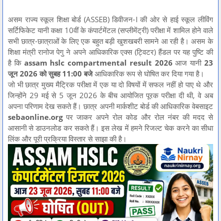
असम राज्य स्कूल शिक्षा बोर्ड (ASSEB) डिवीजन-I की ओर से हाई स्कूल लीविंग
सर्टिफिकेट यानी कक्षा 10वीं के कंपार्टमेंटल (सप्लीमेंट्री) परीक्षा में शामिल होने वाले
सभी छात्र-छात्राओं के लिए एक बहुत बड़ी खुशखबरी सामने आ रही है। असम के
शिक्षा मंत्री रानोज पेगु ने अपने आधिकारिक एक्स (ट्विटर) हैंडल पर यह पुष्टि की
है कि
assam hslc compartmental result 2026
आज यानी
23
जून 2026 को सुबह 11:00 बजे
आधिकारिक रूप से घोषित कर दिया गया है।
जो भी छात्र मुख्य मैट्रिक परीक्षा में एक या दो विषयों में सफल नहीं हो पाए थे और
जिन्होंने 29 मई से 5 जून 2026 के बीच आयोजित पूरक परीक्षा दी थी, वे अब
अपना परिणाम देख सकते हैं। छात्र अपनी मार्कशीट बोर्ड की आधिकारिक वेबसाइट
sebaonline.org
पर जाकर अपने रोल कोड और रोल नंबर की मदद से
आसानी से डाउनलोड कर सकते हैं। इस लेख में हमने रिजल्ट चेक करने का सीधा
लिंक और पूरी प्रक्रिया विस्तार से साझा की है।