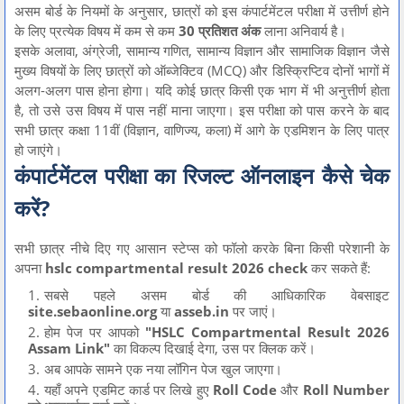
असम बोर्ड के नियमों के अनुसार, छात्रों को इस कंपार्टमेंटल परीक्षा में उत्तीर्ण होने
के लिए प्रत्येक विषय में कम से कम
30 प्रतिशत अंक
लाना अनिवार्य है।
इसके अलावा, अंग्रेजी, सामान्य गणित, सामान्य विज्ञान और सामाजिक विज्ञान जैसे
मुख्य विषयों के लिए छात्रों को ऑब्जेक्टिव (MCQ) और डिस्क्रिप्टिव दोनों भागों में
अलग-अलग पास होना होगा। यदि कोई छात्र किसी एक भाग में भी अनुत्तीर्ण होता
है, तो उसे उस विषय में पास नहीं माना जाएगा। इस परीक्षा को पास करने के बाद
सभी छात्र कक्षा 11वीं (विज्ञान, वाणिज्य, कला) में आगे के एडमिशन के लिए पात्र
हो जाएंगे।
कंपार्टमेंटल परीक्षा का रिजल्ट ऑनलाइन कैसे चेक
करें?
सभी छात्र नीचे दिए गए आसान स्टेप्स को फॉलो करके बिना किसी परेशानी के
अपना
hslc compartmental result 2026 check
कर सकते हैं:
सबसे पहले असम बोर्ड की आधिकारिक वेबसाइट
site.sebaonline.org
या
asseb.in
पर जाएं।
होम पेज पर आपको
"HSLC Compartmental Result 2026
Assam Link"
का विकल्प दिखाई देगा, उस पर क्लिक करें।
अब आपके सामने एक नया लॉगिन पेज खुल जाएगा।
यहाँ अपने एडमिट कार्ड पर लिखे हुए
Roll Code
और
Roll Number