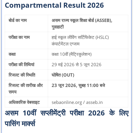
Compartmental Result 2026
बोर्ड का नाम
असम राज्य स्कूल शिक्षा बोर्ड (ASSEB),
गुवाहाटी
परीक्षा का नाम
हाई स्कूल लीविंग सर्टिफिकेट (HSLC)
कंपार्टमेंटल एग्जाम
कक्षा
कक्षा 10वीं (मैट्रिकुलेशन)
परीक्षा की तिथियां
29 मई 2026 से 5 जून 2026
रिजल्ट की स्थिति
घोषित (OUT)
रिजल्ट की तारीख और
23 जून 2026, सुबह 11:00 बजे
समय
अधिकारिक वेबसाइट
sebaonline.org / asseb.in
असम 10वीं सप्लीमेंट्री परीक्षा 2026 के लिए
पासिंग मार्क्स