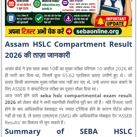
Assam HSLC Compartment Result
2026 की ताज़ा जानकारी
असम बोर्ड ने इस साल कक्षा 10वीं का मुख्य परीक्षा परिणाम 10 अप्रैल 2026 को
ही जारी कर दिया था, जिसमें कुल 65.62 प्रतिशत छात्र उत्तीर्ण हुए थे। जो
छात्र किसी कारणवश मुख्य परीक्षा पास नहीं कर पाए थे, उन्हें अपना साल बचाने के
लिए ASSEB ने कंपार्टमेंटल परीक्षा का दूसरा मौका दिया था।
आज जारी होने वाले
seba hslc compartmental exam result
2026
को लेकर बोर्ड ने सभी तकनीकी तैयारियां पूरी कर ली हैं। यदि रिजल्ट जारी
होने के बाद आधिकारिक वेबसाइट पर ज्यादा ट्रैफिक होने के कारण पोर्टल ओपन
नहीं हो रहा है, तो छात्र एसएमएस (SMS) और आधिकारिक मोबाइल ऐप 'ASSEB
Results' का विकल्प भी चुन सकते हैं।
Summary of SEBA HSLC