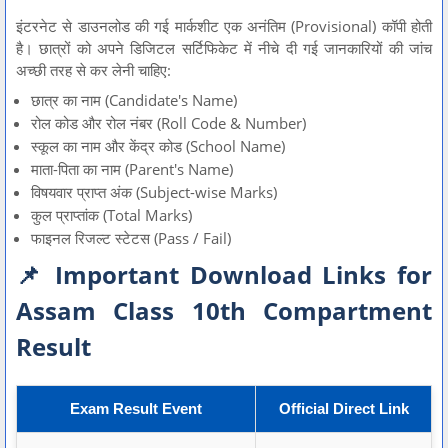
इंटरनेट से डाउनलोड की गई मार्कशीट एक अनंतिम (Provisional) कॉपी होती
है। छात्रों को अपने डिजिटल सर्टिफिकेट में नीचे दी गई जानकारियों की जांच
अच्छी तरह से कर लेनी चाहिए:
छात्र का नाम (Candidate's Name)
रोल कोड और रोल नंबर (Roll Code & Number)
स्कूल का नाम और केंद्र कोड (School Name)
माता-पिता का नाम (Parent's Name)
विषयवार प्राप्त अंक (Subject-wise Marks)
कुल प्राप्तांक (Total Marks)
फाइनल रिजल्ट स्टेटस (Pass / Fail)
📌 Important Download Links for
Assam Class 10th Compartment
Result
Exam Result Event
Official Direct Link