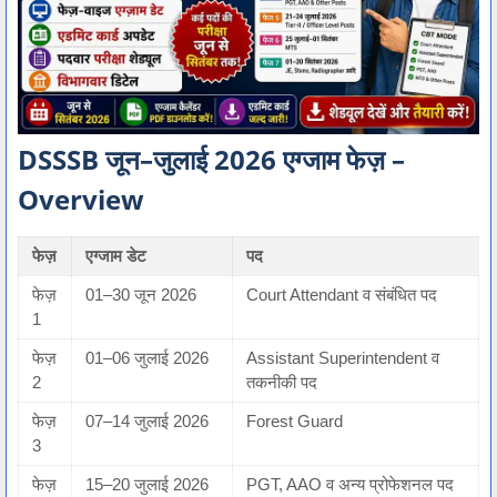
DSSSB जून–जुलाई 2026 एग्जाम फेज़ –
Overview
फेज़
एग्जाम डेट
पद
फेज़
01–30 जून 2026
Court Attendant व संबंधित पद
1
फेज़
01–06 जुलाई 2026
Assistant Superintendent व
2
तकनीकी पद
फेज़
07–14 जुलाई 2026
Forest Guard
3
फेज़
15–20 जुलाई 2026
PGT, AAO व अन्य प्रोफेशनल पद