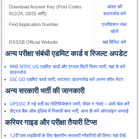
Download Answer Key (Post Codes
आंसर की
812/24, 33/25 आदि)
डाउनलोड करें
Find Application Number
एप्लीकेशन नंबर
खोजें
DSSSB Official Website
यहां विजिट करें
अन्य परीक्षा संबंधी एडमिट कार्ड व रिजल्ट अपडेट
RRB NTPC UG एडमिट कार्ड और एग्जाम सिटी स्लिप जारी, यहां से करें
डाउनलोड
SSC GD एडमिट कार्ड जारी, फटाफट डाउनलोड करें अपना कॉल लेटर
अन्य सरकारी भर्ती की जानकारी
UPSSSC में नई भर्ती का नोटिफिकेशन जारी, मौका न गंवाएं – अभी चेक करें
सेंट्रल बैंक ऑफ इंडिया में निकली बंपर भर्ती, आज ही करें ऑनलाइन अप्लाई
करियर गाइड और परीक्षा तैयारी टिप्स
12वीं पास लड़कियों के लिए बेहतरीन सरकारी नौकरियों की लिस्ट यहां देखें