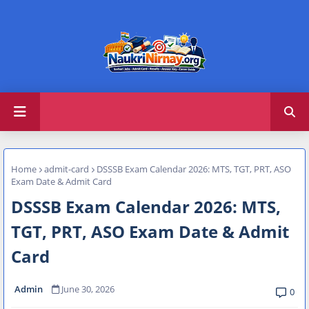
Home
admit-card
DSSSB Exam Calendar 2026: MTS, TGT, PRT, ASO
Exam Date & Admit Card
DSSSB Exam Calendar 2026: MTS,
TGT, PRT, ASO Exam Date & Admit
Card
Admin
June 30, 2026
0