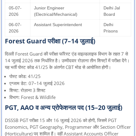
05-07-
Junior Engineer
Delhi Jal
2026
(Electrical/Mechanical)
Board
06-07-
Assistant Superintendent
Delhi
2026
Prisons
Forest Guard परीक्षा (7–14 जुलाई)
दिल्ली Forest Guard की परीक्षा फॉरेस्ट एंड वाइल्डलाइफ विभाग के तहत 7 से
14 जुलाई 2026 तक निर्धारित है। उम्मीदवार रोज़ाना तीन शिफ्टों में परीक्षा देंगे।
यह भर्ती पोस्ट कोड 41/25 के अंतर्गत CBT मोड से आयोजित होगी।
पोस्ट कोड: 41/25
एग्जाम डेट: 07–14 जुलाई 2026
शिफ्ट: रोज़ाना 3 शिफ्ट
विभाग: Forest & Wildlife
PGT, AAO व अन्य प्रोफेशनल पद (15–20 जुलाई)
DSSSB PGT परीक्षा 15 और 16 जुलाई 2026 को होगी, जिसमें PGT
Economics, PGT Geography, Programmer और Section Officer
(Horticulture) पद शामिल हैं। वहीं Assistant Accounts Officer