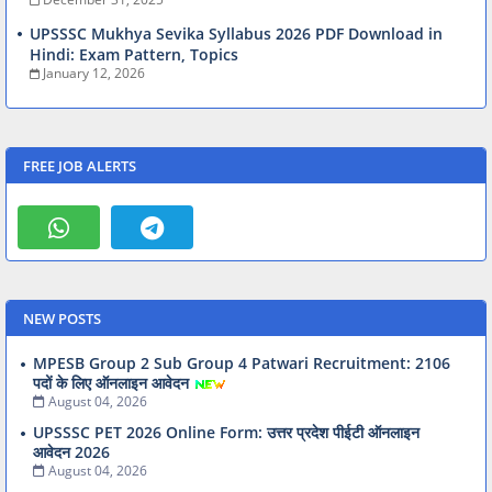
UPSSSC Mukhya Sevika Syllabus 2026 PDF Download in
Hindi: Exam Pattern, Topics
January 12, 2026
FREE JOB ALERTS
NEW POSTS
MPESB Group 2 Sub Group 4 Patwari Recruitment: 2106
पदों के लिए ऑनलाइन आवेदन
August 04, 2026
UPSSSC PET 2026 Online Form: उत्तर प्रदेश पीईटी ऑनलाइन
आवेदन 2026
August 04, 2026