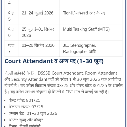
4
फेज़
21–24 जुलाई 2026
Tier-II/अधिकारी स्तर के पद
5
फेज़
25 जुलाई–01 सितंबर
Multi Tasking Staff (MTS)
6
2026
फेज़
01–20 सितंबर 2026
JE, Stenographer,
7
Radiographer आदि
Court Attendant व अन्य पद (1–30 जून)
दिल्ली हाईकोर्ट के लिए DSSSB Court Attendant, Room Attendant
और Security Attendant पदों की परीक्षा 1 से 30 जून 2026 तक आयोजित
हो रही है। यह परीक्षा विज्ञापन संख्या 03/25 और पोस्ट कोड 801/25 के अंतर्गत
है। यह परीक्षा लगभग रोज़ाना दो शिफ्टों में CBT मोड से कराई जा रही है।
पोस्ट कोड: 801/25
विज्ञापन संख्या: 03/25
एग्जाम डेट: 01–30 जून 2026
शिफ्ट: सुबह और दोपहर
विभाग: दिल्ली हाईकोर्ट