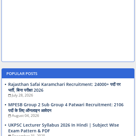
POPULAR POSTS
Rajasthan Safai Karamchari Recruitment: 24000+ पदों पर
भर्ती, बिना परीक्षा 2026
July 28, 2026
MPESB Group 2 Sub Group 4 Patwari Recruitment: 2106
पदों के लिए ऑनलाइन आवेदन
August 04, 2026
UKPSC Lecturer Syllabus 2026 In Hindi | Subject Wise
Exam Pattern & PDF
December 31, 2025