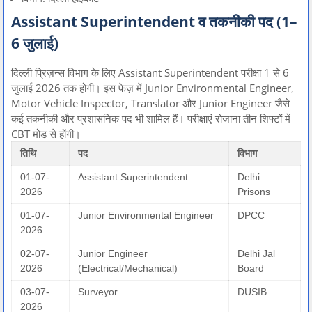
Assistant Superintendent व तकनीकी पद (1–
6 जुलाई)
दिल्ली प्रिज़न्स विभाग के लिए Assistant Superintendent परीक्षा 1 से 6
जुलाई 2026 तक होगी। इस फेज़ में Junior Environmental Engineer,
Motor Vehicle Inspector, Translator और Junior Engineer जैसे
कई तकनीकी और प्रशासनिक पद भी शामिल हैं। परीक्षाएं रोजाना तीन शिफ्टों में
CBT मोड से होंगी।
तिथि
पद
विभाग
01-07-
Assistant Superintendent
Delhi
2026
Prisons
01-07-
Junior Environmental Engineer
DPCC
2026
02-07-
Junior Engineer
Delhi Jal
2026
(Electrical/Mechanical)
Board
03-07-
Surveyor
DUSIB
2026