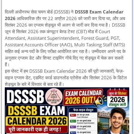
दिल्ली अधीनस्थ सेवा चयन बोर्ड (DSSSB) ने
DSSSB Exam Calendar
2026
आधिकारिक तौर पर 22 अप्रैल 2026 को जारी कर दिया था, और अब
सितंबर 2026 का एग्जाम शेड्यूल भी अलग से जारी कर दिया गया है। DSSSB
जून से सितंबर 2026 तक कंप्यूटर बेस्ड टेस्ट (CBT) मोड में Court
Attendant, Assistant Superintendent, Forest Guard, PGT,
Assistant Accounts Officer (AAO), Multi Tasking Staff (MTS)
सहित कई अन्य पदों के लिए परीक्षा आयोजित कर रहा है। उम्मीदवार अपने पद के
अनुसार एग्जाम डेट और शिफ्ट टाइमिंग नीचे दिए गए शेड्यूल में चेक कर सकते
हैं।
इस पोस्ट में हम DSSSB Exam Calendar 2026 की पूरी जानकारी, फेज़-
वाइज एग्जाम डेट, एडमिट कार्ड डाउनलोड प्रोसेस और सितंबर 2026 के डिटेल
शेड्यूल के बारे में विस्तार से बता रहे हैं।