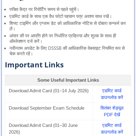
परीक्षा केंद्र पर रिपोर्टिंग समय से पहले पहुंचें।
एडमिट कार्ड के साथ एक वैध फोटो पहचान पत्र अवश्य साथ रखें।
शिफ्ट टाइमिंग और एग्जाम डेट को आधिकारिक नोटिस से दोबारा कन्फर्म कर
लें।
आंसर की पर आपत्ति होने पर निर्धारित प्रक्रिया और शुल्क के साथ ही
ऑब्जेक्शन दर्ज करें।
नवीनतम अपडेट के लिए DSSSB की आधिकारिक वेबसाइट नियमित रूप से
चेक करते रहें।
Important Links
Some Useful Important Links
Download Admit Card (01–14 July 2026)
एडमिट कार्ड
डाउनलोड करें
Download September Exam Schedule
सितंबर शेड्यूल
PDF देखें
Download Admit Card (01–30 June
एडमिट कार्ड
2026)
डाउनलोड करें