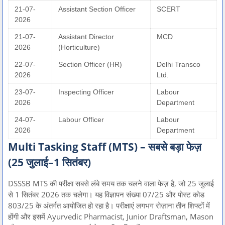
21-07-
Assistant Section Officer
SCERT
2026
21-07-
Assistant Director
MCD
2026
(Horticulture)
22-07-
Section Officer (HR)
Delhi Transco
2026
Ltd.
23-07-
Inspecting Officer
Labour
2026
Department
24-07-
Labour Officer
Labour
2026
Department
Multi Tasking Staff (MTS) – सबसे बड़ा फेज़
(25 जुलाई–1 सितंबर)
DSSSB MTS की परीक्षा सबसे लंबे समय तक चलने वाला फेज़ है, जो 25 जुलाई
से 1 सितंबर 2026 तक चलेगा। यह विज्ञापन संख्या 07/25 और पोस्ट कोड
803/25 के अंतर्गत आयोजित हो रहा है। परीक्षाएं लगभग रोज़ाना तीन शिफ्टों में
होंगी और इसमें Ayurvedic Pharmacist, Junior Draftsman, Mason