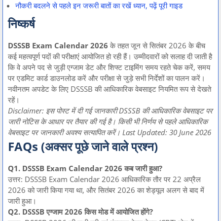
नौकरी बदलने से पहले इन जरूरी बातों का रखें ध्यान, पढ़ें पूरी गाइड
निष्कर्ष
DSSSB Exam Calendar 2026
के तहत जून से सितंबर 2026 के बीच
कई महत्वपूर्ण पदों की परीक्षाएं आयोजित हो रही हैं। उम्मीदवारों को सलाह दी जाती है
कि वे अपने पद से जुड़ी एग्जाम डेट और शिफ्ट टाइमिंग समय रहते चेक करें, समय
पर एडमिट कार्ड डाउनलोड करें और परीक्षा से जुड़े सभी निर्देशों का पालन करें।
नवीनतम अपडेट के लिए DSSSB की आधिकारिक वेबसाइट नियमित रूप से देखते
रहें।
Disclaimer: इस पोस्ट में दी गई जानकारी DSSSB की आधिकारिक वेबसाइट पर
जारी नोटिस के आधार पर तैयार की गई है। किसी भी निर्णय से पहले आधिकारिक
वेबसाइट पर जानकारी अवश्य सत्यापित करें। Last Updated: 30 June 2026
FAQs (अक्सर पूछे जाने वाले प्रश्न)
Q1. DSSSB Exam Calendar 2026 कब जारी हुआ?
उत्तर: DSSSB Exam Calendar 2026 आधिकारिक तौर पर 22 अप्रैल
2026 को जारी किया गया था, और सितंबर 2026 का शेड्यूल अलग से बाद में
जारी हुआ।
Q2. DSSSB एग्जाम 2026 किस मोड में आयोजित होंगे?