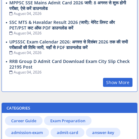
MPPSC SSE Mains Admit Card 2026 जारी: 8 अगस्त से शुरू होगी
परीक्षा, ऐसे करें डाउनलोड
August 04, 2026
SSC MTS & Havaldar Result 2026 (जारी): मेरिट लिस्ट और
PET/PST कट ऑफ PDF डाउनलोड करें
August 04, 2026
UPSSSC Exam Calendar 2026: अगस्त से दिसंबर 2026 तक की सभी
परीक्षाओं की तिथि जारी, यहाँ से PDF डाउनलोड करें
August 04, 2026
RRB Group D Admit Card Download Exam City Slip Check
22195 Post
August 04, 2026
Show More
CATEGORIES
Career Guide
Exam Preparation
admission-exam
admit-card
answer-key