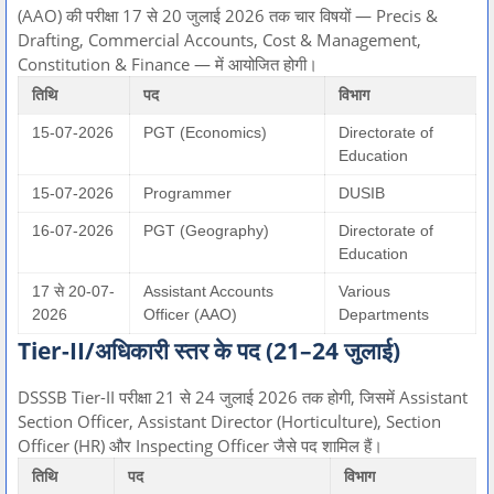
(AAO) की परीक्षा 17 से 20 जुलाई 2026 तक चार विषयों — Precis &
Drafting, Commercial Accounts, Cost & Management,
Constitution & Finance — में आयोजित होगी।
तिथि
पद
विभाग
15-07-2026
PGT (Economics)
Directorate of
Education
15-07-2026
Programmer
DUSIB
16-07-2026
PGT (Geography)
Directorate of
Education
17 से 20-07-
Assistant Accounts
Various
2026
Officer (AAO)
Departments
Tier-II/अधिकारी स्तर के पद (21–24 जुलाई)
DSSSB Tier-II परीक्षा 21 से 24 जुलाई 2026 तक होगी, जिसमें Assistant
Section Officer, Assistant Director (Horticulture), Section
Officer (HR) और Inspecting Officer जैसे पद शामिल हैं।
तिथि
पद
विभाग