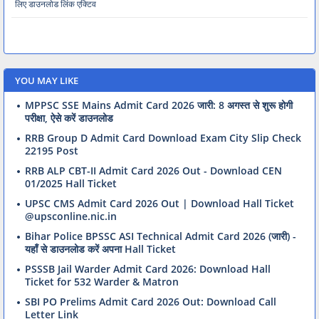
लिए डाउनलोड लिंक एक्टिव
YOU MAY LIKE
MPPSC SSE Mains Admit Card 2026 जारी: 8 अगस्त से शुरू होगी
परीक्षा, ऐसे करें डाउनलोड
RRB Group D Admit Card Download Exam City Slip Check
22195 Post
RRB ALP CBT-II Admit Card 2026 Out - Download CEN
01/2025 Hall Ticket
UPSC CMS Admit Card 2026 Out | Download Hall Ticket
@upsconline.nic.in
Bihar Police BPSSC ASI Technical Admit Card 2026 (जारी) -
यहाँ से डाउनलोड करें अपना Hall Ticket
PSSSB Jail Warder Admit Card 2026: Download Hall
Ticket for 532 Warder & Matron
SBI PO Prelims Admit Card 2026 Out: Download Call
Letter Link