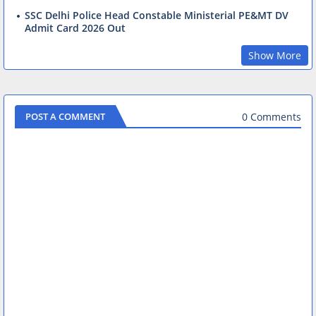
SSC Delhi Police Head Constable Ministerial PE&MT DV
Admit Card 2026 Out
Show More
0 Comments
POST A COMMENT