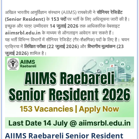
अखिल भारतीय आयुर्विज्ञान संस्थान (AIIMS) रायबरेली ने
सीनियर रेजिडेंट
(Senior Resident)
के
153 पदों
पर भर्ती के लिए अधिसूचना जारी की है।
इच्छुक और पात्र उम्मीदवार
14 जुलाई 2026
तक आधिकारिक वेबसाइट
aiimsrbl.edu.in
के माध्यम से ऑनलाइन आवेदन कर सकते हैं।
यह भर्ती विभिन्न विभागों में सीनियर रेजिडेंट (गैर-शैक्षणिक) पदों के लिए है। चयन
प्रक्रिया में
लिखित परीक्षा (22 जुलाई 2026)
और
विभागीय मूल्यांकन (23
जुलाई 2026)
शामिल है।
AIIMS Raebareli Senior Resident