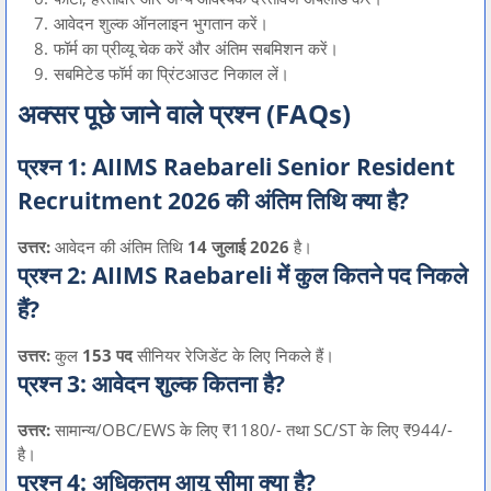
आवेदन शुल्क ऑनलाइन भुगतान करें।
फॉर्म का प्रीव्यू चेक करें और अंतिम सबमिशन करें।
सबमिटेड फॉर्म का प्रिंटआउट निकाल लें।
अक्सर पूछे जाने वाले प्रश्न (FAQs)
प्रश्न 1: AIIMS Raebareli Senior Resident
Recruitment 2026 की अंतिम तिथि क्या है?
उत्तर:
आवेदन की अंतिम तिथि
14 जुलाई 2026
है।
प्रश्न 2: AIIMS Raebareli में कुल कितने पद निकले
हैं?
उत्तर:
कुल
153 पद
सीनियर रेजिडेंट के लिए निकले हैं।
प्रश्न 3: आवेदन शुल्क कितना है?
उत्तर:
सामान्य/OBC/EWS के लिए ₹1180/- तथा SC/ST के लिए ₹944/-
है।
प्रश्न 4: अधिकतम आयु सीमा क्या है?