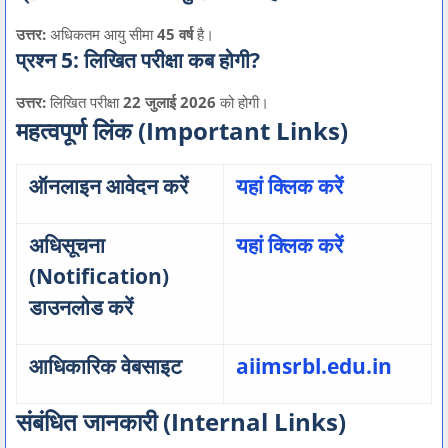
उत्तर:
अधिकतम आयु सीमा
45 वर्ष
है।
प्रश्न 5: लिखित परीक्षा कब होगी?
उत्तर:
लिखित परीक्षा
22 जुलाई 2026
को होगी।
महत्वपूर्ण लिंक (Important Links)
ऑनलाइन आवेदन करें
यहां क्लिक करें
अधिसूचना
यहां क्लिक करें
(Notification)
डाउनलोड करें
आधिकारिक वेबसाइट
aiimsrbl.edu.in
संबंधित जानकारी (Internal Links)