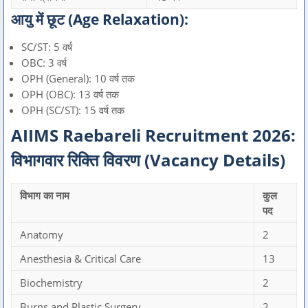
आयु में छूट (Age Relaxation):
SC/ST: 5 वर्ष
OBC: 3 वर्ष
OPH (General): 10 वर्ष तक
OPH (OBC): 13 वर्ष तक
OPH (SC/ST): 15 वर्ष तक
AIIMS Raebareli Recruitment 2026:
विभागवार रिक्ति विवरण (Vacancy Details)
विभाग का नाम
कुल
पद
Anatomy
2
Anesthesia & Critical Care
13
Biochemistry
2
Burns and Plastic Surgery
2