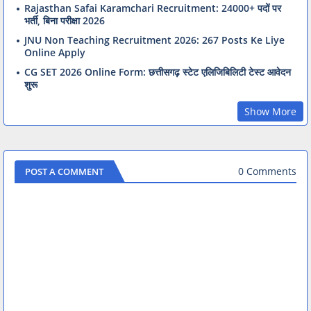
Rajasthan Safai Karamchari Recruitment: 24000+ पदों पर
भर्ती, बिना परीक्षा 2026
JNU Non Teaching Recruitment 2026: 267 Posts Ke Liye
Online Apply
CG SET 2026 Online Form: छत्तीसगढ़ स्टेट एलिजिबिलिटी टेस्ट आवेदन
शुरू
Show More
0 Comments
POST A COMMENT