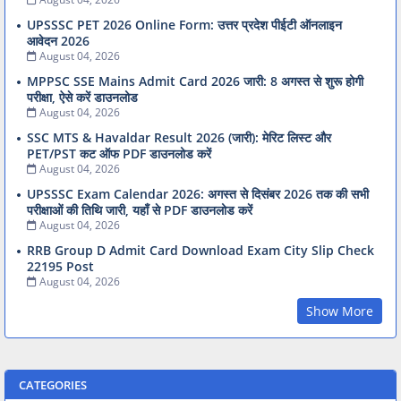
UPSSSC PET 2026 Online Form: उत्तर प्रदेश पीईटी ऑनलाइन
आवेदन 2026
August 04, 2026
MPPSC SSE Mains Admit Card 2026 जारी: 8 अगस्त से शुरू होगी
परीक्षा, ऐसे करें डाउनलोड
August 04, 2026
SSC MTS & Havaldar Result 2026 (जारी): मेरिट लिस्ट और
PET/PST कट ऑफ PDF डाउनलोड करें
August 04, 2026
UPSSSC Exam Calendar 2026: अगस्त से दिसंबर 2026 तक की सभी
परीक्षाओं की तिथि जारी, यहाँ से PDF डाउनलोड करें
August 04, 2026
RRB Group D Admit Card Download Exam City Slip Check
22195 Post
August 04, 2026
Show More
CATEGORIES