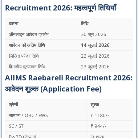
Recruitment 2026: महत्वपूर्ण तिथियाँ
घटना
तिथि
ऑनलाइन आवेदन प्रारंभ
30 जून 2026
आवेदन की अंतिम तिथि
14 जुलाई 2026
लिखित परीक्षा तिथि
22 जुलाई 2026
विभागीय मूल्यांकन तिथि
23 जुलाई 2026
AIIMS Raebareli Recruitment 2026:
आवेदन शुल्क (Application Fee)
श्रेणी
शुल्क
सामान्य / OBC / EWS
₹ 1180/-
SC / ST
₹ 944/-
PwBD (दिव्यांग)
निःशुल्क