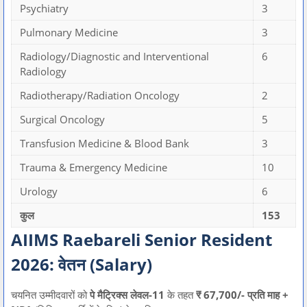
Psychiatry
3
Pulmonary Medicine
3
Radiology/Diagnostic and Interventional
6
Radiology
Radiotherapy/Radiation Oncology
2
Surgical Oncology
5
Transfusion Medicine & Blood Bank
3
Trauma & Emergency Medicine
10
Urology
6
कुल
153
AIIMS Raebareli Senior Resident
2026: वेतन (Salary)
चयनित उम्मीदवारों को
पे मैट्रिक्स लेवल-11
के तहत
₹ 67,700/- प्रति माह +