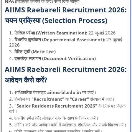
NPA
(चिकित्सा कर्मियों के लिए) वेतन दिया जाएगा।
AIIMS Raebareli Recruitment 2026:
चयन प्रक्रिया (Selection Process)
लिखित परीक्षा (Written Examination):
22 जुलाई 2026
विभागीय मूल्यांकन (Departmental Assessment):
23 जुलाई
2026
मेरिट सूची (Merit List)
दस्तावेज़ सत्यापन (Document Verification)
AIIMS Raebareli Recruitment 2026:
आवेदन कैसे करें?
आधिकारिक वेबसाइट
aiimsrbl.edu.in
पर जाएं।
होमपेज पर
"Recruitment"
या
"Career"
सेक्शन में जाएं।
"Senior Residents Recruitment 2026"
के लिंक पर क्लिक
करें।
एक वैध ईमेल और मोबाइल नंबर के साथ पंजीकरण करें।
लॉगिन करें और आवेदन फॉर्म में व्यक्तिगत, शैक्षणिक और संपर्क विवरण भरें।
फोटो, हस्ताक्षर और अन्य आवश्यक दस्तावेज अपलोड करें।