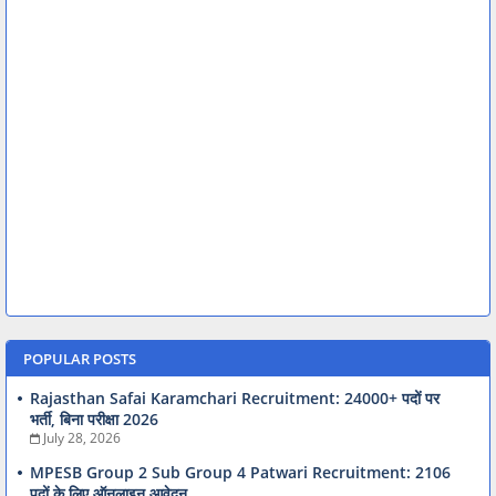
POPULAR POSTS
Rajasthan Safai Karamchari Recruitment: 24000+ पदों पर
भर्ती, बिना परीक्षा 2026
July 28, 2026
MPESB Group 2 Sub Group 4 Patwari Recruitment: 2106
पदों के लिए ऑनलाइन आवेदन