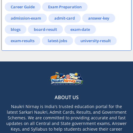
Career Guide
Exam Preparation
admission-exam
admit-card
answer-key
blogs
board-result
exam-date
exam-results
latest-jobs
university-result
ABOUT US
Naukri Nirnay is India's trusted education portal for the
latest Sarkari Naukri, Admit Cards, Results, and Government
Schemes. We are committed to providing accurate and fast
updates on all Central and State government exams, Answer
Keys, and Syllabus to help students achieve their career