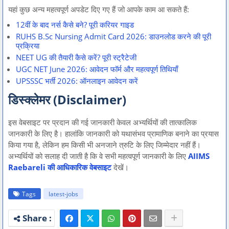
यहां कुछ अन्य महत्वपूर्ण अपडेट दिए गए हैं जो आपके काम आ सकते हैं:
12वीं के बाद नर्स कैसे बने? पूरी करियर गाइड
RUHS B.Sc Nursing Admit Card 2026: डाउनलोड करने की पूरी
प्रक्रिया
NEET UG की तैयारी कैसे करें? पूरी स्ट्रैटेजी
UGC NET June 2026: आवेदन फॉर्म और महत्वपूर्ण तिथियाँ
UPSSSC भर्ती 2026: ऑनलाइन आवेदन करें
डिस्क्लेमर (Disclaimer)
इस वेबसाइट पर प्रदान की गई जानकारी केवल अभ्यर्थियों की तात्कालिक
जानकारी के लिए है। हालांकि जानकारी को यथासंभव प्रामाणिक बनाने का प्रयास
किया गया है, लेकिन हम किसी भी अनजाने त्रुटि के लिए जिम्मेदार नहीं हैं।
अभ्यर्थियों को सलाह दी जाती है कि वे सभी महत्वपूर्ण जानकारी के लिए
AIIMS
Raebareli की आधिकारिक वेबसाइट
देखें।
Tags
latest-jobs