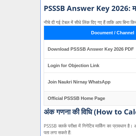
PSSSB Answer Key 2026: महत्व
नीचे दी गई टेबल में सीधे लिंक दिए गए हैं ताकि आप बिना क
Document / Channel
Download PSSSB Answer Key 2026 PDF
Login for Objection Link
Join Naukri Nirnay WhatsApp
Official PSSSB Home Page
अंक गणना की विधि (How to Ca
PSSSB क्लर्क परीक्षा में निगेटिव मार्किंग का प्रावधान
पता लगा सकते हैं: