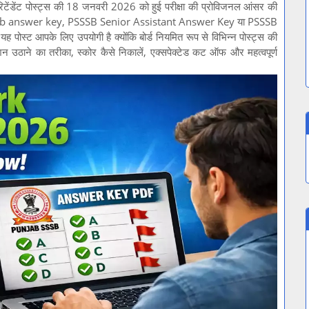
िटेंडेंट पोस्ट्स की 18 जनवरी 2026 को हुई परीक्षा की प्रोविजनल आंसर की
sssb answer key, PSSSB Senior Assistant Answer Key या PSSSB
ोस्ट आपके लिए उपयोगी है क्योंकि बोर्ड नियमित रूप से विभिन्न पोस्ट्स की
न उठाने का तरीका, स्कोर कैसे निकालें, एक्सपेक्टेड कट ऑफ और महत्वपूर्ण