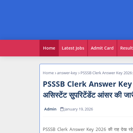
Home
Latest Jobs
Admit Card
Result
Home
answer-key
PSSSB Clerk Answer Key 2026: क्लर्
PSSSB Clerk Answer Key 202
असिस्टेंट सुपरिटेंडेंट आंसर की जा
Admin
January 19, 2026
PSSSB Clerk Answer Key 2026 की राह देख रहे उम्मीद