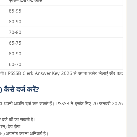
एक्सपेक्टेड कट ऑफ
85-95
80-90
70-80
65-75
80-90
60-70
 आएगी। PSSSB Clerk Answer Key 2026 से अपना स्कोर मिलाएं और कट
कैसे दर्ज करें?
ै, तो आप अपनी आपत्ति दर्ज कर सकते हैं। PSSSB ने इसके लिए 20 जनवरी 2026
े दर्ज की जा सकती है।
रश्न) देय होगा।
s) अपलोड करना अनिवार्य है।