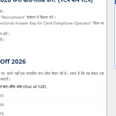
एं।
Recruitment" सेक्शन में क्लिक करें।
visional Answer Key for Clerk/Telephone Operator" लिंक पर
न करें।
गी।
 Off 2026
धार पर, हमने यहाँ एक संभावित कट-ऑफ तैयार की है। ध्यान दें कि यह केवल एक
 जाएगी।
वित कट-ऑफ अंक (Out of 120)
 95
 88
 78