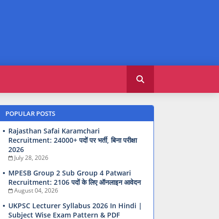
POPULAR POSTS
Rajasthan Safai Karamchari
Recruitment: 24000+ पदों पर भर्ती, बिना परीक्षा
2026
July 28, 2026
MPESB Group 2 Sub Group 4 Patwari
Recruitment: 2106 पदों के लिए ऑनलाइन आवेदन
August 04, 2026
UKPSC Lecturer Syllabus 2026 In Hindi |
Subject Wise Exam Pattern & PDF