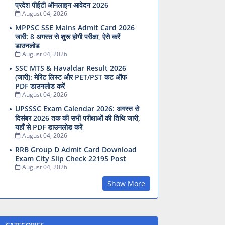
प्रदेश पीईटी ऑनलाइन आवेदन 2026
August 04, 2026
MPPSC SSE Mains Admit Card 2026
जारी: 8 अगस्त से शुरू होगी परीक्षा, ऐसे करें
डाउनलोड
August 04, 2026
SSC MTS & Havaldar Result 2026
(जारी): मेरिट लिस्ट और PET/PST कट ऑफ
PDF डाउनलोड करें
August 04, 2026
UPSSSC Exam Calendar 2026: अगस्त से
दिसंबर 2026 तक की सभी परीक्षाओं की तिथि जारी,
यहाँ से PDF डाउनलोड करें
August 04, 2026
RRB Group D Admit Card Download
Exam City Slip Check 22195 Post
August 04, 2026
Show More