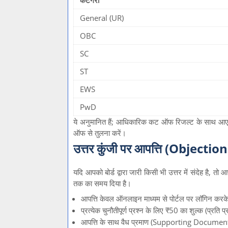
कैटेगरी
General (UR)
OBC
SC
ST
EWS
PwD
ये अनुमानित हैं; आधिकारिक कट ऑफ रिजल्ट के साथ
ऑफ से तुलना करें।
उत्तर कुंजी पर आपत्ति (Objection) 
यदि आपको बोर्ड द्वारा जारी किसी भी उत्तर में संदेह ह
तक का समय दिया है।
आपत्ति केवल ऑनलाइन माध्यम से पोर्टल पर लॉगिन करक
प्रत्येक चुनौतीपूर्ण प्रश्न के लिए ₹50 का शुल्क (प्रति प्
आपत्ति के साथ वैध प्रमाण (Supporting Document