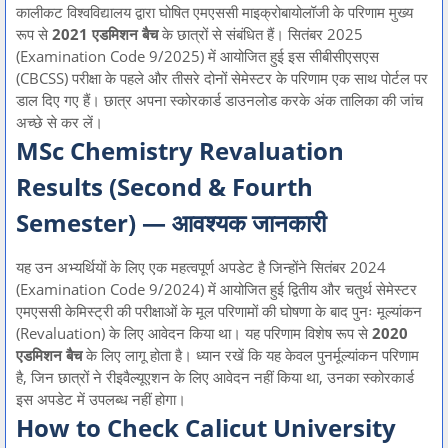
कालीकट विश्वविद्यालय द्वारा घोषित एमएससी माइक्रोबायोलॉजी के परिणाम मुख्य
रूप से
2021 एडमिशन बैच
के छात्रों से संबंधित हैं। सितंबर 2025
(Examination Code 9/2025) में आयोजित हुई इस सीबीसीएसएस
(CBCSS) परीक्षा के पहले और तीसरे दोनों सेमेस्टर के परिणाम एक साथ पोर्टल पर
डाल दिए गए हैं। छात्र अपना स्कोरकार्ड डाउनलोड करके अंक तालिका की जांच
अच्छे से कर लें।
MSc Chemistry Revaluation
Results (Second & Fourth
Semester) — आवश्यक जानकारी
यह उन अभ्यर्थियों के लिए एक महत्वपूर्ण अपडेट है जिन्होंने सितंबर 2024
(Examination Code 9/2024) में आयोजित हुई द्वितीय और चतुर्थ सेमेस्टर
एमएससी केमिस्ट्री की परीक्षाओं के मूल परिणामों की घोषणा के बाद पुनः मूल्यांकन
(Revaluation) के लिए आवेदन किया था। यह परिणाम विशेष रूप से
2020
एडमिशन बैच
के लिए लागू होता है। ध्यान रखें कि यह केवल पुनर्मूल्यांकन परिणाम
है, जिन छात्रों ने रीइवैल्यूएशन के लिए आवेदन नहीं किया था, उनका स्कोरकार्ड
इस अपडेट में उपलब्ध नहीं होगा।
How to Check Calicut University