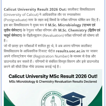
Calicut University Result 2026 Out:
कालीकट विश्वविद्यालय
(University of Calicut) ने आधिकारिक तौर पर स्नातकोत्तर
(Postgraduate) स्तर के तहत कई विषयों के परीक्षा परिणाम घोषित कर दिए हैं।
इस बार विश्वविद्यालय ने मुख्य रूप से
M.Sc. Microbiology (प्रथम एवं
तृतीय सेमेस्टर)
के रेगुलर परीक्षा परिणाम और
M.Sc. Chemistry (द्वितीय एवं
चतुर्थ सेमेस्टर)
के रीइवैल्यूएशन (Revaluation) परीक्षा परिणामों की घोषणा की
है।
जो भी छात्र इन परीक्षाओं में शामिल हुए थे, वे अब अपना परिणाम कालीकट
विश्वविद्यालय के आधिकारिक रिजल्ट पोर्टल
results.uoc.ac.in
पर जाकर
अपने रजिस्ट्रेशन नंबर (Registration Number) के माध्यम से देख और
डाउनलोड कर सकते हैं। परिणामों से संबंधित विस्तृत विवरण और इसे डाउनलोड
करने की सीधी लिंक नीचे उपलब्ध कराई गई है।