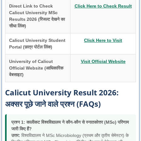
Direct Link to Check
Click Here to Check Result
Calicut University MSc
Results 2026 (रिजल्ट देखने का
सीधा लिंक)
Calicut University Student
Click Here to Visit
Portal (छात्र पोर्टल लिंक)
University of Calicut
Visit Official Website
Official Website (आधिकारिक
वेबसाइट)
Calicut University Result 2026:
अक्सर पूछे जाने वाले प्रश्न (FAQs)
प्रश्न 1: कालीकट विश्वविद्यालय ने कौन-कौन से स्नातकोत्तर (MSc) परिणाम
जारी किए हैं?
उत्तर:
विश्वविद्यालय ने MSc Microbiology (प्रथम और तृतीय सेमेस्टर) के