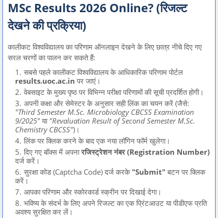
MSc Results 2026 Online? (रिजल्ट
देखने की प्रक्रिया)
कालीकट विश्वविद्यालय का परिणाम ऑनलाइन देखने के लिए छात्र नीचे दिए गए
सरल चरणों का पालन कर सकते हैं:
सबसे पहले कालीकट विश्वविद्यालय के आधिकारिक परिणाम पोर्टल
results.uoc.ac.in
पर जाएं।
वेबसाइट के मुख्य पृष्ठ पर विभिन्न परीक्षा परिणामों की सूची प्रदर्शित होगी।
अपनी कक्षा और सेमेस्टर के अनुसार सही लिंक का चयन करें (जैसे:
"Third Semester M.Sc. Microbiology CBCSS Examination
9/2025"
या
"Revaluation Result of Second Semester M.Sc.
Chemistry CBCSS"
)।
लिंक पर क्लिक करने के बाद एक नया लॉगिन फॉर्म खुलेगा।
दिए गए बॉक्स में अपना
रजिस्ट्रेशन नंबर (Registration Number)
दर्ज करें।
सुरक्षा कोड (Captcha Code) दर्ज करके
"Submit"
बटन पर क्लिक
करें।
आपका परिणाम और स्कोरकार्ड स्क्रीन पर दिखाई देगा।
भविष्य के संदर्भ के लिए अपने रिजल्ट का एक प्रिंटआउट या पीडीएफ प्रति
अवश्य सुरक्षित कर लें।