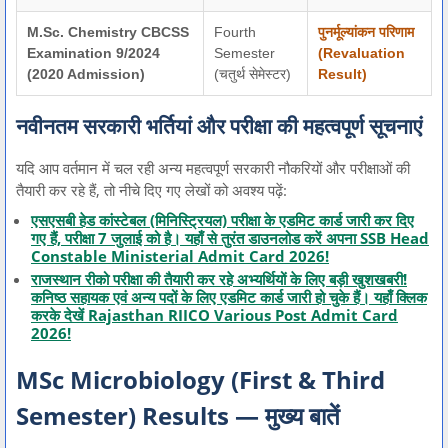
M.Sc. Chemistry CBCSS
Fourth
पुनर्मूल्यांकन परिणाम
Examination 9/2024
Semester
(Revaluation
(2020 Admission)
(चतुर्थ सेमेस्टर)
Result)
नवीनतम सरकारी भर्तियां और परीक्षा की महत्वपूर्ण सूचनाएं
यदि आप वर्तमान में चल रही अन्य महत्वपूर्ण सरकारी नौकरियों और परीक्षाओं की
तैयारी कर रहे हैं, तो नीचे दिए गए लेखों को अवश्य पढ़ें:
एसएसबी हेड कांस्टेबल (मिनिस्ट्रियल) परीक्षा के एडमिट कार्ड जारी कर दिए
गए हैं, परीक्षा 7 जुलाई को है। यहाँ से तुरंत डाउनलोड करें अपना SSB Head
Constable Ministerial Admit Card 2026!
राजस्थान रीको परीक्षा की तैयारी कर रहे अभ्यर्थियों के लिए बड़ी खुशखबरी!
कनिष्ठ सहायक एवं अन्य पदों के लिए एडमिट कार्ड जारी हो चुके हैं। यहाँ क्लिक
करके देखें Rajasthan RIICO Various Post Admit Card
2026!
MSc Microbiology (First & Third
Semester) Results — मुख्य बातें