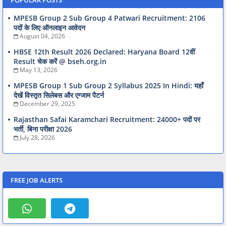
MPESB Group 2 Sub Group 4 Patwari Recruitment: 2106
पदों के लिए ऑनलाइन आवेदन
August 04, 2026
HBSE 12th Result 2026 Declared: Haryana Board 12वीं
Result चेक करें @ bseh.org.in
May 13, 2026
MPESB Group 1 Sub Group 2 Syllabus 2025 In Hindi: यहाँ
देखें विस्तृत सिलेबस और एग्जाम पैटर्न
December 29, 2025
Rajasthan Safai Karamchari Recruitment: 24000+ पदों पर
भर्ती, बिना परीक्षा 2026
July 28, 2026
FREE JOB ALERTS