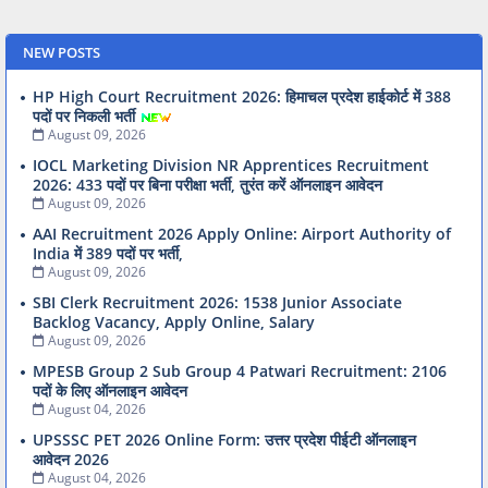
NEW POSTS
HP High Court Recruitment 2026: हिमाचल प्रदेश हाईकोर्ट में 388
पदों पर निकली भर्ती
August 09, 2026
IOCL Marketing Division NR Apprentices Recruitment
2026: 433 पदों पर बिना परीक्षा भर्ती, तुरंत करें ऑनलाइन आवेदन
August 09, 2026
AAI Recruitment 2026 Apply Online: Airport Authority of
India में 389 पदों पर भर्ती,
August 09, 2026
SBI Clerk Recruitment 2026: 1538 Junior Associate
Backlog Vacancy, Apply Online, Salary
August 09, 2026
MPESB Group 2 Sub Group 4 Patwari Recruitment: 2106
पदों के लिए ऑनलाइन आवेदन
August 04, 2026
UPSSSC PET 2026 Online Form: उत्तर प्रदेश पीईटी ऑनलाइन
आवेदन 2026
August 04, 2026