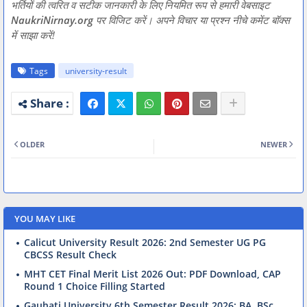
भर्तियों की त्वरित व सटीक जानकारी के लिए नियमित रूप से हमारी वेबसाइट
NaukriNirnay.org
पर विजिट करें। अपने विचार या प्रश्न नीचे कमेंट बॉक्स
में साझा करें!
Tags
university-result
OLDER
NEWER
YOU MAY LIKE
Calicut University Result 2026: 2nd Semester UG PG
CBCSS Result Check
MHT CET Final Merit List 2026 Out: PDF Download, CAP
Round 1 Choice Filling Started
Gauhati University 6th Semester Result 2026: BA, BSc,