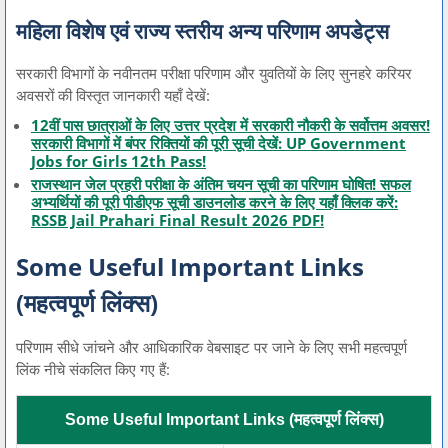
महिला विशेष एवं राज्य स्तरीय अन्य परिणाम अपडेट्स
सरकारी विभागों के नवीनतम परीक्षा परिणाम और युवतियों के लिए सुनहरे करियर
अवसरों की विस्तृत जानकारी यहाँ देखें:
12वीं पास छात्राओं के लिए उत्तर प्रदेश में सरकारी नौकरी के सर्वोत्तम अवसर!
सरकारी विभागों में बंपर रिक्तियों की पूरी सूची देखें: UP Government
Jobs for Girls 12th Pass!
राजस्थान जेल प्रहरी परीक्षा के अंतिम चयन सूची का परिणाम घोषित! सफल
अभ्यर्थियों की पूरी पीडीएफ सूची डाउनलोड करने के लिए यहाँ क्लिक करें:
RSSB Jail Prahari Final Result 2026 PDF!
Some Useful Important Links
(महत्वपूर्ण लिंक्स)
परिणाम सीधे जांचने और आधिकारिक वेबसाइट पर जाने के लिए सभी महत्वपूर्ण
लिंक नीचे संकलित किए गए हैं:
Some Useful Important Links (महत्वपूर्ण लिंक्स)