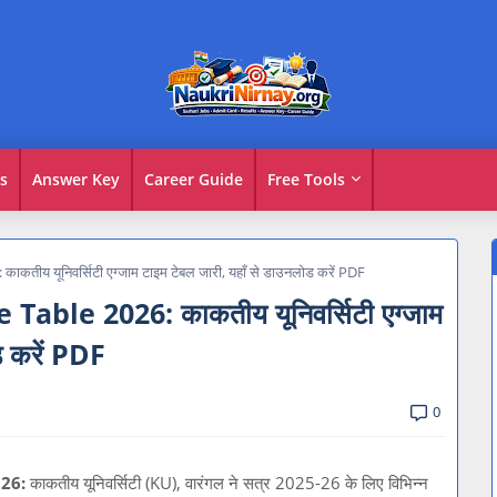
s
Answer Key
Career Guide
Free Tools
तीय यूनिवर्सिटी एग्जाम टाइम टेबल जारी, यहाँ से डाउनलोड करें PDF
able 2026: काकतीय यूनिवर्सिटी एग्जाम
ड करें PDF
0
26:
काकतीय यूनिवर्सिटी (KU), वारंगल ने सत्र 2025-26 के लिए विभिन्न