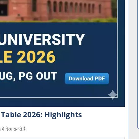
Table 2026: Highlights
 में देख सकते हैं: