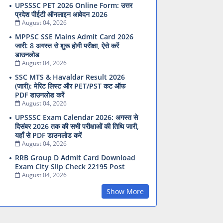
UPSSSC PET 2026 Online Form: उत्तर
प्रदेश पीईटी ऑनलाइन आवेदन 2026
August 04, 2026
MPPSC SSE Mains Admit Card 2026
जारी: 8 अगस्त से शुरू होगी परीक्षा, ऐसे करें
डाउनलोड
August 04, 2026
SSC MTS & Havaldar Result 2026
(जारी): मेरिट लिस्ट और PET/PST कट ऑफ
PDF डाउनलोड करें
August 04, 2026
UPSSSC Exam Calendar 2026: अगस्त से
दिसंबर 2026 तक की सभी परीक्षाओं की तिथि जारी,
यहाँ से PDF डाउनलोड करें
August 04, 2026
RRB Group D Admit Card Download
Exam City Slip Check 22195 Post
August 04, 2026
Show More