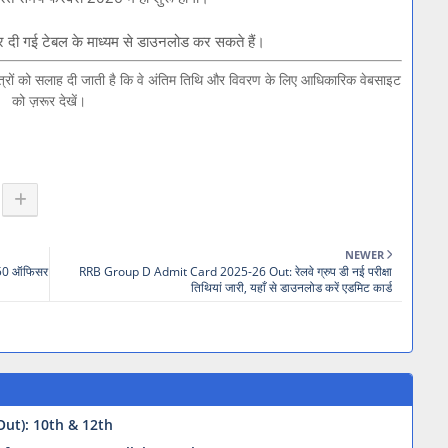
 दी गई टेबल के माध्यम से डाउनलोड कर सकते हैं।
त्रों को सलाह दी जाती है कि वे अंतिम तिथि और विवरण के लिए आधिकारिक वेबसाइट
को ज़रूर देखें।
NEWER
 350 ऑफिसर
RRB Group D Admit Card 2025-26 Out: रेलवे ग्रुप डी नई परीक्षा
तिथियां जारी, यहाँ से डाउनलोड करें एडमिट कार्ड
ut): 10th & 12th