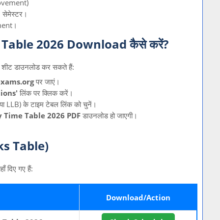
ovement)
सेमेस्टर।
ment।
Table 2026 Download कैसे करें?
ट शीट डाउनलोड कर सकते हैं:
xams.org
पर जाएं।
ions'
लिंक पर क्लिक करें।
ा LLB) के टाइम टेबल लिंक को चुनें।
y Time Table 2026 PDF
डाउनलोड हो जाएगी।
nks Table)
 दिए गए हैं:
Download/Action