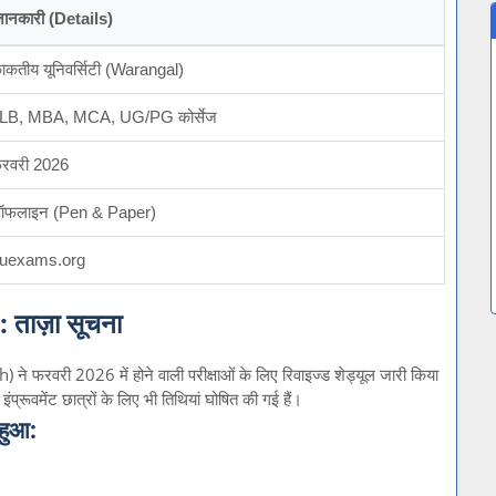
ानकारी (Details)
ाकतीय यूनिवर्सिटी (Warangal)
LB, MBA, MCA, UG/PG कोर्सेज
रवरी 2026
फलाइन (Pen & Paper)
uexams.org
ताज़ा सूचना
ने फरवरी 2026 में होने वाली परीक्षाओं के लिए रिवाइज्ड शेड्यूल जारी किया
रूवमेंट छात्रों के लिए भी तिथियां घोषित की गई हैं।
 हुआ: