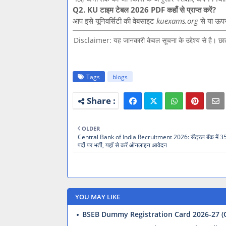
Q2. KU टाइम टेबल 2026 PDF कहाँ से प्राप्त करें?
आप इसे यूनिवर्सिटी की वेबसाइट
kuexams.org
से या ऊपर
Disclaimer: यह जानकारी केवल सूचना के उद्देश्य से है। छा
Tags
blogs
OLDER
Central Bank of India Recruitment 2026: सेंट्रल बैंक में
पदों पर भर्ती, यहाँ से करें ऑनलाइन आवेदन
YOU MAY LIKE
BSEB Dummy Registration Card 2026-27 (O