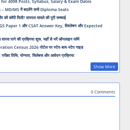
 for 4098 Posts, Syllabus, Salary & Exam Dates
MD/MS में बदलेंगे सभी Diploma Seats
की कॉपी मिली? वायरल मामले की पूरी सच्चाई
S Paper 1 और CSAT Answer Key, विश्लेषण और Expected
पाने की प्रक्रिया शुरू, यहाँ से भरें ऑनलाइन फॉर्म
eration Census 2026 पोर्टल पर स्टेप-बाय-स्टेप गाइड
ा तिथि, योग्यता, सिलेबस और आवेदन प्रक्रिया
Show More
0 Comments