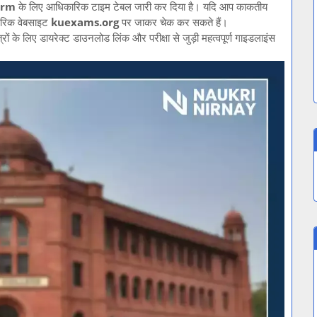
arm
के लिए आधिकारिक टाइम टेबल जारी कर दिया है। यदि आप काकतीय
िकारिक वेबसाइट
kuexams.org
पर जाकर चेक कर सकते हैं।
ों के लिए डायरेक्ट डाउनलोड लिंक और परीक्षा से जुड़ी महत्वपूर्ण गाइडलाइंस