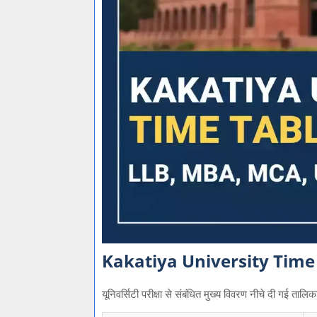
Kakatiya University Time 
यूनिवर्सिटी परीक्षा से संबंधित मुख्य विवरण नीचे दी गई तालिका