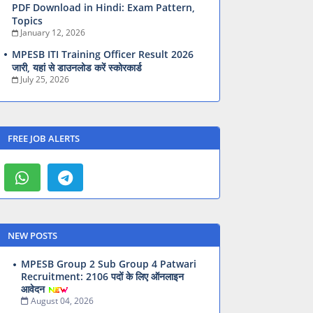
PDF Download in Hindi: Exam Pattern,
Topics
January 12, 2026
MPESB ITI Training Officer Result 2026
जारी, यहां से डाउनलोड करें स्कोरकार्ड
July 25, 2026
FREE JOB ALERTS
NEW POSTS
MPESB Group 2 Sub Group 4 Patwari
Recruitment: 2106 पदों के लिए ऑनलाइन
आवेदन
August 04, 2026