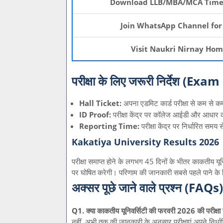
Download LLB/MBA/MCA Time 
Join WhatsApp Channel for
Visit Naukri Nirnay Ho
परीक्षा के लिए जरूरी निर्देश (Ex
Hall Ticket:
अपना एडमिट कार्ड परीक्षा से कम से 
ID Proof:
परीक्षा केंद्र पर कॉलेज आईडी और आधार का
Reporting Time:
परीक्षा केंद्र पर निर्धारित समय 
Kakatiya University Results 2026
परीक्षा समाप्त होने के लगभग 45 दिनों के भीतर काकतीय 
पर घोषित करेगी। परिणाम की जानकारी सबसे पहले पाने के
अक्सर पूछे जाने वाले प्रश्न (FAQs)
Q1. क्या काकतीय यूनिवर्सिटी की फरवरी 2026 की परीक्षा स
नहीं, अभी तक की जानकारी के अनुसार परीक्षाएं अपने निर्ध