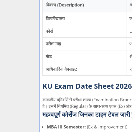
विवरण (Description)
ज
विश्वविद्यालय
क
कोर्स
L
परीक्षा माह
फ
मोड
ऑ
आधिकारिक वेबसाइट
k
KU Exam Date Sheet 2026: 
काकतीय यूनिवर्सिटी परीक्षा शाखा (Examination Branch) 
है। इसमें नियमित (Regular) के साथ-साथ एक्स (Ex) और इंप्
महत्वपूर्ण कोर्सेज जिनका टाइम टेबल जारी
MBA III Semester:
(Ex & Improvement)