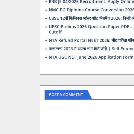
RRB JE 04/2026 Recruitment: Apply Online
NMC PG Diploma Course Conversion 2026 – 
CBSE 12वीं फिजिक्स आंसर शीट मिसमैच 2026: किसी और 
UPSC Prelims 2026 Question Paper PDF – G
Cutoff
NTA Refund Portal NEET 2026: नीट परीक्षा फीस वापस 
जनगणना 2026 में अपना नाम कैसे जोड़ें | Self Enum
NTA UGC NET June 2026 Application Form: परीक्ष
POST A COMMENT