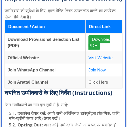
उम्मीदवारों की सुविधा के लिए,
हमने मेरिट लिस्ट डाउनलोड करने का डायरेक्ट
लिंक नीचे दिया है।
Document / Action
Direct Link
Download Provisional Selection List
Download
(PDF)
PDF
Official Website
Visit Website
Join WhatsApp Channel
Join Now
Join Arattai Channel
Click Here
चयनित उम्मीदवारों के लिए निर्देश (Instructions)
जिन उम्मीदवारों का नाम इस सूची में है,
उन्हें:
दस्तावेज़ तैयार रखें:
अ
पने सभी ओरिजिनल डॉक्यूमेंट्स (शैक्षणिक,
जाति,
नॉन-क्रीमी लेयर आदि) तैयार रखें।
Opting Out:
अगर कोई उम्मीदवार किसी अन्य पद पर चयनित हो