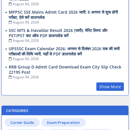
August 04, 2026
MPPSC SSE Mains Admit Card 2026 जारी: 8 अगस्त से शुरू होगी
परीक्षा, ऐसे करें डाउनलोड
August 04, 2026
SSC MTS & Havaldar Result 2026 (जारी): मेरिट लिस्ट और
PET/PST कट ऑफ PDF डाउनलोड करें
August 04, 2026
UPSSSC Exam Calendar 2026: अगस्त से दिसंबर 2026 तक की सभी
परीक्षाओं की तिथि जारी, यहाँ से PDF डाउनलोड करें
August 04, 2026
RRB Group D Admit Card Download Exam City Slip Check
22195 Post
August 04, 2026
Show More
CATEGORIES
Career Guide
Exam Preparation