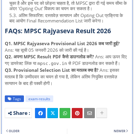
चुका है और इस पद को छोड़ना चाहता है,
तो MPSC द्वारा दी गई समय सीमा के
अंदर 'Opting Out' विकल्प का चयन कर सकता है।
अंतिम सिफारिश:
दस्तावेज़ सत्यापन और Opting Out प्रक्रिया के
बाद आयोग
Final Recommendation List
जारी करेगा।
FAQs: MPSC Rajyaseva Result 2026
Q1. MPSC Rajyaseva Provisional List 2026 कब जारी हुई?
Ans: यह सूची 05 जनवरी 2026 को जारी की गई है।
Q2. अपना MPSC Result PDF कैसे डाउनलोड करें?
Ans: आप ऊपर दिए
गए डायरेक्ट लिंक या
से PDF डाउनलोड कर सकते हैं।
mpsc.gov.in
Q3. Provisional Selection List का मतलब क्या है?
Ans: इसका
मतलब है कि उम्मीदवार का चयन हो गया है, लेकिन अंतिम नियुक्ति दस्तावेज़
सत्यापन के बाद ही पक्की होगी।
Tags
exam-results
OLDER
NEWER