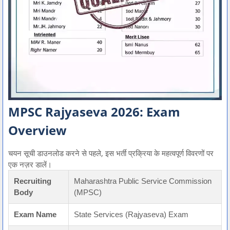
MPSC Rajyaseva 2026: Exam
Overview
चयन सूची डाउनलोड करने से पहले,
इस भर्ती प्रक्रिया के महत्वपूर्ण विवरणों पर
एक नज़र डालें।
Recruiting
Maharashtra Public Service Commission
Body
(MPSC)
Exam Name
State Services (Rajyaseva) Exam