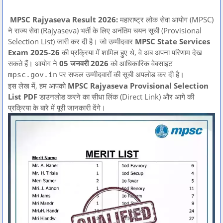
MPSC Rajyaseva Result 2026:
महाराष्ट्र लोक सेवा आयोग (MPSC)
ने राज्य सेवा (Rajyaseva) भर्ती के लिए अनंतिम चयन सूची (Provisional
Selection List) जारी कर दी है। जो उम्मीदवार
MPSC State Services
Exam 2025-26
की प्रक्रिया में शामिल हुए थे,
वे अब अपना परिणाम देख
सकते हैं। आयोग ने
05 जनवरी 2026
को आधिकारिक वेबसाइट
पर सफल उम्मीदवारों की सूची अपलोड कर दी है।
mpsc.gov.in
इस लेख में,
हम आपको
MPSC Rajyaseva Provisional Selection
List PDF
डाउनलोड करने का सीधा लिंक (Direct Link) और आगे की
प्रक्रिया के बारे में पूरी जानकारी देंगे।