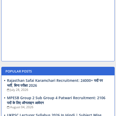
POPULAR POSTS
Rajasthan Safai Karamchari Recruitment: 24000+ पदों पर
भर्ती, बिना परीक्षा 2026
July 28, 2026
MPESB Group 2 Sub Group 4 Patwari Recruitment: 2106
पदों के लिए ऑनलाइन आवेदन
August 04, 2026
UKPSC Lecturer Syllabus 2026 In Hindi | Subject Wise