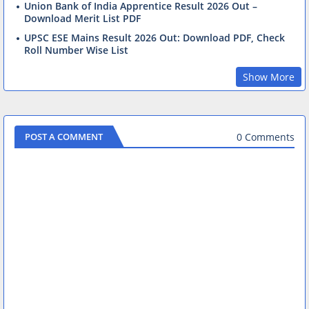
Union Bank of India Apprentice Result 2026 Out –
Download Merit List PDF
UPSC ESE Mains Result 2026 Out: Download PDF, Check
Roll Number Wise List
Show More
0 Comments
POST A COMMENT