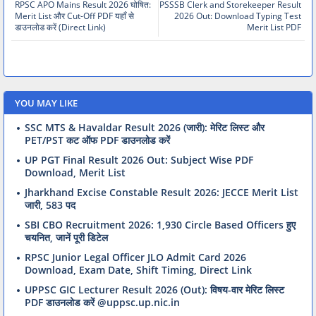
RPSC APO Mains Result 2026 घोषित:
PSSSB Clerk and Storekeeper Result
Merit List और Cut-Off PDF यहाँ से
2026 Out: Download Typing Test
डाउनलोड करें (Direct Link)
Merit List PDF
YOU MAY LIKE
SSC MTS & Havaldar Result 2026 (जारी): मेरिट लिस्ट और
PET/PST कट ऑफ PDF डाउनलोड करें
UP PGT Final Result 2026 Out: Subject Wise PDF
Download, Merit List
Jharkhand Excise Constable Result 2026: JECCE Merit List
जारी, 583 पद
SBI CBO Recruitment 2026: 1,930 Circle Based Officers हुए
चयनित, जानें पूरी डिटेल
RPSC Junior Legal Officer JLO Admit Card 2026
Download, Exam Date, Shift Timing, Direct Link
UPPSC GIC Lecturer Result 2026 (Out): विषय-वार मेरिट लिस्ट
PDF डाउनलोड करें @uppsc.up.nic.in