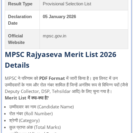
Result Type
Provisional Selection List
Declaration
05 January 2026
Date
Official
mpsc.gov.in
Website
MPSC Rajyaseva Merit List 2026
Details
MPSC ने परिणाम को
PDF Format
में जारी किया है। इस लिस्ट में उन
उम्मीदवारों के नाम और रोल नंबर शामिल हैं जिन्हें अनंतिम रूप से विभिन्न पदों (जैसे
Deputy Collector,
DSP,
Tehsildar आदि) के लिए चुना गया है।
Merit List में क्या-क्या है?
उम्मीदवार का नाम (Candidate Name)
रोल नंबर (Roll Number)
श्रेणी (Category)
कुल प्राप्त अंक (Total Marks)