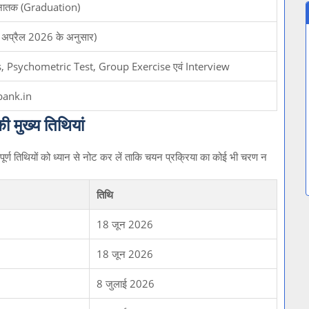
 स्नातक (Graduation)
1 अप्रैल 2026 के अनुसार)
, Psychometric Test, Group Exercise एवं Interview
.bank.in
ुख्य तिथियां
वपूर्ण तिथियों को ध्यान से नोट कर लें ताकि चयन प्रक्रिया का कोई भी चरण न
तिथि
18 जून 2026
18 जून 2026
8 जुलाई 2026