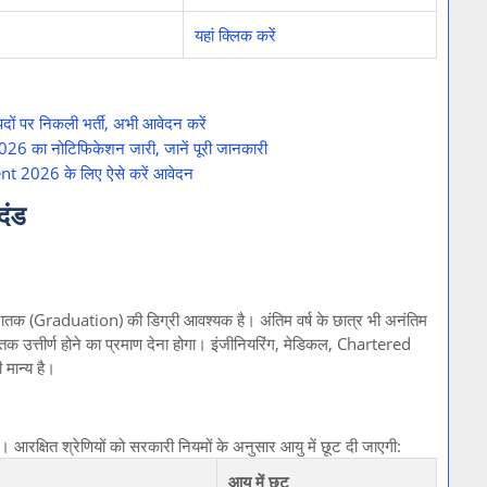
यहां क्लिक करें
 पर निकली भर्ती, अभी आवेदन करें
का नोटिफिकेशन जारी, जानें पूरी जानकारी
 2026 के लिए ऐसे करें आवेदन
दंड
ें स्नातक (Graduation) की डिग्री आवश्यक है। अंतिम वर्ष के छात्र भी अनंतिम
 तक उत्तीर्ण होने का प्रमाण देना होगा। इंजीनियरिंग, मेडिकल, Chartered
ान्य है।
 आरक्षित श्रेणियों को सरकारी नियमों के अनुसार आयु में छूट दी जाएगी:
आयु में छूट