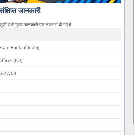
्षिप्त जानकारी
ड़ी सभी मुख्य जानकारी एक नजर में दी गई है:
क (State Bank of India)
fficer (PO)
6-27/09