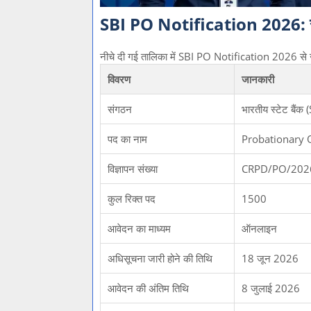
SBI PO Notification 2026: संक
नीचे दी गई तालिका में SBI PO Notification 2026 से जु
विवरण
जानकारी
संगठन
भारतीय स्टेट बैं
पद का नाम
Probationary O
विज्ञापन संख्या
CRPD/PO/202
कुल रिक्त पद
1500
आवेदन का माध्यम
ऑनलाइन
अधिसूचना जारी होने की तिथि
18 जून 2026
आवेदन की अंतिम तिथि
8 जुलाई 2026