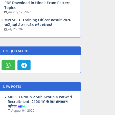
PDF Download in Hindi: Exam Pattern,
Topics
January 12, 2026
MPESB ITI Training Officer Result 2026
जारी, यहां से डाउनलोड करें स्कोरकार्ड
July 25, 2026
FREE JOB ALERTS
NEW POSTS
MPESB Group 2 Sub Group 4 Patwari
Recruitment: 2106 पदों के लिए ऑनलाइन
आवेदन
August 04, 2026