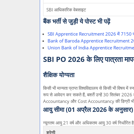
SBI आधिकारिक वेबसाइट
बैंक भर्ती से जुड़ी ये पोस्ट भी पढ़ें
SBI Apprentice Recruitment 2026 में 7150 पदों
Bank of Baroda Apprentice Recruitment 2026 
Union Bank of India Apprentice Recruitment
SBI PO 2026 के लिए पात्रता माप
शैक्षिक योग्यता
किसी भी मान्यता प्राप्त विश्वविद्यालय से किसी भी विषय म
रूप से आवेदन कर सकते हैं, बशर्ते उन्हें 30 सितंबर 2026
Accountancy और Cost Accountancy की डिग्री भी म
आयु सीमा (01 अप्रैल 2026 के अनुसार)
न्यूनतम आयु 21 वर्ष और अधिकतम आयु 30 वर्ष निर्धारित है।
श्रेणी