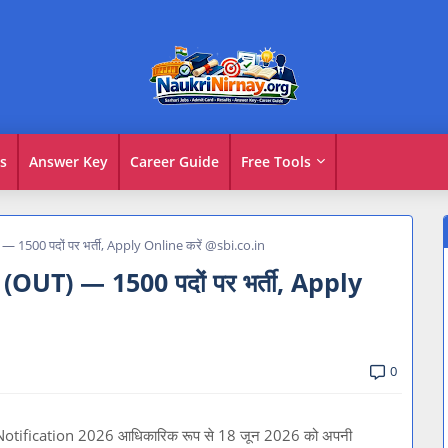
s
Answer Key
Career Guide
Free Tools
1500 पदों पर भर्ती, Apply Online करें @sbi.co.in
OUT) — 1500 पदों पर भर्ती, Apply
0
PO Notification 2026 आधिकारिक रूप से 18 जून 2026 को अपनी