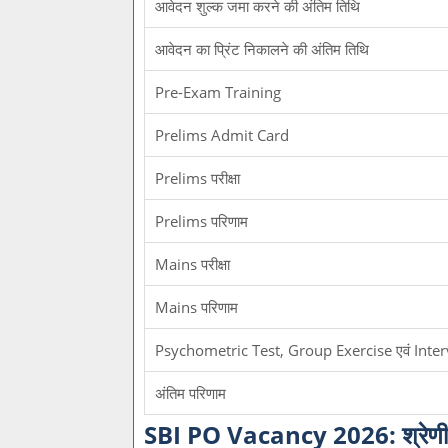
आवेदन शुल्क जमा करने की अंतिम तिथि
आवेदन का प्रिंट निकालने की अंतिम तिथि
Pre-Exam Training
Prelims Admit Card
Prelims परीक्षा
Prelims परिणाम
Mains परीक्षा
Mains परिणाम
Psychometric Test, Group Exercise एवं Inte
अंतिम परिणाम
SBI PO Vacancy 2026: श्रेणीवार