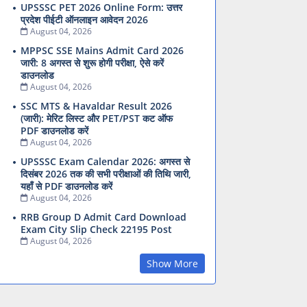
UPSSSC PET 2026 Online Form: उत्तर
प्रदेश पीईटी ऑनलाइन आवेदन 2026
August 04, 2026
MPPSC SSE Mains Admit Card 2026
जारी: 8 अगस्त से शुरू होगी परीक्षा, ऐसे करें
डाउनलोड
August 04, 2026
SSC MTS & Havaldar Result 2026
(जारी): मेरिट लिस्ट और PET/PST कट ऑफ
PDF डाउनलोड करें
August 04, 2026
UPSSSC Exam Calendar 2026: अगस्त से
दिसंबर 2026 तक की सभी परीक्षाओं की तिथि जारी,
यहाँ से PDF डाउनलोड करें
August 04, 2026
RRB Group D Admit Card Download
Exam City Slip Check 22195 Post
August 04, 2026
Show More