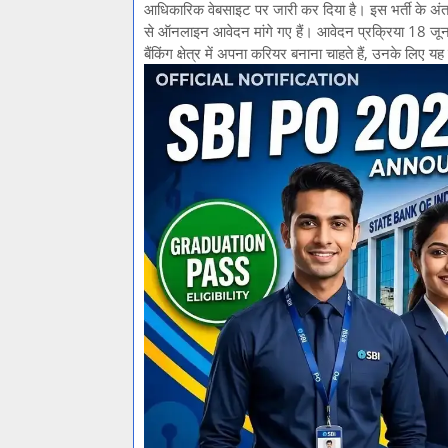
आधिकारिक वेबसाइट पर जारी कर दिया है। इस भर्ती के अं
से ऑनलाइन आवेदन मांगे गए हैं। आवेदन प्रक्रिया 18 जू
बैंकिंग क्षेत्र में अपना करियर बनाना चाहते हैं, उनके लि