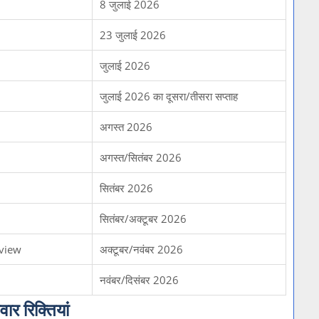
8 जुलाई 2026
23 जुलाई 2026
जुलाई 2026
जुलाई 2026 का दूसरा/तीसरा सप्ताह
अगस्त 2026
अगस्त/सितंबर 2026
सितंबर 2026
सितंबर/अक्टूबर 2026
rview
अक्टूबर/नवंबर 2026
नवंबर/दिसंबर 2026
 रिक्तियां