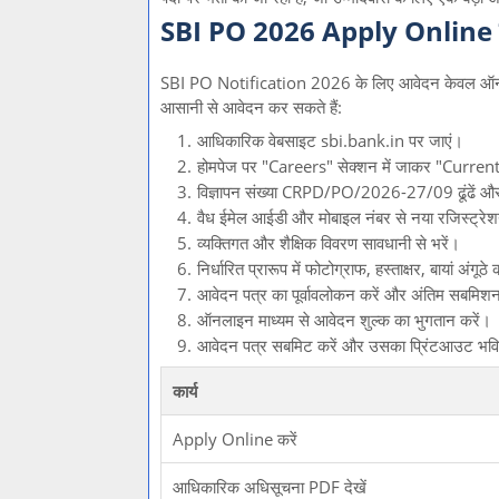
SBI PO 2026 Apply Online कै
SBI PO Notification 2026 के लिए आवेदन केवल ऑनलाइ
आसानी से आवेदन कर सकते हैं:
आधिकारिक वेबसाइट sbi.bank.in पर जाएं।
होमपेज पर "Careers" सेक्शन में जाकर "Curren
विज्ञापन संख्या CRPD/PO/2026-27/09 ढूंढें औ
वैध ईमेल आईडी और मोबाइल नंबर से नया रजिस्ट्रेशन
व्यक्तिगत और शैक्षिक विवरण सावधानी से भरें।
निर्धारित प्रारूप में फोटोग्राफ, हस्ताक्षर, बायां 
आवेदन पत्र का पूर्वावलोकन करें और अंतिम सबमिशन 
ऑनलाइन माध्यम से आवेदन शुल्क का भुगतान करें।
आवेदन पत्र सबमिट करें और उसका प्रिंटआउट भविष्य
कार्य
Apply Online करें
आधिकारिक अधिसूचना PDF देखें