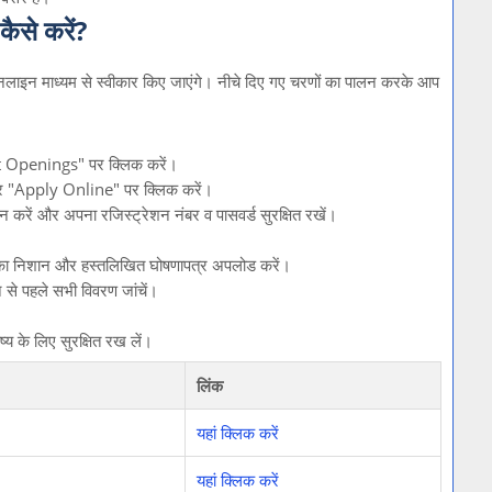
से करें?
न माध्यम से स्वीकार किए जाएंगे। नीचे दिए गए चरणों का पालन करके आप
t Openings" पर क्लिक करें।
र "Apply Online" पर क्लिक करें।
 करें और अपना रजिस्ट्रेशन नंबर व पासवर्ड सुरक्षित रखें।
अंगूठे का निशान और हस्तलिखित घोषणापत्र अपलोड करें।
से पहले सभी विवरण जांचें।
 के लिए सुरक्षित रख लें।
लिंक
यहां क्लिक करें
यहां क्लिक करें