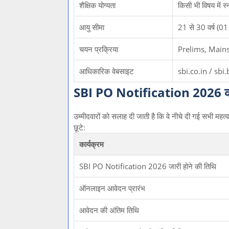
शैक्षिक योग्यता
किसी भी विषय में
आयु सीमा
21 से 30 वर्ष (0
चयन प्रक्रिया
Prelims, Mains
आधिकारिक वेबसाइट
sbi.co.in / sbi
SBI PO Notification 2026 की म
उम्मीदवारों को सलाह दी जाती है कि वे नीचे दी गई सभी महत्
छूटे:
कार्यक्रम
SBI PO Notification 2026 जारी होने की तिथि
ऑनलाइन आवेदन प्रारंभ
आवेदन की अंतिम तिथि