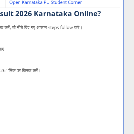
Open Karnataka PU Student Corner
sult 2026 Karnataka Online?
क करें, तो नीचे दिए गए आसान steps follow करें।
ाएं।
 लिंक पर क्लिक करें।
।