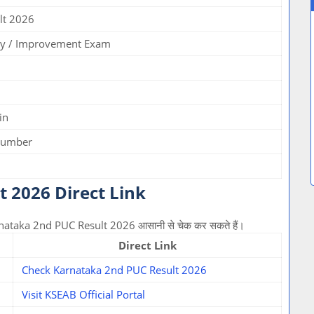
lt 2026
y / Improvement Exam
in
 Number
 2026 Direct Link
 Karnataka 2nd PUC Result 2026 आसानी से चेक कर सकते हैं।
Direct Link
Check Karnataka 2nd PUC Result 2026
Visit KSEAB Official Portal