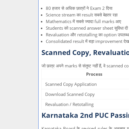
80 हजार से अधिक छात्रों ने Exam 2 दिया
Science stream का result सबसे बेहतर रहा
Mathematics में सबसे ज्यादा full marks आए
Students को scanned answer sheet सुविधा दी
Revaluation और retotalling का option उपलब्ध
Consolidated result में बड़ा improvement देखन
Scanned Copy, Revaluatio
जो छात्र अपने marks से संतुष्ट नहीं हैं, वे scanne
Process
Scanned Copy Application
Download Scanned Copy
Revaluation / Retotalling
Karnataka 2nd PUC Passi
Karnataka Board के revised rules के अनुसार छात