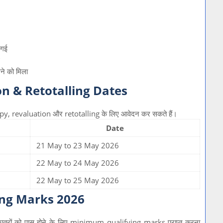
 गई
े को मिला
n & Retotalling Dates
d copy, revaluation और retotalling के लिए आवेदन कर सकते हैं।
Date
21 May to 23 May 2026
22 May to 24 May 2026
22 May to 25 May 2026
ng Marks 2026
्रों को पास होने के लिए minimum qualifying marks प्राप्त करना