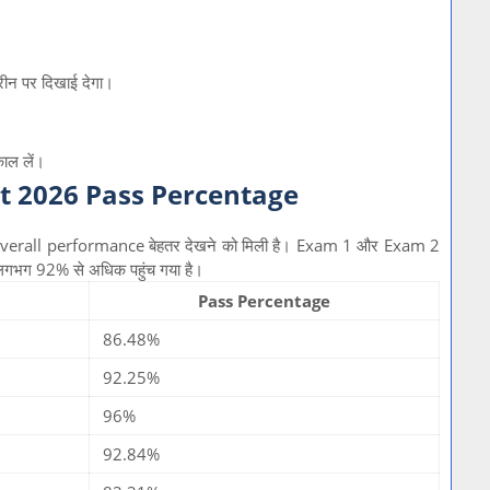
न पर दिखाई देगा।
ाल लें।
t 2026 Pass Percentage
verall performance बेहतर देखने को मिली है। Exam 1 और Exam 2
गभग 92% से अधिक पहुंच गया है।
Pass Percentage
86.48%
92.25%
96%
92.84%