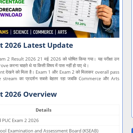
t 2026 Latest Update
xam 2 Result 2026 21 मई 2026 को घोषित किया गया। यह परीक्षा उन
e करना चाहते थे या किसी विषय में पास नहीं हो पाए थे।
ent देखने को मिला है। Exam 1 और Exam 2 को मिलाकर overall pass
e stream का प्रदर्शन सबसे बेहतर रहा जबकि Commerce और Arts
t 2026 Overview
Details
d PUC Exam 2 2026
hool Examination and Assessment Board (KSEAB)