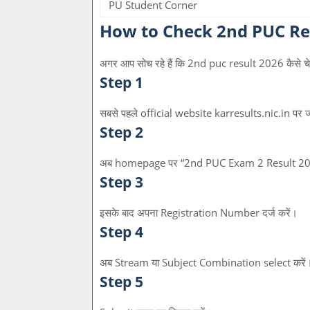
PU Student Corner
How to Check 2nd PUC Re
अगर आप सोच रहे हैं कि 2nd puc result 2026 कैसे चे
Step 1
सबसे पहले official website karresults.nic.in पर ज
Step 2
अब homepage पर “2nd PUC Exam 2 Result 2026”
Step 3
इसके बाद अपना Registration Number दर्ज करें।
Step 4
अब Stream या Subject Combination select करें
Step 5