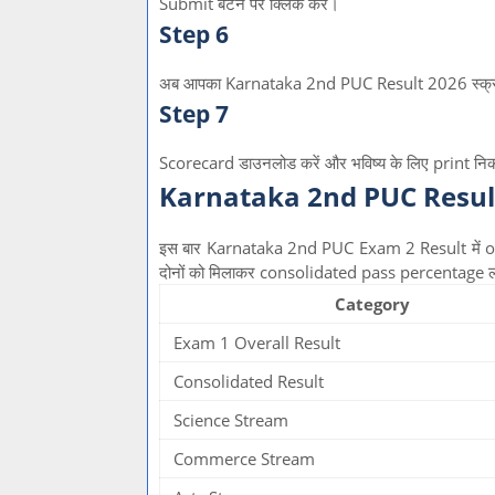
Submit बटन पर क्लिक करें।
Step 6
अब आपका Karnataka 2nd PUC Result 2026 स्क्री
Step 7
Scorecard डाउनलोड करें और भविष्य के लिए print निक
Karnataka 2nd PUC Resul
इस बार Karnataka 2nd PUC Exam 2 Result में o
दोनों को मिलाकर consolidated pass percentage ल
Category
Exam 1 Overall Result
Consolidated Result
Science Stream
Commerce Stream