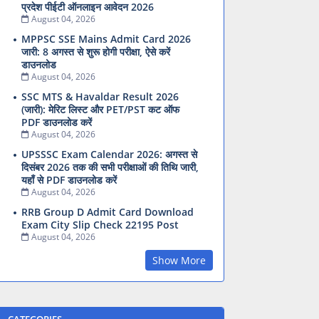
प्रदेश पीईटी ऑनलाइन आवेदन 2026
August 04, 2026
MPPSC SSE Mains Admit Card 2026
जारी: 8 अगस्त से शुरू होगी परीक्षा, ऐसे करें
डाउनलोड
August 04, 2026
SSC MTS & Havaldar Result 2026
(जारी): मेरिट लिस्ट और PET/PST कट ऑफ
PDF डाउनलोड करें
August 04, 2026
UPSSSC Exam Calendar 2026: अगस्त से
दिसंबर 2026 तक की सभी परीक्षाओं की तिथि जारी,
यहाँ से PDF डाउनलोड करें
August 04, 2026
RRB Group D Admit Card Download
Exam City Slip Check 22195 Post
August 04, 2026
Show More