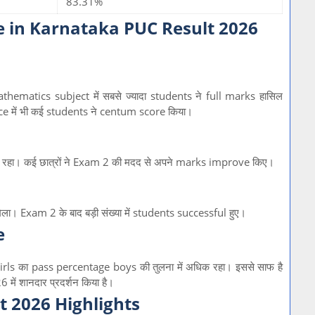
83.31%
 in Karnataka PUC Result 2026
thematics subject में सबसे ज्यादा students ने full marks हासिल
में भी कई students ने centum score किया।
रहा। कई छात्रों ने Exam 2 की मदद से अपने marks improve किए।
ा। Exam 2 के बाद बड़ी संख्या में students successful हुए।
e
ा। Girls का pass percentage boys की तुलना में अधिक रहा। इससे साफ है
ें शानदार प्रदर्शन किया है।
 2026 Highlights