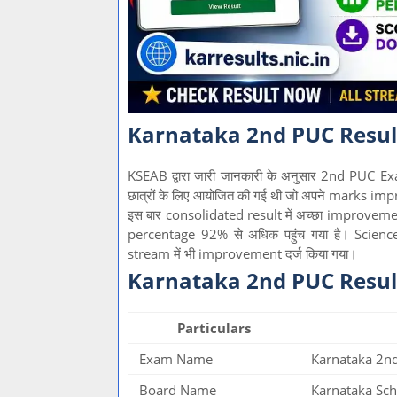
Karnataka 2nd PUC Resul
KSEAB द्वारा जारी जानकारी के अनुसार 2nd PUC E
छात्रों के लिए आयोजित की गई थी जो अपने marks improv
इस बार consolidated result में अच्छा improvem
percentage 92% से अधिक पहुंच गया है। Scienc
stream में भी improvement दर्ज किया गया।
Karnataka 2nd PUC Resul
Particulars
Exam Name
Karnataka 2n
Board Name
Karnataka Sc