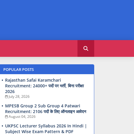
POPULAR POSTS
Rajasthan Safai Karamchari
Recruitment: 24000+ पदों पर भर्ती, बिना परीक्षा
2026
July 28, 2026
MPESB Group 2 Sub Group 4 Patwari
Recruitment: 2106 पदों के लिए ऑनलाइन आवेदन
August 04, 2026
UKPSC Lecturer Syllabus 2026 In Hindi |
Subject Wise Exam Pattern & PDF