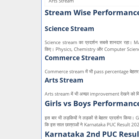
Arts Stream
Stream Wise Performance
Science Stream
Science stream का प्रदर्शन सबसे शानदार रहा। Ma
किए। Physics, Chemistry और Computer Science 
Commerce Stream
Commerce stream में भी pass percentage बेहतर 
Arts Stream
Arts stream में भी अच्छा improvement देखने को मिल
Girls vs Boys Performanc
इस बार भी लड़कियों ने लड़कों से बेहतर प्रदर्शन किय
कि इस साल छात्राओं ने Karnataka PUC Result 2026 म
Karnataka 2nd PUC Result