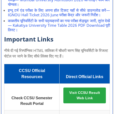
योग्यता।
इग्नू टर्म एंड परीक्षा के लिए अपना हॉल टिकट यहाँ से सीधे डाउनलोड करें—
IGNOU Hall Ticket 2026 June परीक्षा केंद्र और जरूरी निर्देश।
काकतीय यूनिवर्सिटी के सभी पाठ्यक्रमों का नया परीक्षा शेड्यूल जारी, तुरंत देखें
— Kakatiya University Time Table 2026 PDF Download पूरी
लिस्ट।
Important Links
नीचे दी गई रिस्पॉन्सिव HTML तालिका में चौधरी चरण सिंह यूनिवर्सिटी के रिजल्ट
पोर्टल पर जाने के लिए सीधे लिंक्स दिए गए हैं।
CCSU Official
Resources
Direct Official Links
Visit CCSU Result
Check CCSU Semester
Web Link
Result Portal