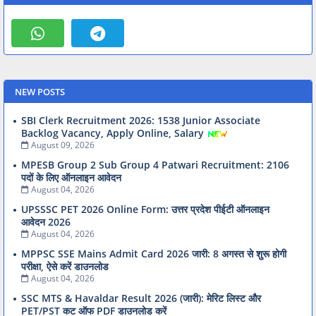
NEW POSTS
SBI Clerk Recruitment 2026: 1538 Junior Associate
Backlog Vacancy, Apply Online, Salary
August 09, 2026
MPESB Group 2 Sub Group 4 Patwari Recruitment: 2106
पदों के लिए ऑनलाइन आवेदन
August 04, 2026
UPSSSC PET 2026 Online Form: उत्तर प्रदेश पीईटी ऑनलाइन
आवेदन 2026
August 04, 2026
MPPSC SSE Mains Admit Card 2026 जारी: 8 अगस्त से शुरू होगी
परीक्षा, ऐसे करें डाउनलोड
August 04, 2026
SSC MTS & Havaldar Result 2026 (जारी): मेरिट लिस्ट और
PET/PST कट ऑफ PDF डाउनलोड करें