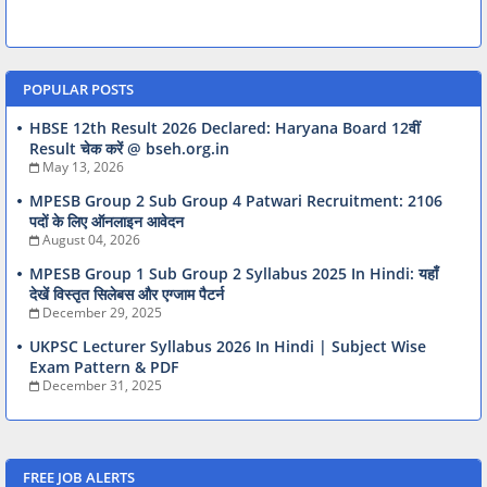
POPULAR POSTS
HBSE 12th Result 2026 Declared: Haryana Board 12वीं
Result चेक करें @ bseh.org.in
May 13, 2026
MPESB Group 2 Sub Group 4 Patwari Recruitment: 2106
पदों के लिए ऑनलाइन आवेदन
August 04, 2026
MPESB Group 1 Sub Group 2 Syllabus 2025 In Hindi: यहाँ
देखें विस्तृत सिलेबस और एग्जाम पैटर्न
December 29, 2025
UKPSC Lecturer Syllabus 2026 In Hindi | Subject Wise
Exam Pattern & PDF
December 31, 2025
FREE JOB ALERTS