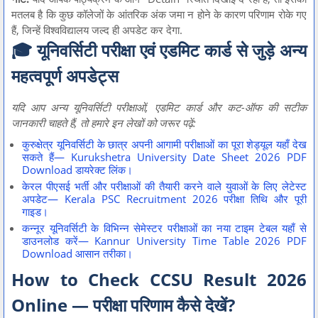
मतलब है कि कुछ कॉलेजों के आंतरिक अंक जमा न होने के कारण परिणाम रोके गए
हैं, जिन्हें विश्वविद्यालय जल्द ही अपडेट कर देगा.
🎓 यूनिवर्सिटी परीक्षा एवं एडमिट कार्ड से जुड़े अन्य
महत्वपूर्ण अपडेट्स
यदि आप अन्य यूनिवर्सिटी परीक्षाओं, एडमिट कार्ड और कट-ऑफ की सटीक
जानकारी चाहते हैं, तो हमारे इन लेखों को जरूर पढ़ें:
कुरुक्षेत्र यूनिवर्सिटी के छात्र अपनी आगामी परीक्षाओं का पूरा शेड्यूल यहाँ देख
सकते हैं— Kurukshetra University Date Sheet 2026 PDF
Download डायरेक्ट लिंक।
केरल पीएसई भर्ती और परीक्षाओं की तैयारी करने वाले युवाओं के लिए लेटेस्ट
अपडेट— Kerala PSC Recruitment 2026 परीक्षा तिथि और पूरी
गाइड।
कन्नूर यूनिवर्सिटी के विभिन्न सेमेस्टर परीक्षाओं का नया टाइम टेबल यहाँ से
डाउनलोड करें— Kannur University Time Table 2026 PDF
Download आसान तरीका।
How to Check CCSU Result 2026
Online — परीक्षा परिणाम कैसे देखें?