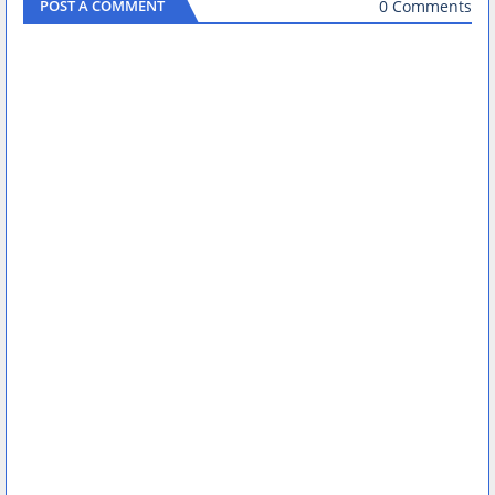
0 Comments
POST A COMMENT