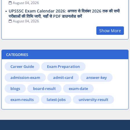
August 04, 2026
UPSSSC Exam Calendar 2026: अगस्त से दिसंबर 2026 तक की सभी
परीक्षाओं की तिथि जारी, यहाँ से PDF डाउनलोड करें
August 04, 2026
Show More
CATEGORIES
Career Guide
Exam Preparation
admission-exam
admit-card
answer-key
blogs
board-result
exam-date
exam-results
latest-jobs
university-result