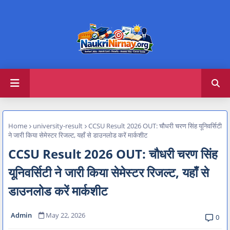
Home
university-result
CCSU Result 2026 OUT: चौधरी चरण सिंह यूनिवर्सिटी
ने जारी किया सेमेस्टर रिजल्ट, यहाँ से डाउनलोड करें मार्कशीट
CCSU Result 2026 OUT: चौधरी चरण सिंह
यूनिवर्सिटी ने जारी किया सेमेस्टर रिजल्ट, यहाँ से
डाउनलोड करें मार्कशीट
Admin
May 22, 2026
0