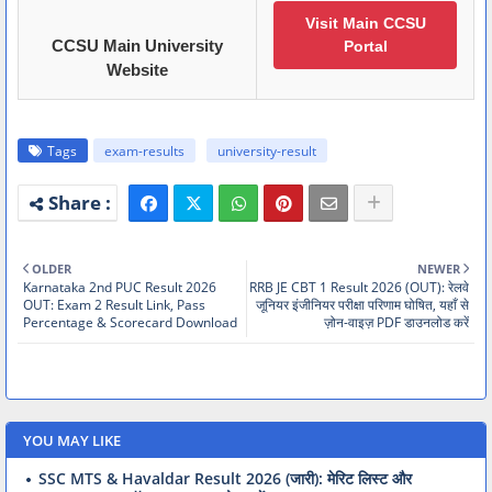
Visit Main CCSU
CCSU Main University
Portal
Website
Tags
exam-results
university-result
OLDER
NEWER
Karnataka 2nd PUC Result 2026
RRB JE CBT 1 Result 2026 (OUT): रेलवे
OUT: Exam 2 Result Link, Pass
जूनियर इंजीनियर परीक्षा परिणाम घोषित, यहाँ से
Percentage & Scorecard Download
ज़ोन-वाइज़ PDF डाउनलोड करें
YOU MAY LIKE
SSC MTS & Havaldar Result 2026 (जारी): मेरिट लिस्ट और